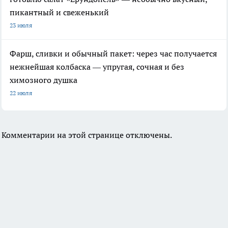
пикантный и свеженький
23 июля
Фарш, сливки и обычный пакет: через час получается
нежнейшая колбаска — упругая, сочная и без
химозного душка
22 июля
Комментарии на этой странице отключены.