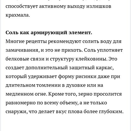
способствует активному выходу излишков
крахмала.
Соль как армирующий элемент.
Многие рецепты рекомендуют солить воду для
замачивания, и это не прихоть. Соль уплотняет
белковые связи и структуру клейковины. Это
создает дополнительный защитный каркас,
который удерживает форму рисинки даже при
длительном томлении в духовке или на
медленном огне. Кроме того, зерно просолится
равномерно по всему объему, а не только
снаружи, что делает вкус плова более глубоким.