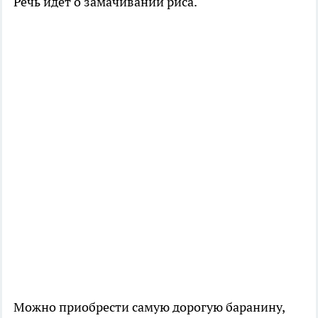
Речь идет о замачивании риса.
Можно приобрести самую дорогую баранину,