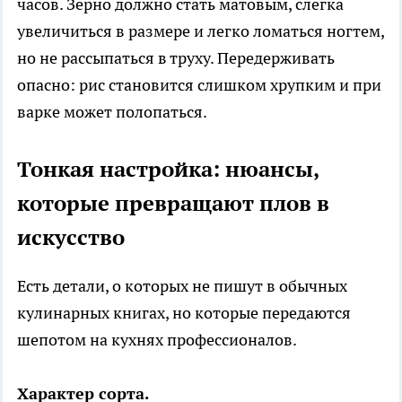
часов. Зерно должно стать матовым, слегка
увеличиться в размере и легко ломаться ногтем,
но не рассыпаться в труху. Передерживать
опасно: рис становится слишком хрупким и при
варке может полопаться.
Тонкая настройка: нюансы,
которые превращают плов в
искусство
Есть детали, о которых не пишут в обычных
кулинарных книгах, но которые передаются
шепотом на кухнях профессионалов.
Характер сорта.