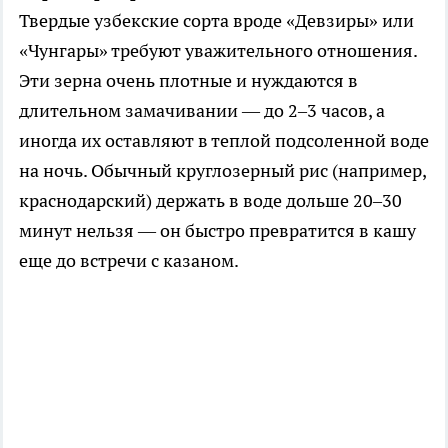
Твердые узбекские сорта вроде «Девзиры» или
«Чунгары» требуют уважительного отношения.
Эти зерна очень плотные и нуждаются в
длительном замачивании — до 2–3 часов, а
иногда их оставляют в теплой подсоленной воде
на ночь. Обычный круглозерный рис (например,
краснодарский) держать в воде дольше 20–30
минут нельзя — он быстро превратится в кашу
еще до встречи с казаном.