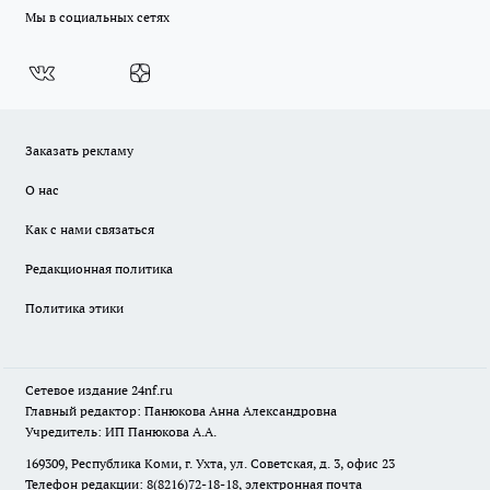
Мы в социальных сетях
Заказать рекламу
О нас
Как с нами связаться
Редакционная политика
Политика этики
Сетевое издание
24nf.ru
Главный редактор: Панюкова Анна Александровна
Учредитель: ИП Панюкова А.А.
169309, Республика Коми, г. Ухта, ул. Советская, д. 3, офис 23
Телефон редакции: 8(8216)72-18-18, электронная почта