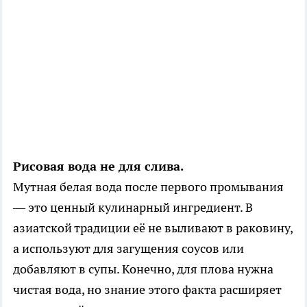
Рисовая вода не для слива.
Мутная белая вода после первого промывания
— это ценный кулинарный ингредиент. В
азиатской традиции её не выливают в раковину,
а используют для загущения соусов или
добавляют в супы. Конечно, для плова нужна
чистая вода, но знание этого факта расширяет