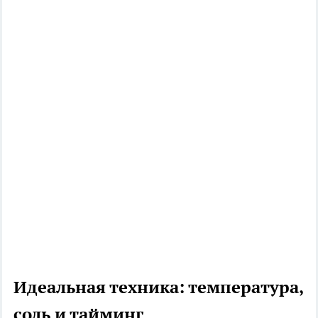
Идеальная техника: температура,
соль и тайминг