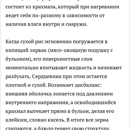
состоит из крахмала, который при нагревании
ведет себя по-разному в зависимости от
наличия влаги внутри и снаружи.
Когда сухой рис мгновенно погружается в
кипящий зирвак (мясо-овощную подушку с
бульоном), его поверхностные слои
моментально впитывают жидкость и начинают
разбухать. Сердцевина при этом остается
плотной и сухой. Возникает дисбаланс:
внешняя оболочка лопается под давлением
внутреннего напряжения, а освободившийся
крахмал вытекает прямо в бульон, делая его
клейким, словно кисель. В итоге все зерна
слипаются, а блюдо теряет свою структуру.