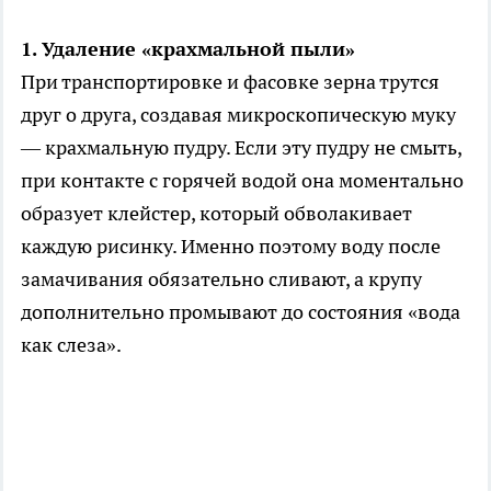
1. Удаление «крахмальной пыли»
При транспортировке и фасовке зерна трутся
друг о друга, создавая микроскопическую муку
— крахмальную пудру. Если эту пудру не смыть,
при контакте с горячей водой она моментально
образует клейстер, который обволакивает
каждую рисинку. Именно поэтому воду после
замачивания обязательно сливают, а крупу
дополнительно промывают до состояния «вода
как слеза».