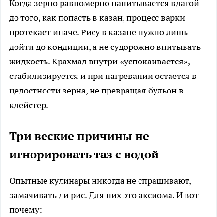
Когда зерно равномерно напитывается влагой
до того, как попасть в казан, процесс варки
протекает иначе. Рису в казане нужно лишь
дойти до кондиции, а не судорожно впитывать
жидкость. Крахмал внутри «успокаивается»,
стабилизируется и при нагревании остается в
целостности зерна, не превращая бульон в
клейстер.
Три веские причины не
игнорировать таз с водой
Опытные кулинары никогда не спрашивают,
замачивать ли рис. Для них это аксиома. И вот
почему: