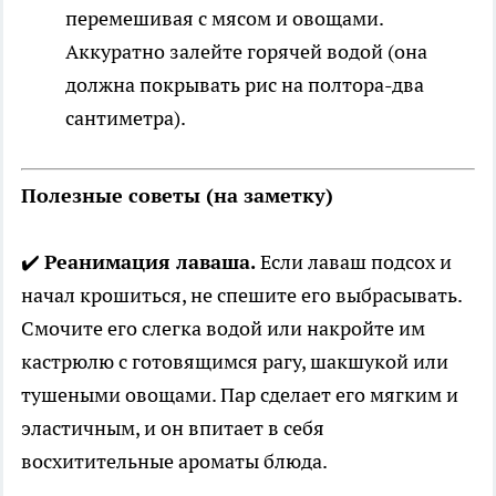
перемешивая с мясом и овощами.
Аккуратно залейте горячей водой (она
должна покрывать рис на полтора-два
сантиметра).
Полезные советы (на заметку)
✔️
Реанимация лаваша.
Если лаваш подсох и
начал крошиться, не спешите его выбрасывать.
Смочите его слегка водой или накройте им
кастрюлю с готовящимся рагу, шакшукой или
тушеными овощами. Пар сделает его мягким и
эластичным, и он впитает в себя
восхитительные ароматы блюда.