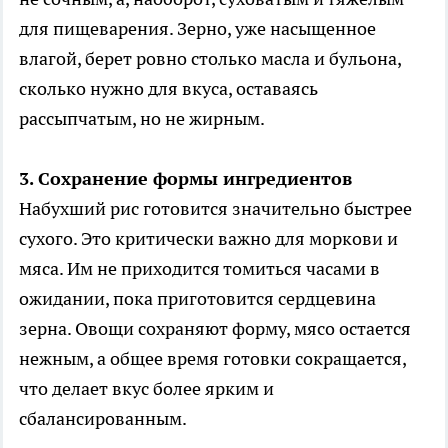
для пищеварения. Зерно, уже насыщенное
влагой, берет ровно столько масла и бульона,
сколько нужно для вкуса, оставаясь
рассыпчатым, но не жирным.
3. Сохранение формы ингредиентов
Набухший рис готовится значительно быстрее
сухого. Это критически важно для моркови и
мяса. Им не приходится томиться часами в
ожидании, пока приготовится сердцевина
зерна. Овощи сохраняют форму, мясо остается
нежным, а общее время готовки сокращается,
что делает вкус более ярким и
сбалансированным.