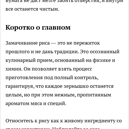
Бумага не даст мезге забить отверстия, и внутри
все останется чистым.
Коротко о главном
Замачивание риса — это не пережиток
прошлого и не дань традиции. Это осознанный
кулинарный прием, основанный на физике и
химии. Он позволяет взять процесс
приготовления под полный контроль,
гарантируя, что каждое зернышко останется
целым, но при этом нежным, пропитанным
ароматом мяса и специй.
Относитесь к рису как к живому ингредиенту со