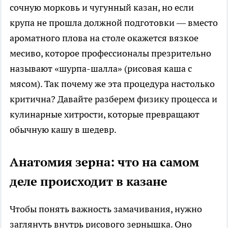
сочную морковь и чугунный казан, но если
крупа не прошла должной подготовки — вместо
ароматного плова на столе окажется вязкое
месиво, которое профессионалы презрительно
называют «шурпа-шалла» (рисовая каша с
мясом). Так почему же эта процедура настолько
критична? Давайте разберем физику процесса и
кулинарные хитрости, которые превращают
обычную кашу в шедевр.
Анатомия зерна: что на самом
деле происходит в казане
Чтобы понять важность замачивания, нужно
заглянуть внутрь рисового зернышка. Оно