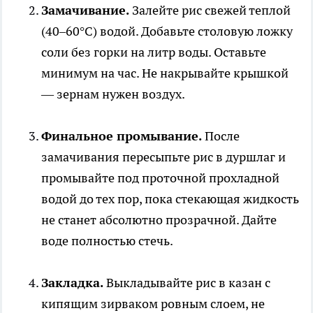
Замачивание.
Залейте рис свежей теплой
(40–60°C) водой. Добавьте столовую ложку
соли без горки на литр воды. Оставьте
минимум на час. Не накрывайте крышкой
— зернам нужен воздух.
Финальное промывание.
После
замачивания пересыпьте рис в дуршлаг и
промывайте под проточной прохладной
водой до тех пор, пока стекающая жидкость
не станет абсолютно прозрачной. Дайте
воде полностью стечь.
Закладка.
Выкладывайте рис в казан с
кипящим зирваком ровным слоем, не