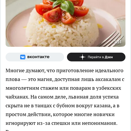
ИИ
Многие думают, что приготовление идеального
плова — это магия, доступная лишь аксакалам с
многолетним стажем или поварам в узбекских
чайханах. На самом деле, львиная доля успеха
скрыта не в танцах с бубном вокруг казана, а в
простом действии, которое многие новички
игнорируют из-за спешки или непонимания.