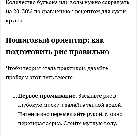
Количество бульона или воды нужно сокращать
на 20–30% по сравнению с рецептом для сухой
крупы.
Пошаговый ориентир: как
подготовить рис правильно
Чтобы теория стала практикой, давайте
пройдем этот путь вместе.
Первое промывание.
Засыпьте рис в
глубокую миску и залейте теплой водой.
Интенсивно перемешайте рукой, словно
перетирая зерна. Слейте мутную воду.