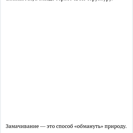
Замачивание — это способ «обмануть» природу.