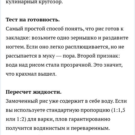
кулинарный кругозор.
Тест на готовность.
Самый простой способ понять, что рис готов к
закладке: возьмите одно зернышко и раздавите
ногтем. Если оно легко расплющивается, но не
рассыпается в муку — пора. Второй признак:
вода над рисом стала прозрачной. Это значит,
что крахмал вышел.
Пересчет жидкости.
Замоченный рис уже содержит в себе воду. Если
вы используете стандартную пропорцию (1:1,5
или 1:2) для варки, плов гарантированно
получится водянистым и переваренным.