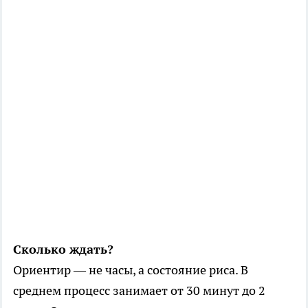
Сколько ждать?
Ориентир — не часы, а состояние риса. В
среднем процесс занимает от 30 минут до 2