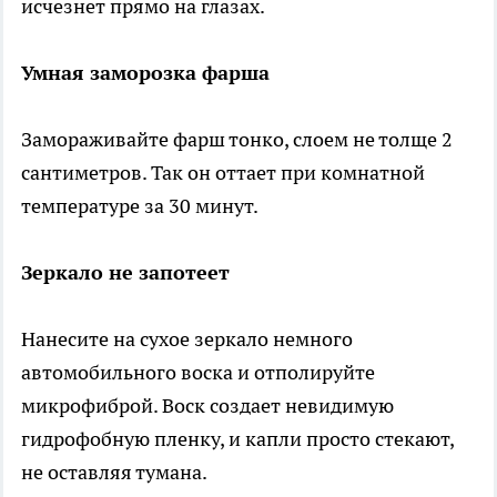
исчезнет прямо на глазах.
Умная заморозка фарша
Замораживайте фарш тонко, слоем не толще 2
сантиметров. Так он оттает при комнатной
температуре за 30 минут.
Зеркало не запотеет
Нанесите на сухое зеркало немного
автомобильного воска и отполируйте
микрофиброй. Воск создает невидимую
гидрофобную пленку, и капли просто стекают,
не оставляя тумана.