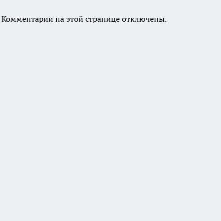
Комментарии на этой странице отключены.