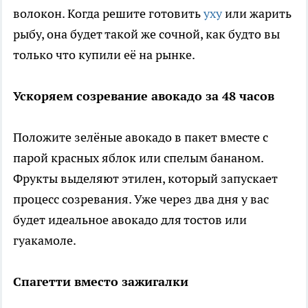
волокон. Когда решите готовить
уху
или жарить
рыбу, она будет такой же сочной, как будто вы
только что купили её на рынке.
Ускоряем созревание авокадо за 48 часов
Положите зелёные авокадо в пакет вместе с
парой красных яблок или спелым бананом.
Фрукты выделяют этилен, который запускает
процесс созревания. Уже через два дня у вас
будет идеальное авокадо для тостов или
гуакамоле.
Спагетти вместо зажигалки