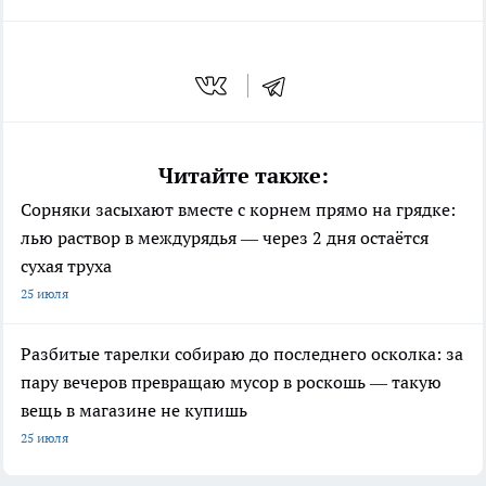
Читайте также:
Сорняки засыхают вместе с корнем прямо на грядке:
лью раствор в междурядья — через 2 дня остаётся
сухая труха
25 июля
Разбитые тарелки собираю до последнего осколка: за
пару вечеров превращаю мусор в роскошь — такую
вещь в магазине не купишь
25 июля