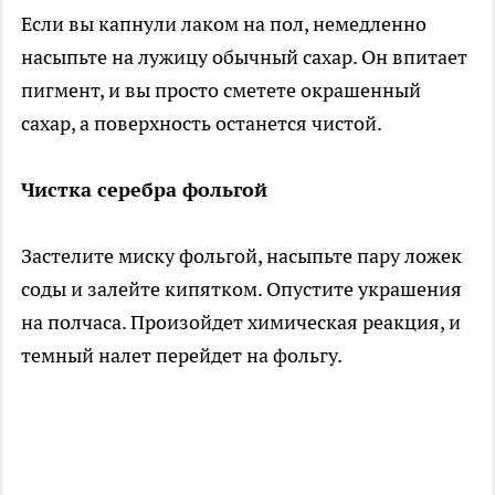
Если вы капнули лаком на пол, немедленно
насыпьте на лужицу обычный сахар. Он впитает
пигмент, и вы просто сметете окрашенный
сахар, а поверхность останется чистой.
Чистка серебра фольгой
Застелите миску фольгой, насыпьте пару ложек
соды и залейте кипятком. Опустите украшения
на полчаса. Произойдет химическая реакция, и
темный налет перейдет на фольгу.