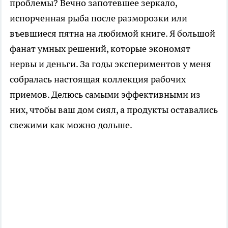
проблемы? Вечно запотевшее зеркало,
испорченная рыба после разморозки или
въевшиеся пятна на любимой книге. Я большой
фанат умных решений, которые экономят
нервы и деньги. За годы экспериментов у меня
собралась настоящая коллекция рабочих
приемов. Делюсь самыми эффективными из
них, чтобы ваш дом сиял, а продукты оставались
свежими как можно дольше.