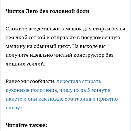
Чистка Лего без головной боли
Сложите все детальки в мешок для стирки белья
с мелкой сеткой и отправьте в посудомоечную
машину на обычный цикл. На выходе вы
получите идеально чистый конструктор без
лишних усилий.
Ранее мы сообщали,
перестала стирать
кухонные полотенца, чищу их за 5 минут в
пакете и они как новые с магазина и приятно
пахнут
Читайте также: