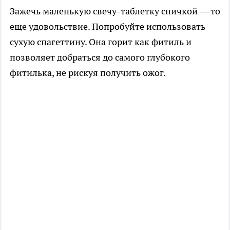
Зажечь маленькую свечу-таблетку спичкой — то
еще удовольствие. Попробуйте использовать
сухую спагеттину. Она горит как фитиль и
позволяет добраться до самого глубокого
фитилька, не рискуя получить ожог.