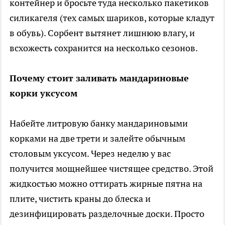
контейнер и бросьте туда несколько пакетиков
силикагеля (тех самых шариков, которые кладут
в обувь). Сорбент вытянет лишнюю влагу, и
всхожесть сохранится на несколько сезонов.
Почему стоит заливать мандариновые
корки уксусом
Набейте литровую банку мандариновыми
корками на две трети и залейте обычным
столовым уксусом. Через неделю у вас
получится мощнейшее чистящее средство. Этой
жидкостью можно оттирать жирные пятна на
плите, чистить краны до блеска и
дезинфицировать разделочные доски. Просто