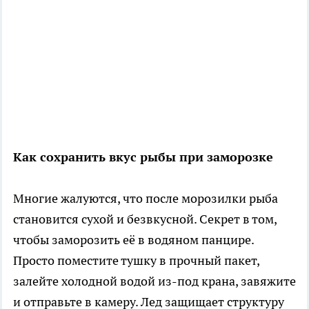
Как сохранить вкус рыбы при заморозке
Многие жалуются, что после морозилки рыба
становится сухой и безвкусной. Секрет в том,
чтобы заморозить её в водяном панцире.
Просто поместите тушку в прочный пакет,
залейте холодной водой из-под крана, завяжите
и отправьте в камеру. Лед защищает структуру