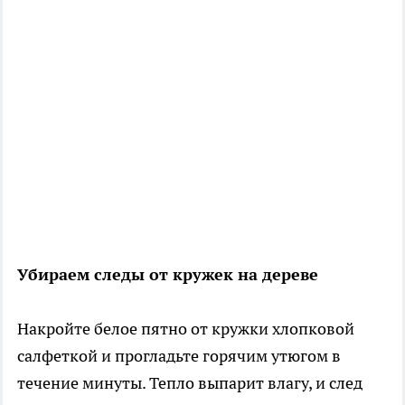
Убираем следы от кружек на дереве
Накройте белое пятно от кружки хлопковой
салфеткой и прогладьте горячим утюгом в
течение минуты. Тепло выпарит влагу, и след