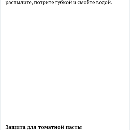
распылите, потрите губкой и смойте водой.
Защита для томатной пасты