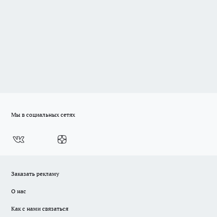
Мы в социальных сетях
Заказать рекламу
О нас
Как с нами связаться