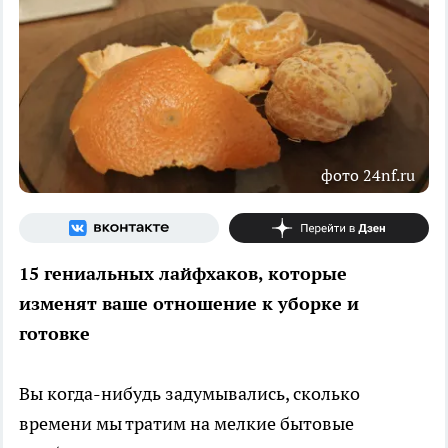
фото 24nf.ru
15 гениальных лайфхаков, которые
изменят ваше отношение к уборке и
готовке
Вы когда-нибудь задумывались, сколько
времени мы тратим на мелкие бытовые