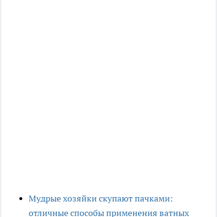
Мудрые хозяйки скупают пачками:
отличные способы применения ватных