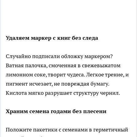
Удаляем маркер с книг без следа
Случайно подписали обложку маркером?
Ватная палочка, смоченная в свежевыжатом
лимонном соке, творит чудеса. Легкое трение, и
пигмент исчезает, не повреждая бумагу.
Кислота мягко разрушает структуру чернил.
Храним семена годами без плесени
Положите пакетики с семенами в герметичный