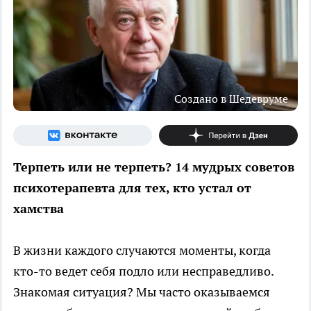
Создано в Шедевруме
Терпеть или не терпеть? 14 мудрых советов
психотерапевта для тех, кто устал от
хамства
В жизни каждого случаются моменты, когда
кто-то ведет себя подло или несправедливо.
Знакомая ситуация? Мы часто оказываемся