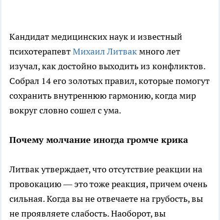
Кандидат медицинских наук и известный
психотерапевт
Михаил Литвак
много лет
изучал, как достойно выходить из конфликтов.
Собрал 14 его золотых правил, которые помогут
сохранить внутреннюю гармонию, когда мир
вокруг словно сошел с ума.
Почему молчание иногда громче крика
Литвак утверждает, что отсутствие реакции на
провокацию — это тоже реакция, причем очень
сильная. Когда вы не отвечаете на грубость, вы
не проявляете слабость. Наоборот, вы