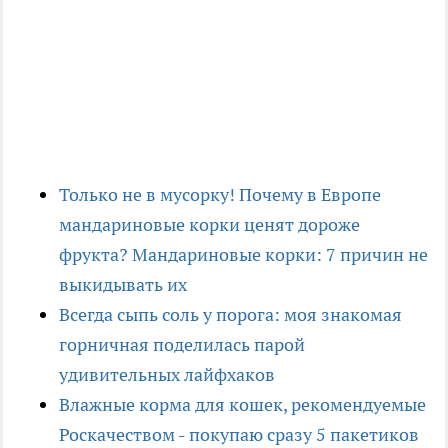
Только не в мусорку! Почему в Европе
мандариновые корки ценят дороже
фрукта? Мандариновые корки: 7 причин не
выкидывать их
Всегда сыпь соль у порога: моя знакомая
горничная поделилась парой
удивительных лайфхаков
Влажные корма для кошек, рекомендуемые
Роскачеством - покупаю сразу 5 пакетиков