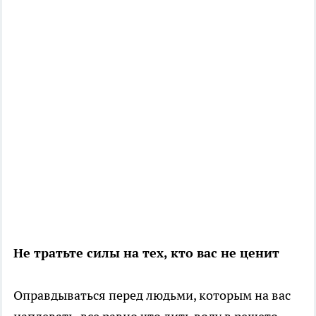
Не тратьте силы на тех, кто вас не ценит
Оправдываться перед людьми, которым на вас