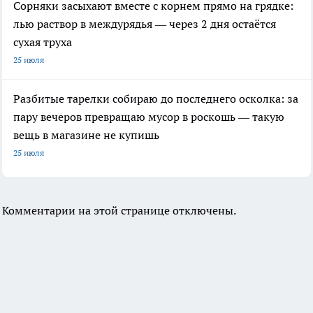
Сорняки засыхают вместе с корнем прямо на грядке:
лью раствор в междурядья — через 2 дня остаётся
сухая труха
25 июля
Разбитые тарелки собираю до последнего осколка: за
пару вечеров превращаю мусор в роскошь — такую
вещь в магазине не купишь
25 июля
Комментарии на этой странице отключены.