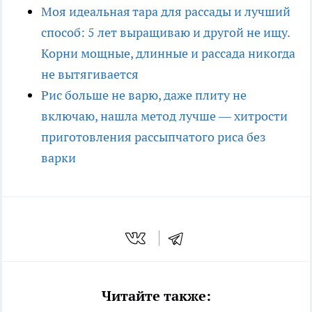
Моя идеальная тара для рассады и лучший
способ: 5 лет выращиваю и другой не ищу.
Корни мощные, длинные и рассада никогда
не вытягивается
Рис больше не варю, даже плиту не
включаю, нашла метод лучше — хитрости
приготовления рассыпчатого риса без
варки
Читайте также: