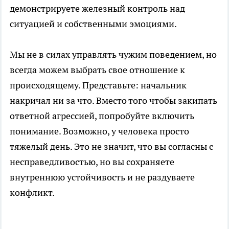
демонстрируете железный контроль над
ситуацией и собственными эмоциями.
Мы не в силах управлять чужим поведением, но
всегда можем выбрать свое отношение к
происходящему. Представьте: начальник
накричал ни за что. Вместо того чтобы закипать
ответной агрессией, попробуйте включить
понимание. Возможно, у человека просто
тяжелый день. Это не значит, что вы согласны с
несправедливостью, но вы сохраняете
внутреннюю устойчивость и не раздуваете
конфликт.