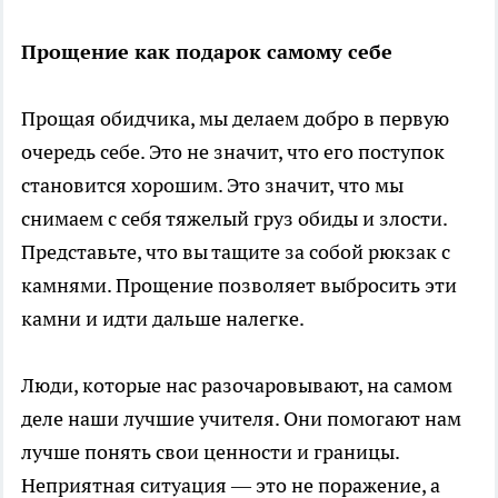
Прощение как подарок самому себе
Прощая обидчика, мы делаем добро в первую
очередь себе. Это не значит, что его поступок
становится хорошим. Это значит, что мы
снимаем с себя тяжелый груз обиды и злости.
Представьте, что вы тащите за собой рюкзак с
камнями. Прощение позволяет выбросить эти
камни и идти дальше налегке.
Люди, которые нас разочаровывают, на самом
деле наши лучшие учителя. Они помогают нам
лучше понять свои ценности и границы.
Неприятная ситуация — это не поражение, а