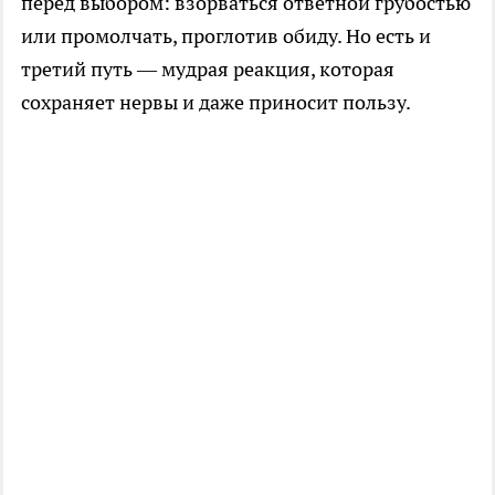
перед выбором: взорваться ответной грубостью
или промолчать, проглотив обиду. Но есть и
третий путь — мудрая реакция, которая
сохраняет нервы и даже приносит пользу.