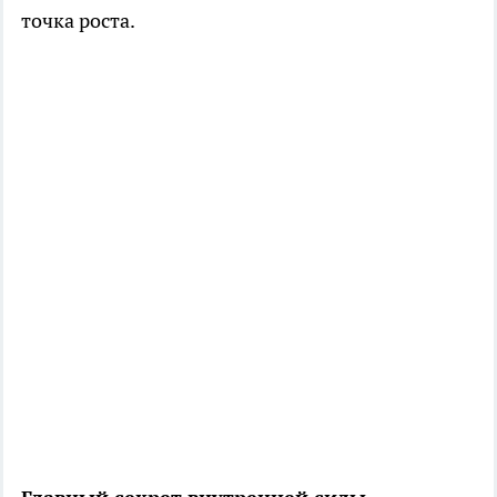
точка роста.