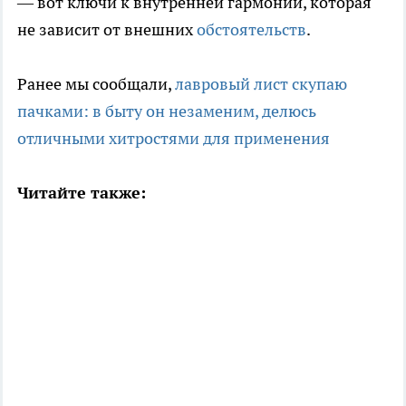
— вот ключи к внутренней гармонии, которая
не зависит от внешних
обстоятельств
.
Ранее мы сообщали,
лавровый лист скупаю
пачками: в быту он незаменим, делюсь
отличными хитростями для применения
Читайте также: