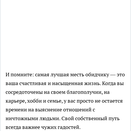
И помните: самая лучшая месть обидчику — это
ваша счастливая и насыщенная жизнь. Когда вы
сосредоточены на своем благополучии, на
карьере, хобби и семье, у вас просто не остается
времени на выяснение отношений с
ничтожными людьми. Свой собственный путь
всегда важнее чужих гадостей.