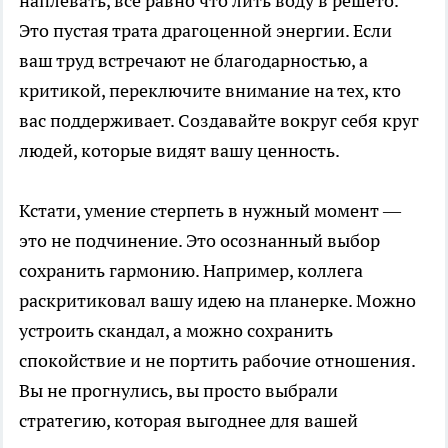
наплевать, все равно что лить воду в решето.
Это пустая трата драгоценной энергии. Если
ваш труд встречают не благодарностью, а
критикой, переключите внимание на тех, кто
вас поддерживает. Создавайте вокруг себя круг
людей, которые видят вашу ценность.
Кстати, умение стерпеть в нужный момент —
это не подчинение. Это осознанный выбор
сохранить гармонию. Например, коллега
раскритиковал вашу идею на планерке. Можно
устроить скандал, а можно сохранить
спокойствие и не портить рабочие отношения.
Вы не прогнулись, вы просто выбрали
стратегию, которая выгоднее для вашей