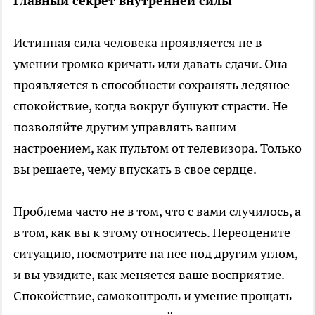
Главный секрет внутренней силы
Истинная сила человека проявляется не в
умении громко кричать или давать сдачи. Она
проявляется в способности сохранять ледяное
спокойствие, когда вокруг бушуют страсти. Не
позволяйте другим управлять вашим
настроением, как пультом от телевизора. Только
вы решаете, чему впускать в свое сердце.
Проблема часто не в том, что с вами случилось, а
в том, как вы к этому относитесь. Переоцените
ситуацию, посмотрите на нее под другим углом,
и вы увидите, как меняется ваше восприятие.
Спокойствие, самоконтроль и умение прощать