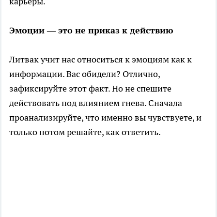
карьеры.
Эмоции — это не приказ к действию
Литвак учит нас относиться к эмоциям как к
информации. Вас обидели? Отлично,
зафиксируйте этот факт. Но не спешите
действовать под влиянием гнева. Сначала
проанализируйте, что именно вы чувствуете, и
только потом решайте, как ответить.