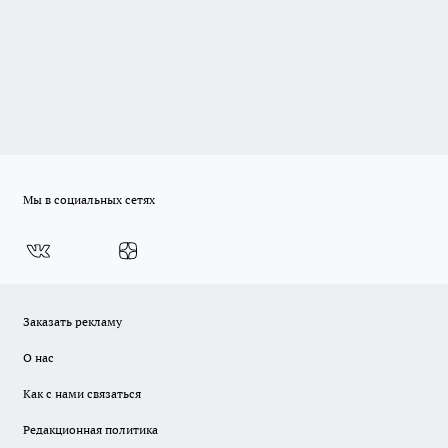
Мы в социальных сетях
Заказать рекламу
О нас
Как с нами связаться
Редакционная политика