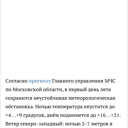
Согласно
прогнозу
Главного управления МЧС
по Московской области, в первый день лета
сохранится неустойчивая метеорологическая
обстановка. Ночью температура опустится до
+4…+9 градусов, днём поднимется до +16…+21.
Ветер северо-западный: ночью 2–7 метров в