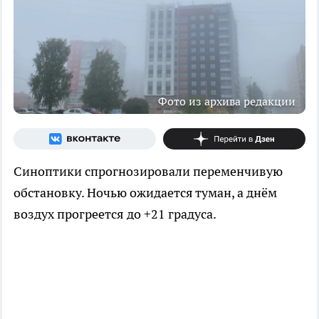
Фото из архива редакции
Синоптики спрогнозировали переменчивую
обстановку. Ночью ожидается туман, а днём
воздух прогреется до +21 градуса.