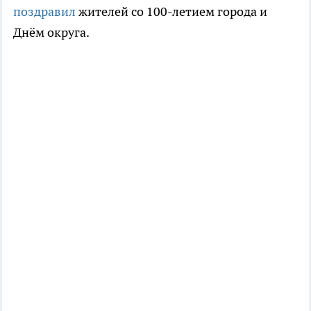
поздравил
жителей со 100-летием города и
Днём округа.