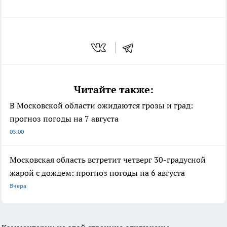
Читайте также:
В Московской области ожидаются грозы и град:
прогноз погоды на 7 августа
03:00
Московская область встретит четверг 30-градусной
жарой с дождем: прогноз погоды на 6 августа
Вчера