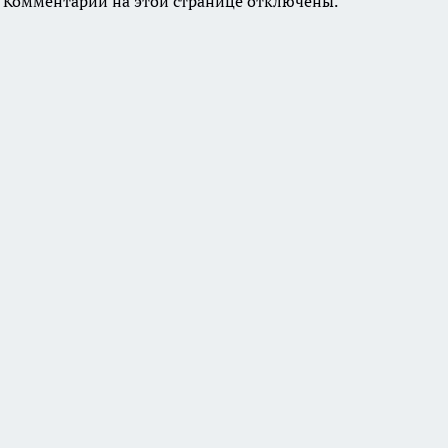
Комментарии на этой странице отключены.