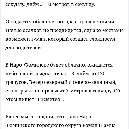
секунду, днём 5–10 метров в секунду.
Ожидается облачная погода с прояснениями.
Ночью осадков не предвидится, однако местами
возможен туман, который создаст сложности
для водителей.
В Наро-Фоминске будет облачно, ожидается
небольшой дождь. Ночью +8, днём до +20
градусов. Ветер северный и северо-западный,
его порывы не превысят 7 метров в секунду. Об
этом пишет “Гисметео”.
Ранее мы сообщали, что глава Наро-
Фоминского городского округа Роман Шамнэ