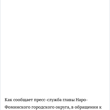
Как сообщает пресс-служба главы Наро-
Фоминского городского округа, в обращении к