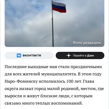
Фото редакции
Последние выходные мая стали праздничными
для всех жителей муниципалитета. В этом году
Наро-Фоминску исполнилось 100 лет. Глава
округа назвал город малой родиной, местом, где
выросли и живут близкие люди, с которым
связано много теплых воспоминаний.