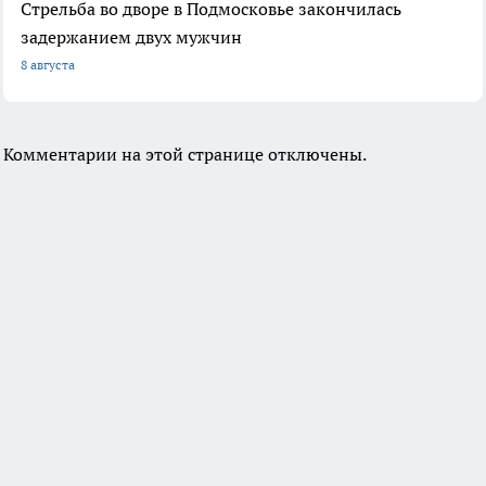
Стрельба во дворе в Подмосковье закончилась
задержанием двух мужчин
8 августа
Комментарии на этой странице отключены.