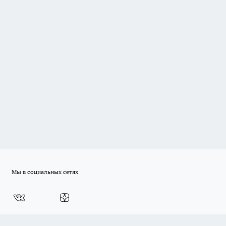
Мы в социальных сетях