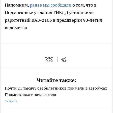
Напомним,
ранее мы сообщали
о том, что в
Подмосковье у здания ГИБДД установили
раритетный ВАЗ-2103 в преддверии 90-летия
ведомства.
Читайте также:
Почти 21 тысячу безбилетников поймали в автобусах
Подмосковья с начала года
8 августа