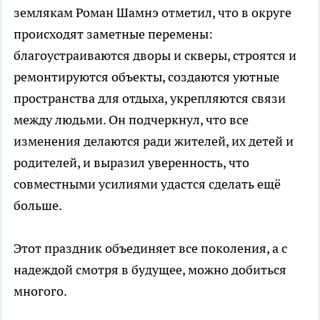
землякам Роман Шамнэ отметил, что в округе
происходят заметные перемены:
благоустраиваются дворы и скверы, строятся и
ремонтируются объекты, создаются уютные
пространства для отдыха, укрепляются связи
между людьми. Он подчеркнул, что все
изменения делаются ради жителей, их детей и
родителей, и выразил уверенность, что
совместными усилиями удастся сделать ещё
больше.
Этот праздник объединяет все поколения, а с
надеждой смотря в будущее, можно добиться
многого.