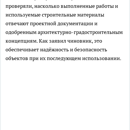
проверяли, насколько выполненные работы и
используемые строительные материалы
отвечают проектной документации и
одобренным архитектурно-градостроительным
концепциям. Как заявил чиновник, это
обеспечивает надёжность и безопасность
объектов при их последующем использовании.