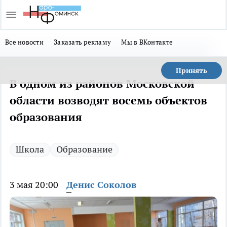
Все новости
Заказать рекламу
Мы в ВКонтакте
Принять
В одном из районов Московской
области возводят восемь объектов
образования
Школа
Образование
3 мая 20:00
Денис Соколов