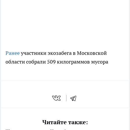
Ранее
участники экозабега в Московской
области собрали 509 килограммов мусора
Читайте также: