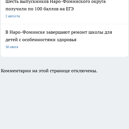
Шесть выпускников Наро-Фоминского округа
получили по 100 баллов на ЕГЭ
2 августа
В Наро-Фоминске завершают ремонт школы для
детей с особенностями здоровья
30 июля
Комментарии на этой странице отключены.