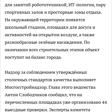
для занятий робототехникой, ИТ-полигон, пару
спортивных залов и просторные зоны отдыха.
На окружающей территории появятся
школьный стадион, площадки для досуга и
активностей на открытом воздухе, а также
разнообразные зелёные насаждения. По
окончании всех строительных этапов объект
поступит на баланс города.
Надзор за соблюдением утверждённых
столичных стандартов качества выполняет
Мосгосстройнадзор. Глава этого ведомства
Антон Слободчиков сообщил, что на
перечисленных площадках уже организовано 44
выездные проверки. Эксперты комитета