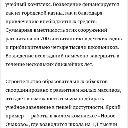
учебный комплекс. Возведение финансируется
как из городской казны, так и благодаря
привлечению внебюджетных средств.
Суммарная вместимость этих сооружений
рассчитана на 700 воспитанников детских садов
и приблизительно четыре тысячи школьников.
Возведение всех зданий намечено завершить в
течение нескольких ближайших лет.
Строительство образовательных объектов
скоординировано с развитием жилых массивов,
что даёт возможность семьям подбирать
учебное заведение в пешей доступности. Яркий
пример — работы в жилом комплексе «Новое
Очаково», где возводится школа на 1,1 тысячи