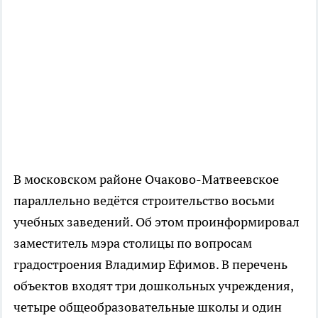
В московском районе Очаково-Матвеевское
параллельно ведётся строительство восьми
учебных заведений. Об этом проинформировал
заместитель мэра столицы по вопросам
градостроения Владимир Ефимов. В перечень
объектов входят три дошкольных учреждения,
четыре общеобразовательные школы и один