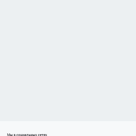
Мы в социальных сетях