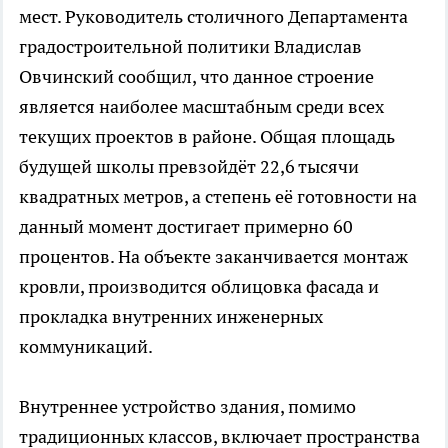
мест. Руководитель столичного Департамента
градостроительной политики Владислав
Овчинский сообщил, что данное строение
является наиболее масштабным среди всех
текущих проектов в районе. Общая площадь
будущей школы превзойдёт 22,6 тысячи
квадратных метров, а степень её готовности на
данный момент достигает примерно 60
процентов. На объекте заканчивается монтаж
кровли, производится облицовка фасада и
прокладка внутренних инженерных
коммуникаций.
Внутреннее устройство здания, помимо
традиционных классов, включает пространства