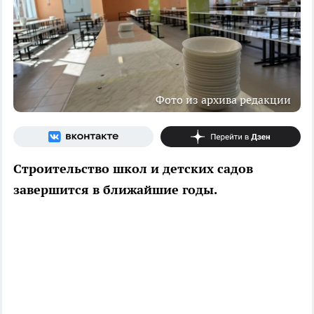
Фото из архива редакции
Строительство школ и детских садов
завершится в ближайшие годы.