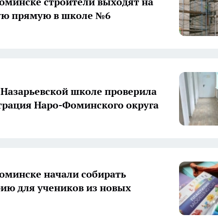
оминске строители выходят на
ю прямую в школе №6
 Назарьевской школе проверила
рация Наро-Фоминского округа
оминске начали собирать
ию для учеников из новых