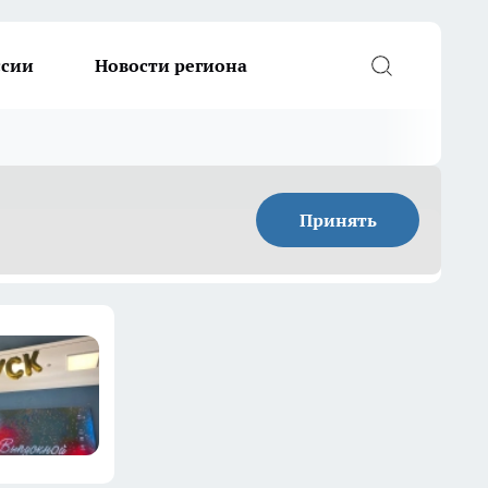
ссии
Новости региона
Принять