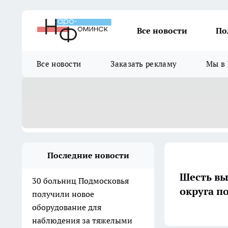
Все новости
По
Все новости
Заказать рекламу
Мы в 
Последние новости
Шесть в
30 больниц Подмосковья
округа п
получили новое
оборудование для
наблюдения за тяжелыми