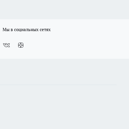
Мы в социальных сетях