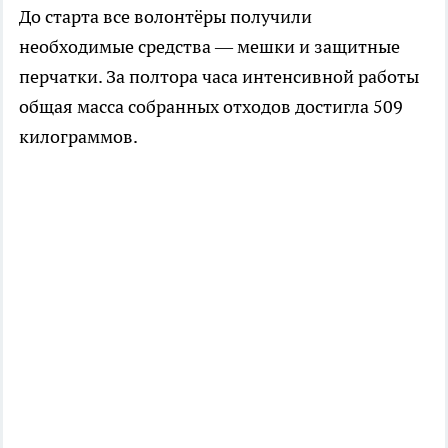
До старта все волонтёры получили
необходимые средства — мешки и защитные
перчатки. За полтора часа интенсивной работы
общая масса собранных отходов достигла 509
килограммов.