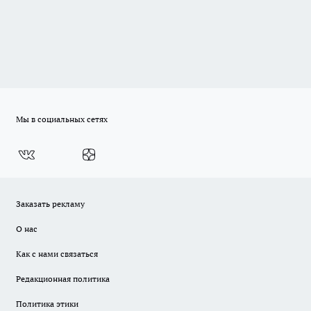
Мы в социальных сетях
Заказать рекламу
О нас
Как с нами связаться
Редакционная политика
Политика этики