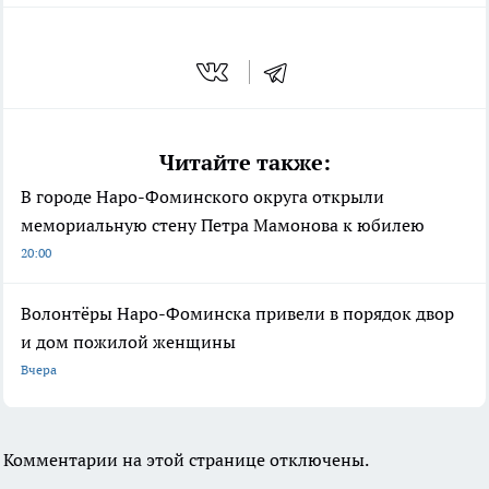
Читайте также:
В городе Наро-Фоминского округа открыли
мемориальную стену Петра Мамонова к юбилею
20:00
Волонтёры Наро-Фоминска привели в порядок двор
и дом пожилой женщины
Вчера
Комментарии на этой странице отключены.