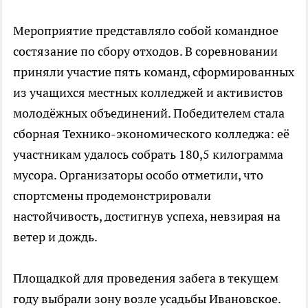
Мероприятие представляло собой командное
состязание по сбору отходов. В соревновании
приняли участие пять команд, сформированных
из учащихся местных колледжей и активистов
молодёжных объединений. Победителем стала
сборная Технико-экономического колледжа: её
участникам удалось собрать 180,5 килограмма
мусора. Организаторы особо отметили, что
спортсмены продемонстрировали
настойчивость, достигнув успеха, невзирая на
ветер и дождь.
Площадкой для проведения забега в текущем
году выбрали зону возле усадьбы Ивановское.