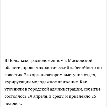
В Подольске, расположенном в Московской
области, прошёл экологический забег «Чисто по
совести». Его организатором выступил отдел,
курирующий молодёжное движение. Как
уточнили в городской администрации, событие
состоялось 29 апреля, в среду, и привлекло 25
человек.