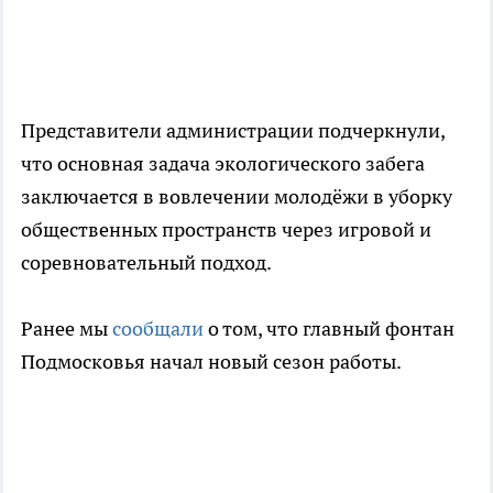
Представители администрации подчеркнули,
что основная задача экологического забега
заключается в вовлечении молодёжи в уборку
общественных пространств через игровой и
соревновательный подход.
Ранее мы
сообщали
о том, что главный фонтан
Подмосковья начал новый сезон работы.