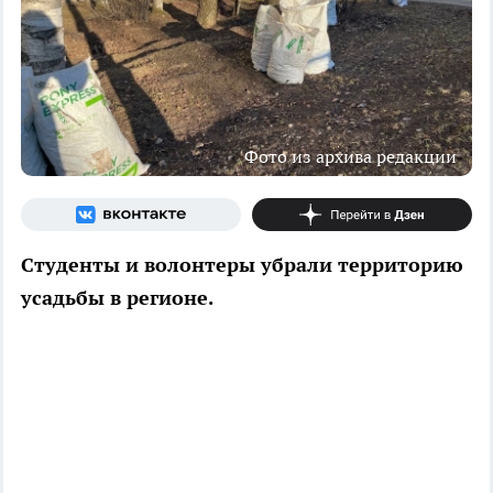
Фото из архива редакции
Студенты и волонтеры убрали территорию
усадьбы в регионе.