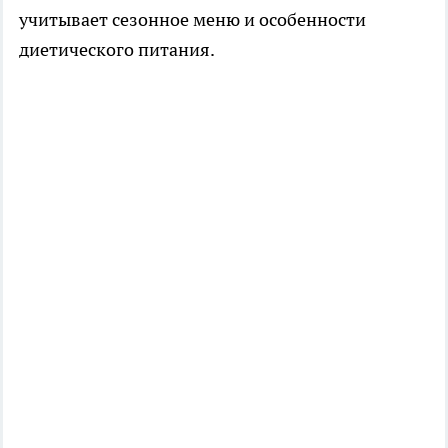
учитывает сезонное меню и особенности
диетического питания.