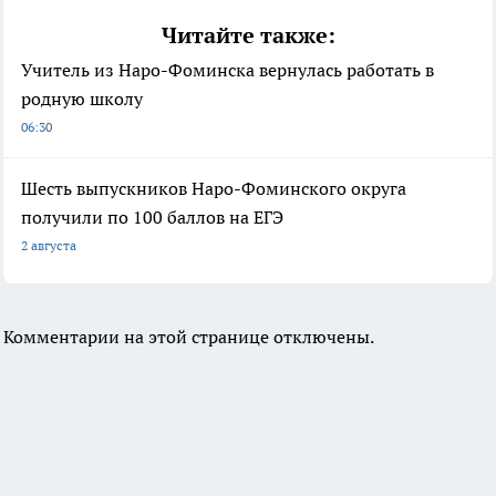
Читайте также:
Учитель из Наро-Фоминска вернулась работать в
родную школу
06:30
Шесть выпускников Наро-Фоминского округа
получили по 100 баллов на ЕГЭ
2 августа
Комментарии на этой странице отключены.