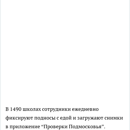
В 1490 школах сотрудники ежедневно
фиксируют подносы с едой и загружают снимки
в приложение “Проверки Подмосковья”.