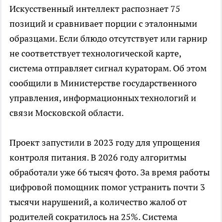
Искусственный интеллект распознает 75
позиций и сравнивает порции с эталонными
образцами. Если блюдо отсутствует или гарнир
не соответствует технологической карте,
система отправляет сигнал кураторам. Об этом
сообщили в Министерстве государственного
управления, информационных технологий и
связи Московской области.
Проект запустили в 2023 году для упрощения
контроля питания. В 2026 году алгоритмы
обработали уже 66 тысяч фото. За время работы
цифровой помощник помог устранить почти 3
тысячи нарушений, а количество жалоб от
родителей сократилось на 25%. Система