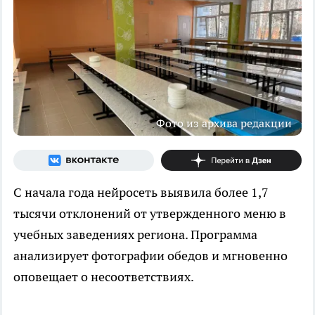
Фото из архива редакции
С начала года нейросеть выявила более 1,7
тысячи отклонений от утвержденного меню в
учебных заведениях региона. Программа
анализирует фотографии обедов и мгновенно
оповещает о несоответствиях.