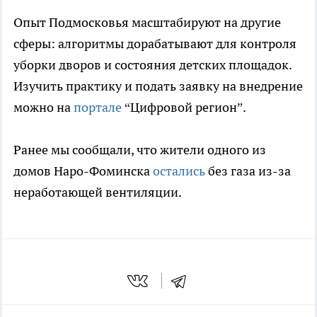
Опыт Подмосковья масштабируют на другие
сферы: алгоритмы дорабатывают для контроля
уборки дворов и состояния детских площадок.
Изучить практику и подать заявку на внедрение
можно на
портале
“Цифровой регион”.
Ранее мы сообщали, что жители одного из
домов Наро-Фоминска
остались
без газа из-за
неработающей вентиляции.