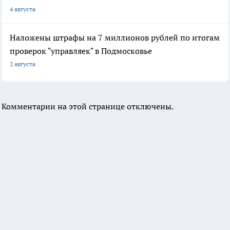
4 августа
Наложены штрафы на 7 миллионов рублей по итогам
проверок "управляек" в Подмосковье
2 августа
Комментарии на этой странице отключены.