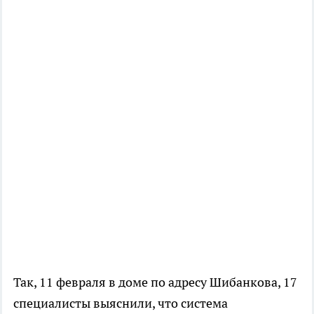
Так, 11 февраля в доме по адресу Шибанкова, 17
специалисты выяснили, что система