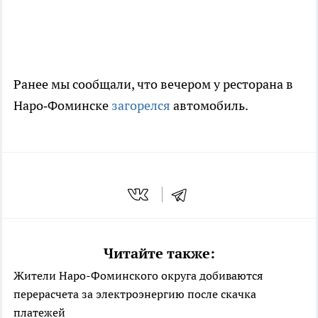
Ранее мы сообщали, что вечером у ресторана в
Наро‑Фоминске
загорелся
автомобиль.
Читайте также:
Жители Наро-Фоминского округа добиваются
перерасчета за электроэнергию после скачка
платежей