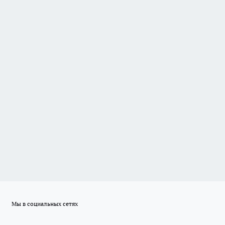
Мы в социальных сетях