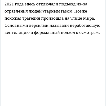
2021 года здесь отключали подъезд из-за
отравления людей угарным газом. Позже
похожая трагедия произошла на улице Мира.
Основными версиями называли неработающую
вентиляцию и формальный подход к осмотрам.