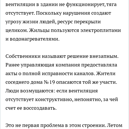
вентиляции в здании не функционирует, тяга
отсутствует. Поскольку нарушения создают
угрозу жизни людей, ресурс перекрыли
целиком. Жильцы пользуются электроплитами
и водонагревателями.
Собственники называют решение внезапным.
Ранее управляющая компания предоставляла
акты о полной исправности каналов. Жители
соседнего дома № 19 опасаются той же участи.
Люди возмущаются: если вентиляция
отсутствует конструктивно, непонятно, за чей
счет ее воссоздавать.
Это не первая проблема в этом строении. Летом