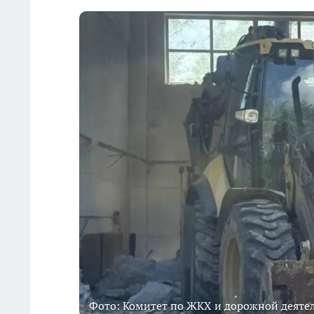
Фото: Комитет по ЖКХ и дорожной деяте