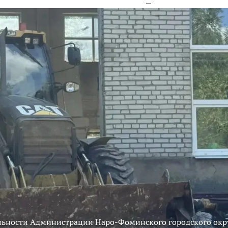
льности Администрации Наро-Фоминского городского окр