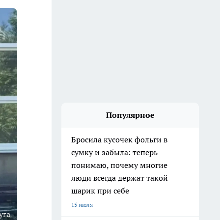
Популярное
Бросила кусочек фольги в
сумку и забыла: теперь
понимаю, почему многие
люди всегда держат такой
шарик при себе
15 июля
уга