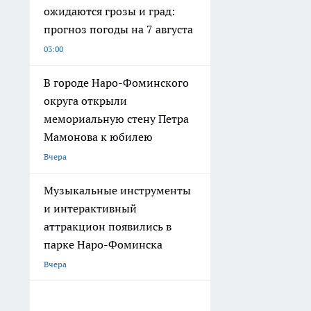
ожидаются грозы и град:
прогноз погоды на 7 августа
03:00
В городе Наро-Фоминского
округа открыли
мемориальную стену Петра
Мамонова к юбилею
Вчера
Музыкальные инструменты
и интерактивный
аттракцион появились в
парке Наро-Фоминска
Вчера