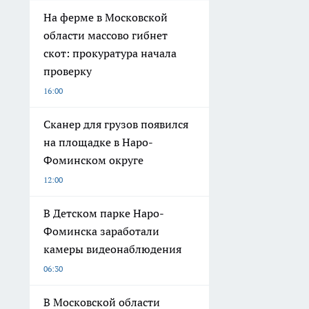
На ферме в Московской
области массово гибнет
скот: прокуратура начала
проверку
16:00
Сканер для грузов появился
на площадке в Наро-
Фоминском округе
12:00
В Детском парке Наро-
Фоминска заработали
камеры видеонаблюдения
06:30
В Московской области