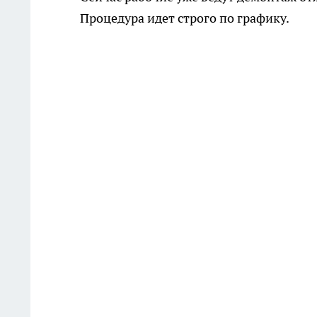
Процедура идет строго по графику.