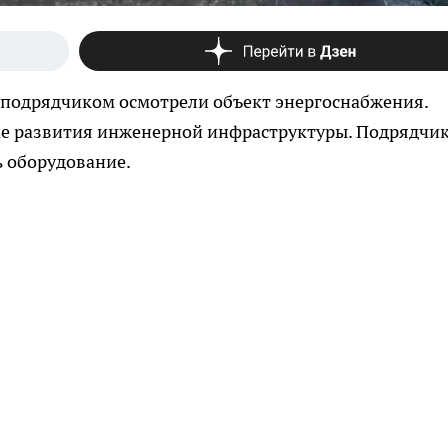
 подрядчиком осмотрели объект энергоснабжения.
ме развития инженерной инфраструктуры. Подрядчи
 оборудование.