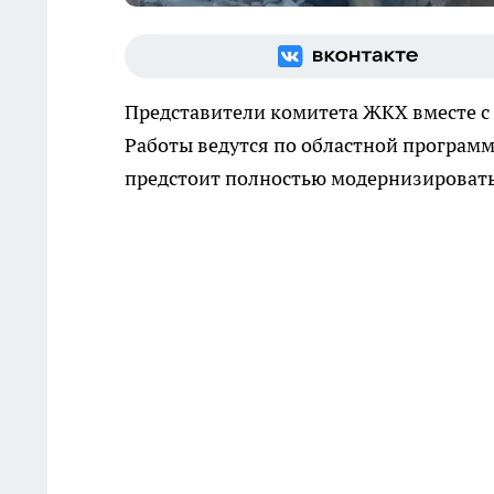
Представители комитета ЖКХ вместе с
Работы ведутся по областной програм
предстоит полностью модернизировать