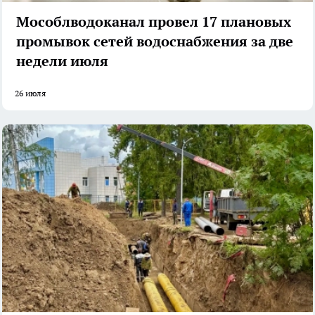
Мособлводоканал провел 17 плановых
промывок сетей водоснабжения за две
недели июля
26 июля