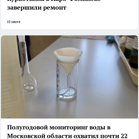
завершили ремонт
10 июля
Полугодовой мониторинг воды в
Московской области охватил почти 22