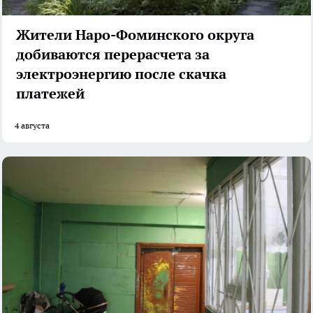
Жители Наро-Фоминского округа
добиваются перерасчета за
электроэнергию после скачка
платежей
4 августа