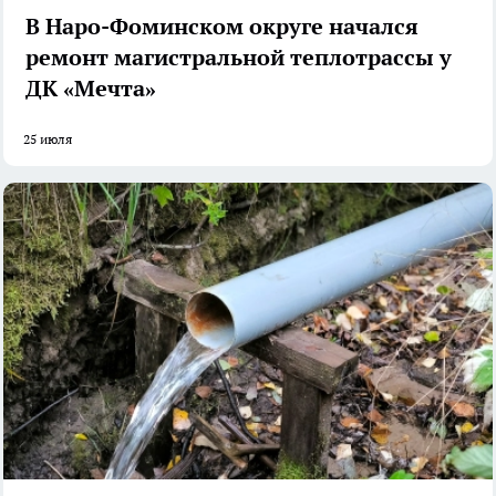
В Наро-Фоминском округе начался
ремонт магистральной теплотрассы у
ДК «Мечта»
25 июля