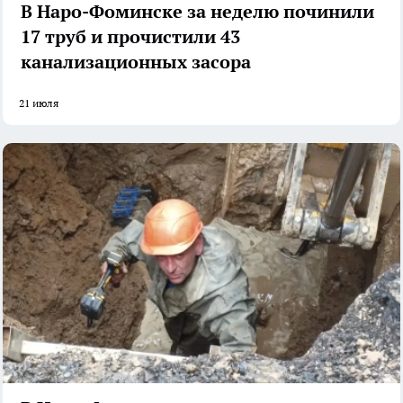
В Наро-Фоминске за неделю починили
17 труб и прочистили 43
канализационных засора
21 июля