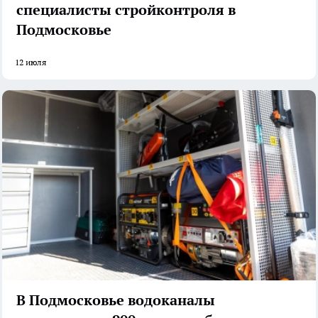
специалисты стройконтроля в
Подмосковье
12 июля
В Подмосковье водоканалы