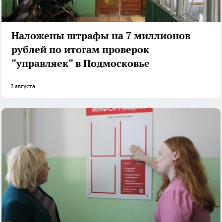
Наложены штрафы на 7 миллионов
рублей по итогам проверок
"управляек" в Подмосковье
2 августа