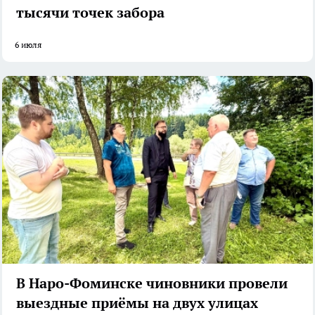
тысячи точек забора
6 июля
В Наро-Фоминске чиновники провели
выездные приёмы на двух улицах