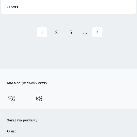
2 июля
1
2
3
...
Мы в социальных сетях
Заказать рекламу
О нас