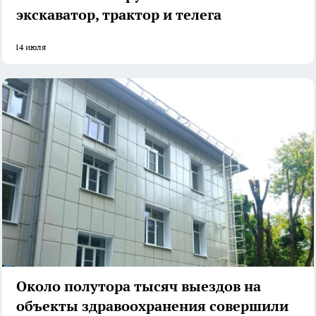
экскаватор, трактор и телега
14 июля
Около полутора тысяч выездов на
объекты здравоохранения совершили