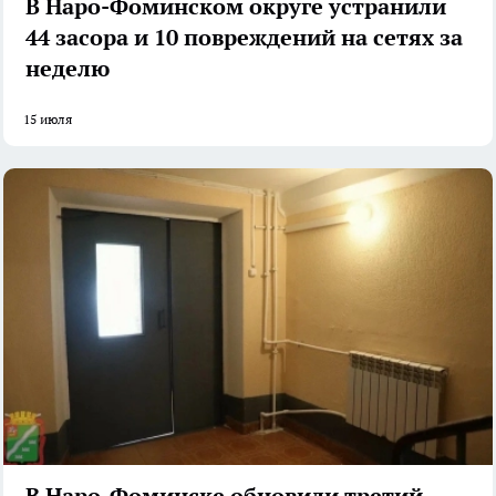
В Наро-Фоминском округе устранили
44 засора и 10 повреждений на сетях за
неделю
15 июля
В Наро-Фоминске обновили третий