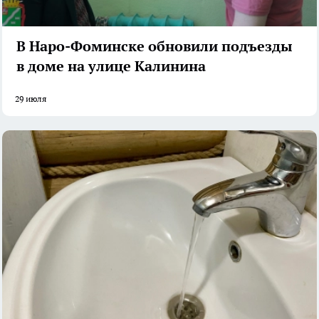
В Наро-Фоминске обновили подъезды
в доме на улице Калинина
29 июля