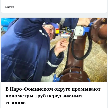
3 июля
В Наро-Фоминском округе промывают
километры труб перед зимним
сезоном