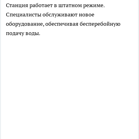
Станция работает в штатном режиме.
Специалисты обслуживают новое
оборудование, обеспечивая бесперебойную
подачу воды.