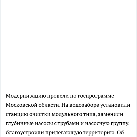
Модернизацию провели по госпрограмме
Московской области. На водозаборе установили
станцию очистки модульного типа, заменили
глубинные насосы с трубами и насосную группу,
благоустроили прилегающую территорию. Об