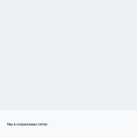
Мы в социальных сетях