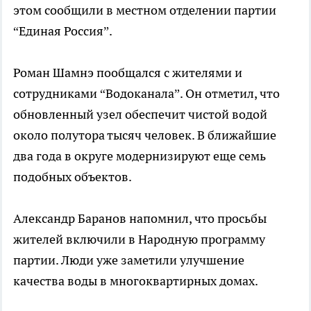
этом сообщили в местном отделении партии
“Единая Россия”.
Роман Шамнэ пообщался с жителями и
сотрудниками “Водоканала”. Он отметил, что
обновленный узел обеспечит чистой водой
около полутора тысяч человек. В ближайшие
два года в округе модернизируют еще семь
подобных объектов.
Александр Баранов напомнил, что просьбы
жителей включили в Народную программу
партии. Люди уже заметили улучшение
качества воды в многоквартирных домах.