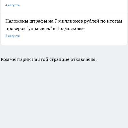
4 августа
Наложены штрафы на 7 миллионов рублей по итогам
проверок "управляек" в Подмосковье
2 августа
Комментарии на этой странице отключены.