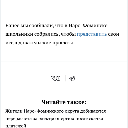
Ранее мы сообщали, что в Наро-Фоминске
школьники собрались, чтобы
представить
свои
исследовательские проекты.
Читайте также:
Жители Наро-Фоминского округа добиваются
перерасчета за электроэнергию после скачка
платежей