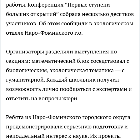
работы. Конференция “Первые ступени
больших открытий” собрала несколько десятков
участников. Об этом сообщили в экологическом
отделе Наро-Фоминского г.о.
Организаторы разделили выступления по
секциям: математический блок соседствовал с
биологическим, экологическая тематика — с
гуманитарной. Каждый школьник получил
возможность лично пообщаться с экспертами и
ответить на вопросы жюри.
Ребята из Наро-Фоминского городского округа
продемонстрировали серьезную подготовку и
неподдельный интерес к науке. Их проекты