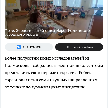
Фото: Экологический отдел Наро-Фоминского
городского округа
Более полусотни юных исследователей из
Подмосковья собрались в местной школе, чтобы
представить свои первые открытия. Ребята
соревновались в семи научных направлениях:
от точных до гуманитарных дисциплин.