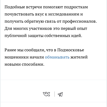
Подобные встречи помогают подросткам
почувствовать вкус к исследованиям и
получить обратную связь от профессионалов.
Для многих участников это первый опыт
публичной защиты собственных идей.
Ранее мы сообщали, что в Подмосковье
мошенники начали
обманывать
жителей
новыми способами.