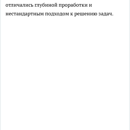
отличались глубиной проработки и
нестандартным подходом к решению задач.