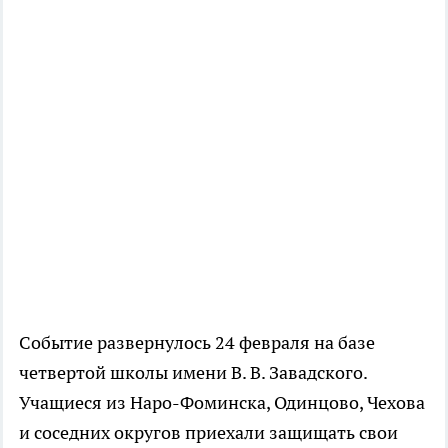
Событие развернулось 24 февраля на базе
четвертой школы имени В. В. Завадского.
Учащиеся из Наро-Фоминска, Одинцово, Чехова
и соседних округов приехали защищать свои