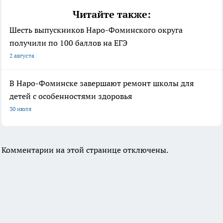
Читайте также:
Шесть выпускников Наро-Фоминского округа
получили по 100 баллов на ЕГЭ
2 августа
В Наро-Фоминске завершают ремонт школы для
детей с особенностями здоровья
30 июля
Комментарии на этой странице отключены.