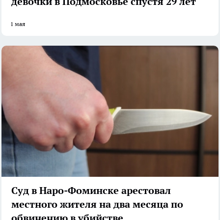
девочки в Подмосковье спустя 29 лет
1 мая
Суд в Наро-Фоминске арестовал
местного жителя на два месяца по
обвинению в убийстве