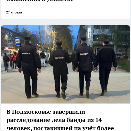
27 апреля
В Подмосковье завершили
расследование дела банды из 14
человек, поставившей на учёт более