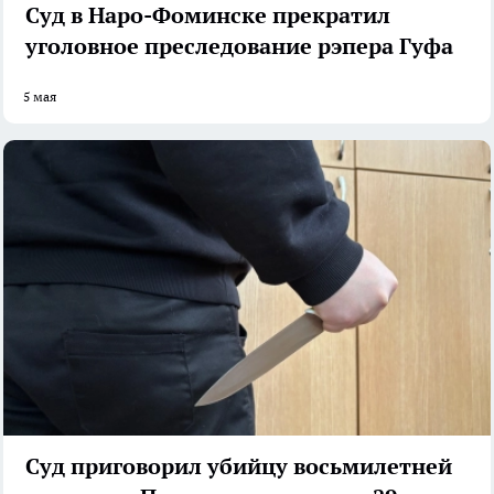
Суд в Наро-Фоминске прекратил
уголовное преследование рэпера Гуфа
5 мая
Суд приговорил убийцу восьмилетней