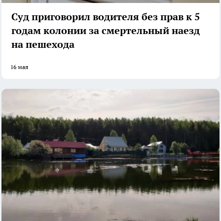
Суд приговорил водителя без прав к 5
годам колонии за смертельный наезд
на пешехода
16 мая