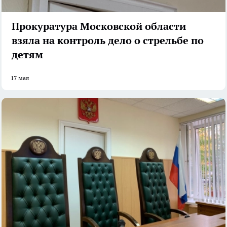
Прокуратура Московской области
взяла на контроль дело о стрельбе по
детям
17 мая