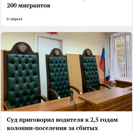
200 мигрантов
21 апреля
Суд приговорил водителя к 2,5 годам
колонии-поселения за сбитых