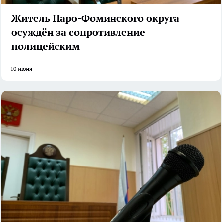
Житель Наро-Фоминского округа
осуждён за сопротивление
полицейским
10 июня