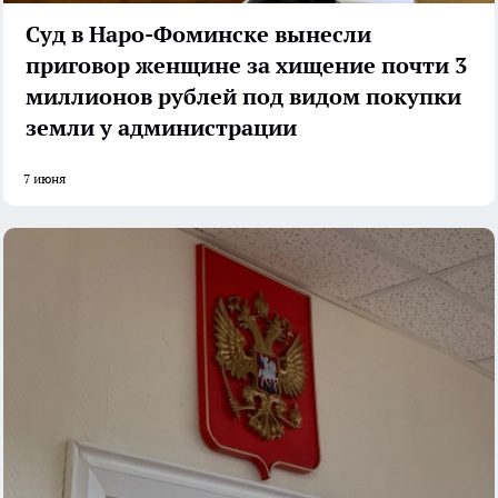
Суд в Наро-Фоминске вынесли
приговор женщине за хищение почти 3
миллионов рублей под видом покупки
земли у администрации
7 июня