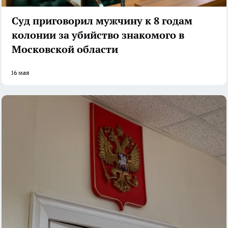
Суд приговорил мужчину к 8 годам
колонии за убийство знакомого в
Московской области
16 мая