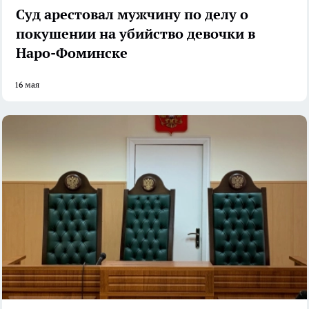
Суд арестовал мужчину по делу о
покушении на убийство девочки в
Наро-Фоминске
16 мая