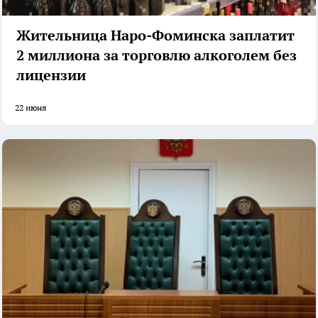
Жительница Наро-Фоминска заплатит
2 миллиона за торговлю алкоголем без
лицензии
22 июня