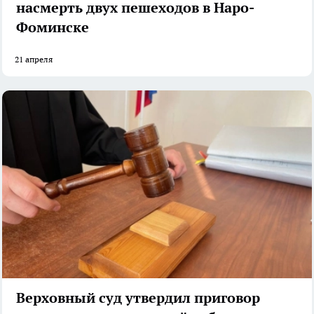
насмерть двух пешеходов в Наро-
Фоминске
21 апреля
Верховный суд утвердил приговор