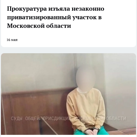
Прокуратура изъяла незаконно
приватизированный участок в
Московской области
16 мая