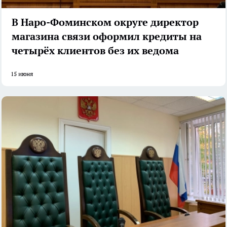
В Наро-Фоминском округе директор
магазина связи оформил кредиты на
четырёх клиентов без их ведома
15 июня