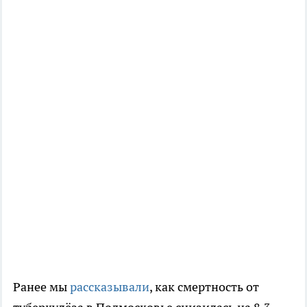
Ранее мы
рассказывали
, как смертность от