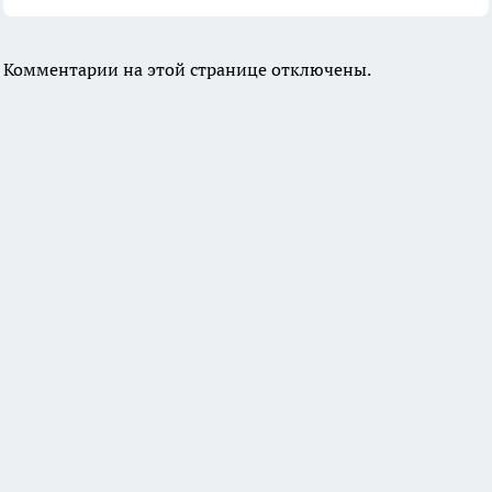
Комментарии на этой странице отключены.