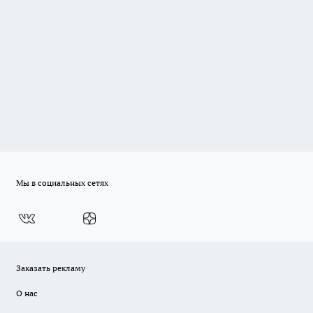
Мы в социальных сетях
Заказать рекламу
О нас