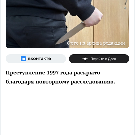
Фото из архива редакции
Преступление 1997 года раскрыто
благодаря повторному расследованию.