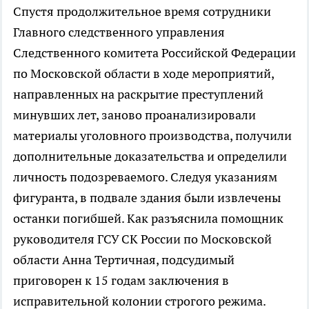
Спустя продолжительное время сотрудники
Главного следственного управления
Следственного комитета Российской Федерации
по Московской области в ходе мероприятий,
направленных на раскрытие преступлений
минувших лет, заново проанализировали
материалы уголовного производства, получили
дополнительные доказательства и определили
личность подозреваемого. Следуя указаниям
фигуранта, в подвале здания были извлечены
останки погибшей. Как разъяснила помощник
руководителя ГСУ СК России по Московской
области Анна Тертичная, подсудимый
приговорен к 15 годам заключения в
исправительной колонии строгого режима.