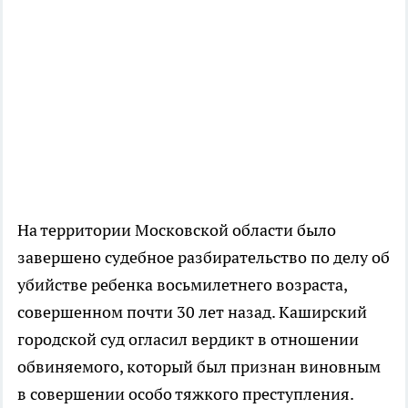
На территории Московской области было
завершено судебное разбирательство по делу об
убийстве ребенка восьмилетнего возраста,
совершенном почти 30 лет назад. Каширский
городской суд огласил вердикт в отношении
обвиняемого, который был признан виновным
в совершении особо тяжкого преступления.