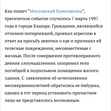
Как пишет "
Московский Комсомолец
",
трагическое событие случилось 7 марта 1997
года в городе Кашира. Гражданин, являвшийся
отчимом потерпевшей, проявил агрессию в
ответ на просьбу девочки о еде и причинил ей
телесные повреждения, несовместимые с
жизнью. После совершения противоправного
деяния злоумышленник захоронил тело
погибшей в подпольном помещении жилого
здания. С заявлением об исчезновении
несовершеннолетней обратилась ее бабушка,
однако в тот период установить причастное
лицо не представилось возможным.