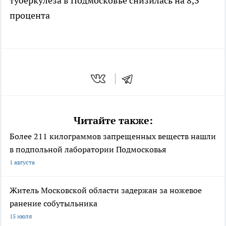
туберкулёза в Подмосковье снизилась на 8,3
процента
Читайте также:
Более 211 килограммов запрещенных веществ нашли
в подпольной лаборатории Подмосковья
1 августа
Житель Московской области задержан за ножевое
ранение собутыльника
15 июля