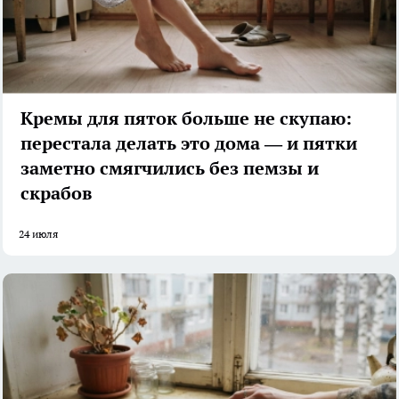
Кремы для пяток больше не скупаю:
перестала делать это дома — и пятки
заметно смягчились без пемзы и
скрабов
24 июля