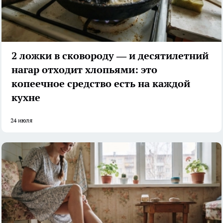
2 ложки в сковороду — и десятилетний
нагар отходит хлопьями: это
копеечное средство есть на каждой
кухне
24 июля