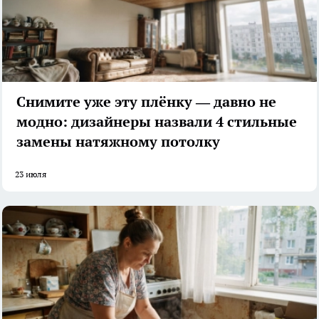
Снимите уже эту плёнку — давно не
модно: дизайнеры назвали 4 стильные
замены натяжному потолку
23 июля