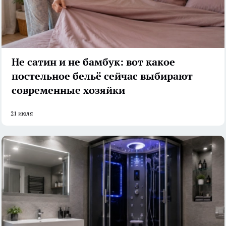
Не сатин и не бамбук: вот какое
постельное бельё сейчас выбирают
современные хозяйки
21 июля