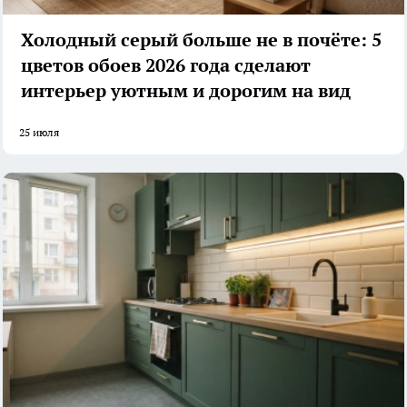
Холодный серый больше не в почёте: 5
цветов обоев 2026 года сделают
интерьер уютным и дорогим на вид
25 июля