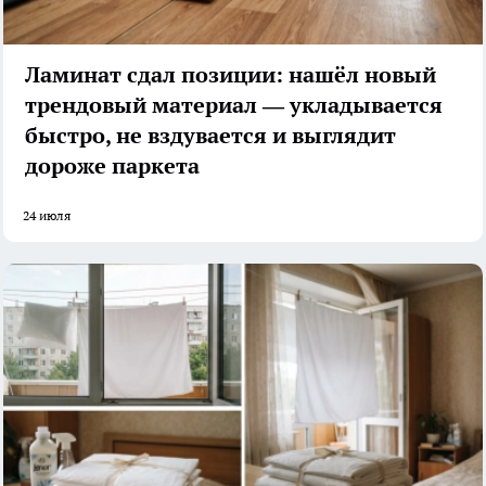
Ламинат сдал позиции: нашёл новый
трендовый материал — укладывается
быстро, не вздувается и выглядит
дороже паркета
24 июля