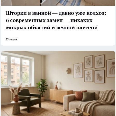
Шторки в ванной — давно уже колхоз:
6 современных замен — никаких
мокрых объятий и вечной плесени
25 июля