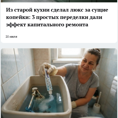
Из старой кухни сделал люкс за сущие
копейки: 3 простых переделки дали
эффект капитального ремонта
25 июля