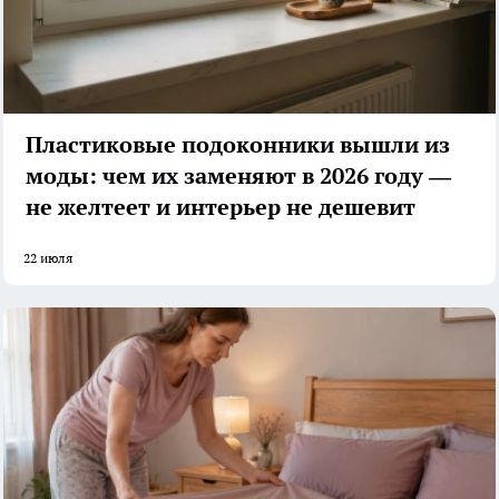
Пластиковые подоконники вышли из
моды: чем их заменяют в 2026 году —
не желтеет и интерьер не дешевит
22 июля