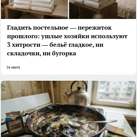
Гладить постельное — пережиток
прошлого: ушлые хозяйки используют
3 хитрости — бельё гладкое, ни
складочки, ни бугорка
24 июля