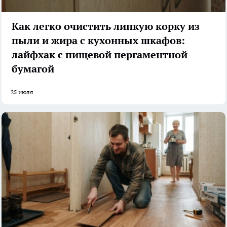
Как легко очистить липкую корку из
пыли и жира с кухонных шкафов:
лайфхак с пищевой пергаментной
бумагой
25 июля