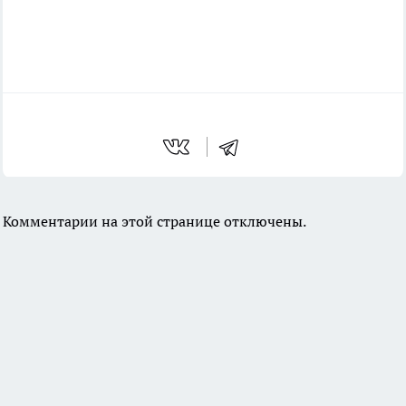
Комментарии на этой странице отключены.