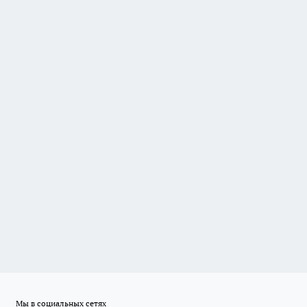
Мы в социальных сетях