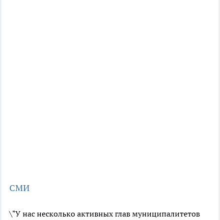
СМИ
\"У нас несколько активных глав муниципалитетов