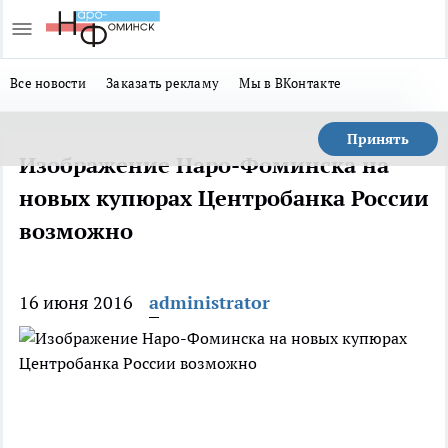
Все новости
Заказать рекламу
Мы в ВКонтакте
Принять
Изображение Наро-Фоминска на
новых купюрах Центробанка России
возможно
16 июня 2016
administrator