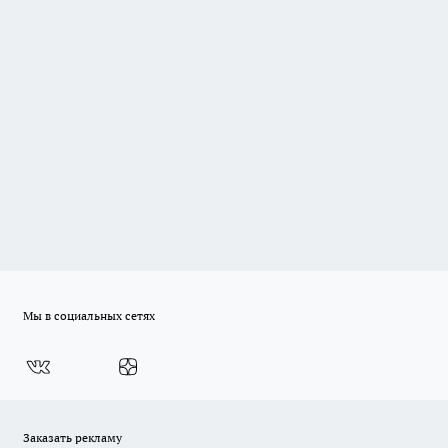
Мы в социальных сетях
Заказать рекламу