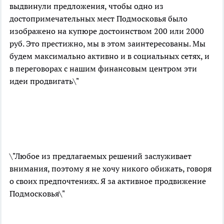
выдвинули предложения, чтобы одно из
достопримечательных мест Подмосковья было
изображено на купюре достоинством 200 или 2000
руб. Это престижно, мы в этом заинтересованы. Мы
будем максимально активно и в социальных сетях, и
в переговорах с нашим финансовым центром эти
идеи продвигать\"
\"Любое из предлагаемых решений заслуживает
внимания, поэтому я не хочу никого обижать, говоря
о своих предпочтениях. Я за активное продвижение
Подмосковья\"