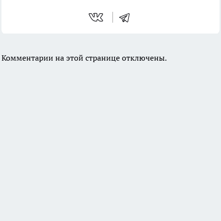
Комментарии на этой странице отключены.