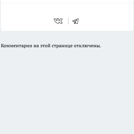
Комментарии на этой странице отключены.