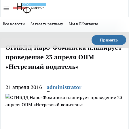
Все новости
Заказать рекламу
Мы в ВКонтакте
Принять
ОГИБДД Наро-Фоминска планирует
проведение 23 апреля ОПМ
«Нетрезвый водитель»
21 апреля 2016
administrator