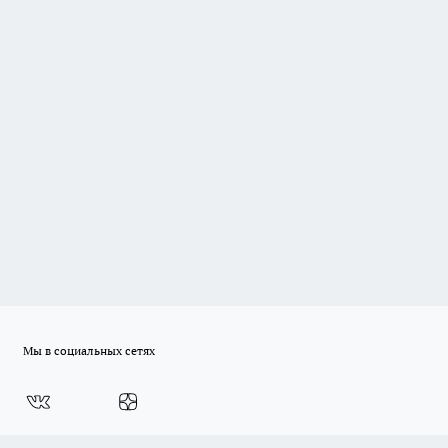
Мы в социальных сетях