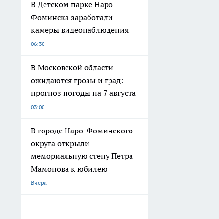
В Детском парке Наро-
Фоминска заработали
камеры видеонаблюдения
06:30
В Московской области
ожидаются грозы и град:
прогноз погоды на 7 августа
03:00
В городе Наро-Фоминского
округа открыли
мемориальную стену Петра
Мамонова к юбилею
Вчера