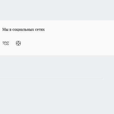
Мы в социальных сетях