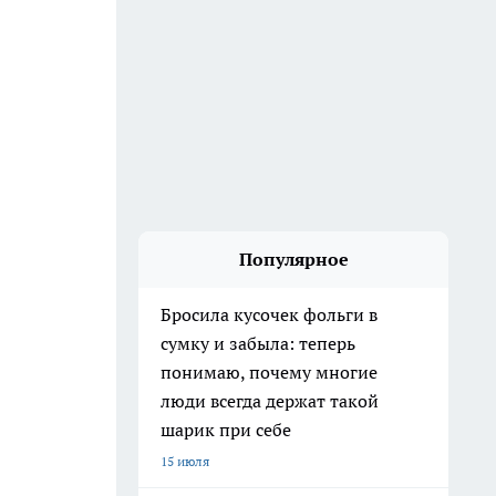
Популярное
Бросила кусочек фольги в
сумку и забыла: теперь
понимаю, почему многие
люди всегда держат такой
шарик при себе
15 июля