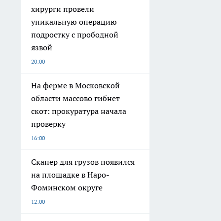
хирурги провели
уникальную операцию
подростку с прободной
язвой
20:00
На ферме в Московской
области массово гибнет
скот: прокуратура начала
проверку
16:00
Сканер для грузов появился
на площадке в Наро-
Фоминском округе
12:00