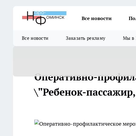
Все новости
По
Все новости
Заказать рекламу
Мы в 
Оперативно-профил
\"Ребенок-пассажир,