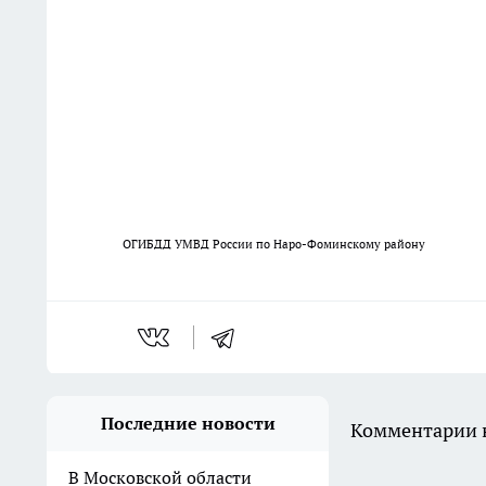
ОГИБДД УМВД России по Наро-Фоминскому району
Последние новости
Комментарии н
В Московской области