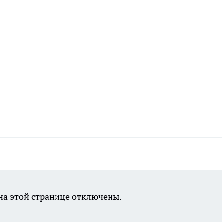
а этой странице отключены.