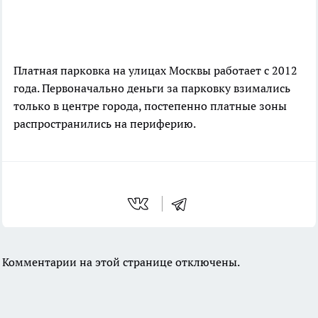
Платная парковка на улицах Москвы работает с 2012
года. Первоначально деньги за парковку взимались
только в центре города, постепенно платные зоны
распространились на периферию.
Комментарии на этой странице отключены.