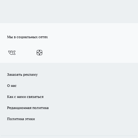
Мы в социальных сетях
Заказать рекламу
О нас
Как с нами связаться
Редакционная политика
Политика этики