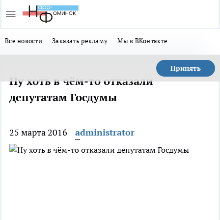
Все новости
Заказать рекламу
Мы в ВКонтакте
Принять
Ну хоть в чём-то отказали
депутатам Госдумы
25 марта 2016
administrator