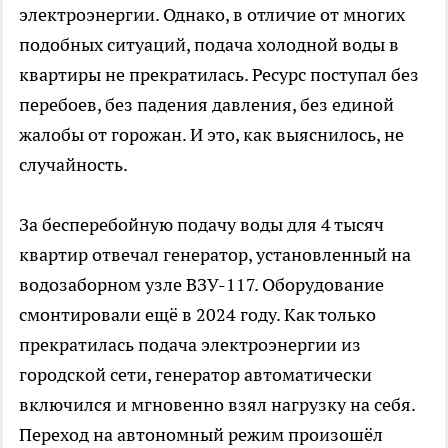
электроэнергии. Однако, в отличие от многих
подобных ситуаций, подача холодной воды в
квартиры не прекратилась. Ресурс поступал без
перебоев, без падения давления, без единой
жалобы от горожан. И это, как выяснилось, не
случайность.
За бесперебойную подачу воды для 4 тысяч
квартир отвечал генератор, установленный на
водозаборном узле ВЗУ-117. Оборудование
смонтировали ещё в 2024 году. Как только
прекратилась подача электроэнергии из
городской сети, генератор автоматически
включился и мгновенно взял нагрузку на себя.
Переход на автономный режим произошёл