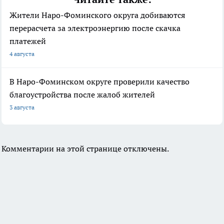
Жители Наро-Фоминского округа добиваются
перерасчета за электроэнергию после скачка
платежей
4 августа
В Наро-Фоминском округе проверили качество
благоустройства после жалоб жителей
3 августа
Комментарии на этой странице отключены.