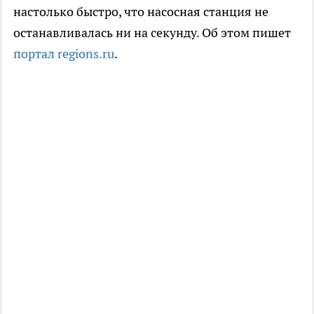
настолько быстро, что насосная станция не
останавливалась ни на секунду. Об этом пишет
портал regions.ru
.