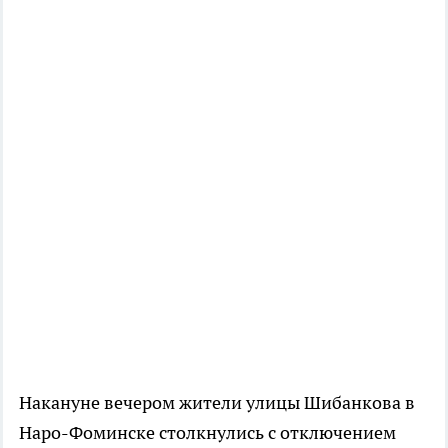
Накануне вечером жители улицы Шибанкова в
Наро-Фоминске столкнулись с отключением