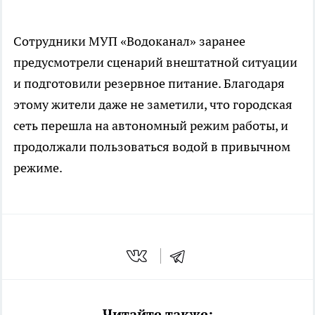
Сотрудники МУП «Водоканал» заранее
предусмотрели сценарий внештатной ситуации
и подготовили резервное питание. Благодаря
этому жители даже не заметили, что городская
сеть перешла на автономный режим работы, и
продолжали пользоваться водой в привычном
режиме.
Читайте также: