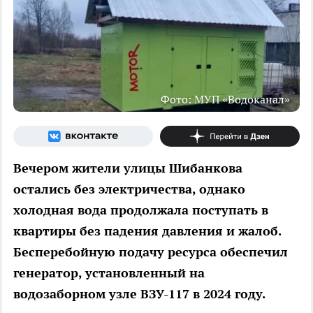
Фото: МУП «Водоканал»
Вечером жители улицы Шибанкова
остались без электричества, однако
холодная вода продолжала поступать в
квартиры без падения давления и жалоб.
Бесперебойную подачу ресурса обеспечил
генератор, установленный на
водозаборном узле ВЗУ-117 в 2024 году.