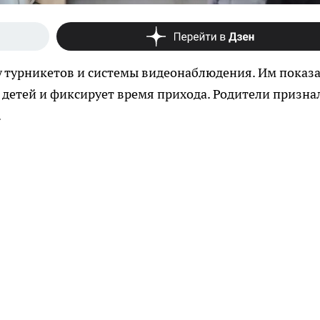
 турникетов и системы видеонаблюдения. Им показа
детей и фиксирует время прихода. Родители призна
.