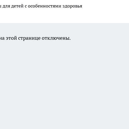
для детей с особенностями здоровья
а этой странице отключены.