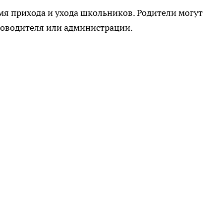
я прихода и ухода школьников. Родители могут
уководителя или администрации.