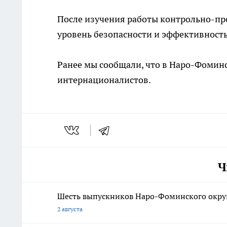
После изучения работы контрольно-пр
уровень безопасности и эффективност
Ранее мы сообщали, что в Наро-Фомин
интернационалистов.
Ч
Шесть выпускников Наро-Фоминского округ
2 августа