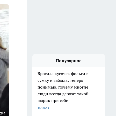
Популярное
Бросила кусочек фольги в
сумку и забыла: теперь
понимаю, почему многие
люди всегда держат такой
шарик при себе
15 июля
ска