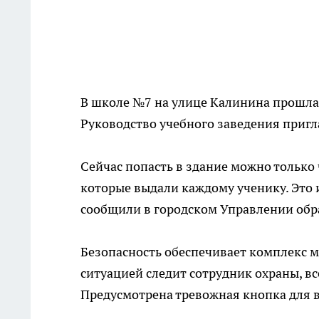
В школе №7 на улице Калинина прошла
Руководство учебного заведения пригл
Сейчас попасть в здание можно тольк
которые выдали каждому ученику. Это 
сообщили в городском Управлении обр
Безопасность обеспечивает комплекс м
ситуацией следит сотрудник охраны, вс
Предусмотрена тревожная кнопка для 