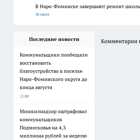
В Наро-Фоминске завершают ремонт школы 
30 июля
Последние новости
Комментарии н
Коммунальщики пообещали
восстановить
благоустройство в поселке
Наро-Фоминского округа до
конца августа
12:00
Минжилнадзор оштрафовал
коммунальщиков
Подмосковья на 4,3
миллиона рублей за неделю