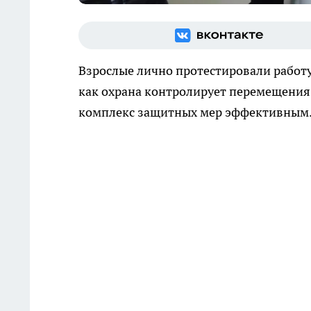
Взрослые лично протестировали работу
как охрана контролирует перемещения 
комплекс защитных мер эффективным