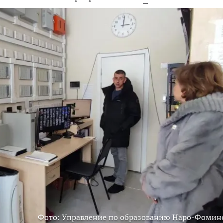
Фото: Управление по образованию Наро-Фомин