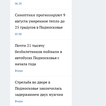
06:30
Синоптики прогнозируют 9
августа умеренное тепло до
25 градусов в Подмосковье
03:00
Почти 21 тысячу
безбилетников поймали в
автобусах Подмосковья с
начала года
Вчера
Стрельба во дворе в
Подмосковье закончилась
задержанием двух мужчин
Вчера