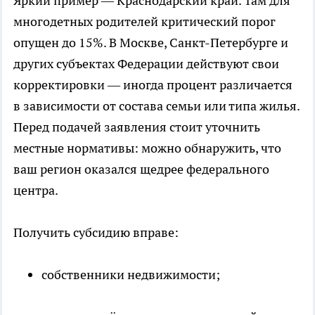
Яркий пример — Краснодарский край. Там для
многодетных родителей критический порог
опущен до 15%. В Москве, Санкт-Петербурге и
других субъектах Федерации действуют свои
корректировки — иногда процент различается
в зависимости от состава семьи или типа жилья.
Перед подачей заявления стоит уточнить
местные нормативы: можно обнаружить, что
ваш регион оказался щедрее федерального
центра.
Получить субсидию вправе:
собственники недвижимости;