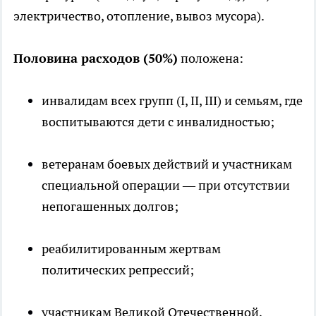
электричество, отопление, вывоз мусора).
Половина расходов (50%)
положена:
инвалидам всех групп (I, II, III) и семьям, где
воспитываются дети с инвалидностью;
ветеранам боевых действий и участникам
специальной операции — при отсутствии
непогашенных долгов;
реабилитированным жертвам
политических репрессий;
участникам Великой Отечественной,