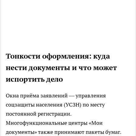
Тонкости оформления: куда
нести документы и что может
испортить дело
Окна приёма заявлений — управления
соцзащиты населения (УСЗН) по месту
постоянной регистрации.
Многофункциональные центры «Мои
документы» также принимают пакеты бумаг.