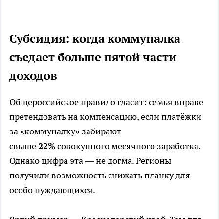
Субсидия: когда коммуналка
съедает больше пятой части
доходов
Общероссийское правило гласит: семья вправе
претендовать на компенсацию, если платёжки
за «коммуналку» забирают
свыше
22%
совокупного месячного заработка.
Однако цифра эта — не догма. Регионы
получили возможность снижать планку для
особо нуждающихся.