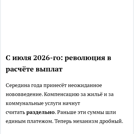
С июля 2026-го: революция в
расчёте выплат
Середина года принесёт неожиданное
нововведение. Компенсацию за жильё и за
коммунальные услуги начнут
считать
раздельно
. Раньше эти суммы шли
единым платежом. Теперь механизм дробный.