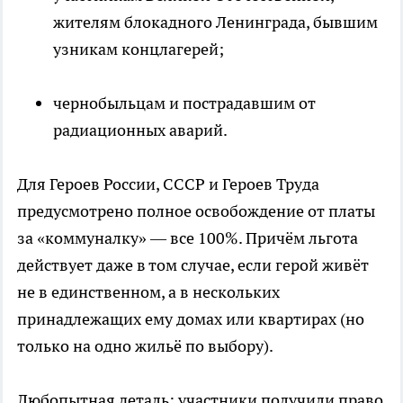
жителям блокадного Ленинграда, бывшим
узникам концлагерей;
чернобыльцам и пострадавшим от
радиационных аварий.
Для Героев России, СССР и Героев Труда
предусмотрено полное освобождение от платы
за «коммуналку» — все 100%. Причём льгота
действует даже в том случае, если герой живёт
не в единственном, а в нескольких
принадлежащих ему домах или квартирах (но
только на одно жильё по выбору).
Любопытная деталь: участники получили право