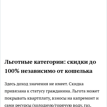
Льготные категории: скидки до
100% независимо от кошелька
Здесь доход значения не имеет. Скидка
привязана к статусу гражданина. Льгота может
покрывать квартплату, взносы на капремонт и
сами ресурсы (холодную/горячую воду, газ,