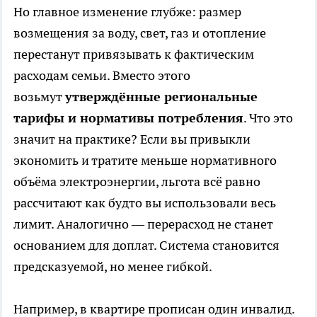
Но главное изменение глубже: размер
возмещения за воду, свет, газ и отопление
перестанут привязывать к фактическим
расходам семьи. Вместо этого
возьмут
утверждённые региональные
тарифы и нормативы потребления
. Что это
значит на практике? Если вы привыкли
экономить и тратите меньше нормативного
объёма электроэнергии, льгота всё равно
рассчитают как будто вы использовали весь
лимит. Аналогично — перерасход не станет
основанием для доплат. Система становится
предсказуемой, но менее гибкой.
Например, в квартире прописан один инвалид.