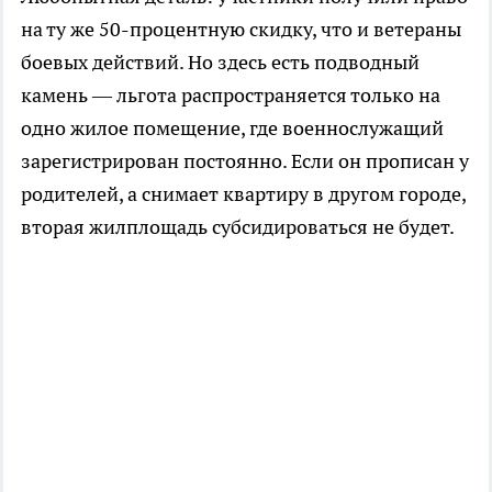
на ту же 50-процентную скидку, что и ветераны
боевых действий. Но здесь есть подводный
камень — льгота распространяется только на
одно жилое помещение, где военнослужащий
зарегистрирован постоянно. Если он прописан у
родителей, а снимает квартиру в другом городе,
вторая жилплощадь субсидироваться не будет.