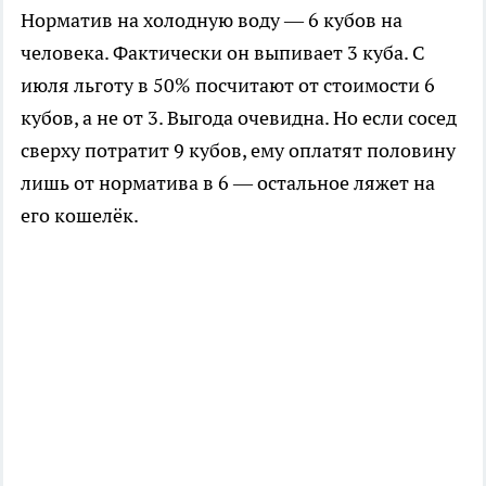
Норматив на холодную воду — 6 кубов на
человека. Фактически он выпивает 3 куба. С
июля льготу в 50% посчитают от стоимости 6
кубов, а не от 3. Выгода очевидна. Но если сосед
сверху потратит 9 кубов, ему оплатят половину
лишь от норматива в 6 — остальное ляжет на
его кошелёк.