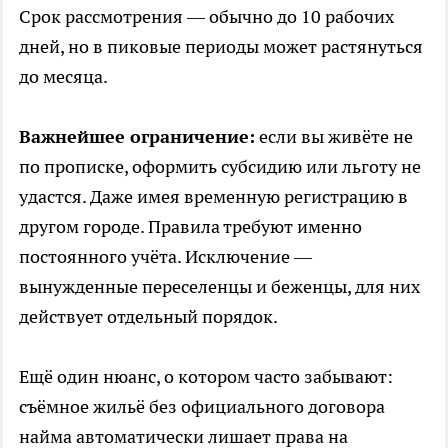
Срок рассмотрения — обычно до 10 рабочих
дней, но в пиковые периоды может растянуться
до месяца.
Важнейшее ограничение:
если вы живёте не
по прописке, оформить субсидию или льготу не
удастся. Даже имея временную регистрацию в
другом городе. Правила требуют именно
постоянного учёта. Исключение —
вынужденные переселенцы и беженцы, для них
действует отдельный порядок.
Ещё один нюанс, о котором часто забывают:
съёмное жильё без официального договора
найма автоматически лишает права на