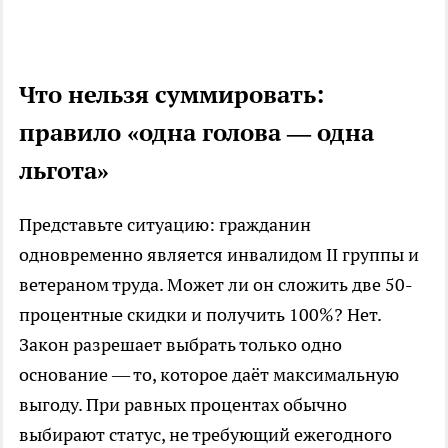
Что нельзя суммировать:
правило «одна голова — одна
льгота»
Представьте ситуацию: гражданин
одновременно является инвалидом II группы и
ветераном труда. Может ли он сложить две 50-
процентные скидки и получить 100%? Нет.
Закон разрешает выбрать только одно
основание — то, которое даёт максимальную
выгоду. При равных процентах обычно
выбирают статус, не требующий ежегодного