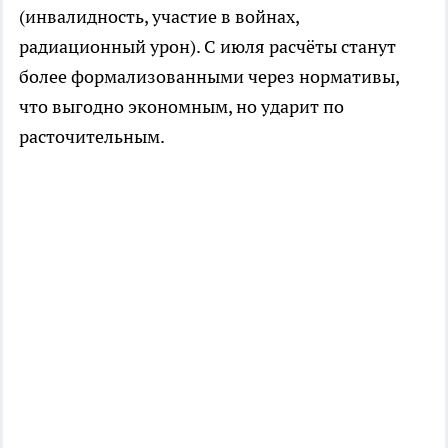
(инвалидность, участие в войнах,
радиационный урон). С июля расчёты станут
более формализованными через нормативы,
что выгодно экономным, но ударит по
расточительным.