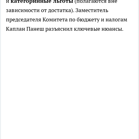
и
категорийные льготы
(полагаются вне
зависимости от достатка). Заместитель
председателя Комитета по бюджету и налогам
Каплан Панеш разъяснил ключевые нюансы.