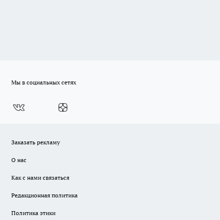
Мы в социальных сетях
Заказать рекламу
О нас
Как с нами связаться
Редакционная политика
Политика этики