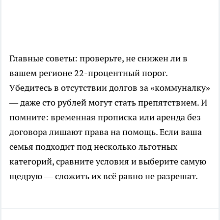
Главные советы: проверьте, не снижен ли в
вашем регионе 22-процентный порог.
Убедитесь в отсутствии долгов за «коммуналку»
— даже сто рублей могут стать препятствием. И
помните: временная прописка или аренда без
договора лишают права на помощь. Если ваша
семья подходит под несколько льготных
категорий, сравните условия и выберите самую
щедрую — сложить их всё равно не разрешат.