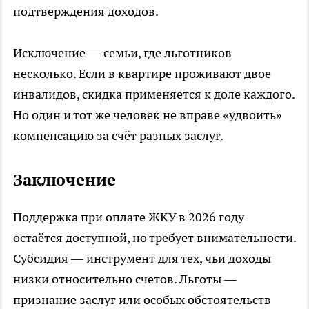
подтверждения доходов.
Исключение — семьи, где льготников
несколько. Если в квартире проживают двое
инвалидов, скидка применяется к доле каждого.
Но один и тот же человек не вправе «удвоить»
компенсацию за счёт разных заслуг.
Заключение
Поддержка при оплате ЖКУ в 2026 году
остаётся доступной, но требует внимательности.
Субсидия — инструмент для тех, чьи доходы
низки относительно счетов. Льготы —
признание заслуг или особых обстоятельств