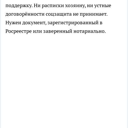
поддержку. Ни расписки хозяину, ни устные
договорённости соцзащита не принимает.
Нужен документ, зарегистрированный в
Росреестре или заверенный нотариально.