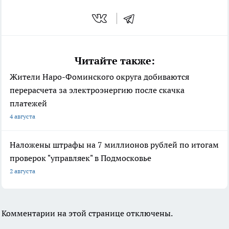
Читайте также:
Жители Наро-Фоминского округа добиваются
перерасчета за электроэнергию после скачка
платежей
4 августа
Наложены штрафы на 7 миллионов рублей по итогам
проверок "управляек" в Подмосковье
2 августа
Комментарии на этой странице отключены.