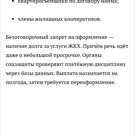
квартиросъёмщики по договору найма;
члены жилищных кооперативов.
Безоговорочный запрет на оформление —
наличие долга за услуги ЖКХ. Причём речь идёт
даже о небольшой просрочке. Органы
соцзащиты проверяют платёжную дисциплину
через базы данных. Выплата назначается на
полгода, затем требуется переоформление.