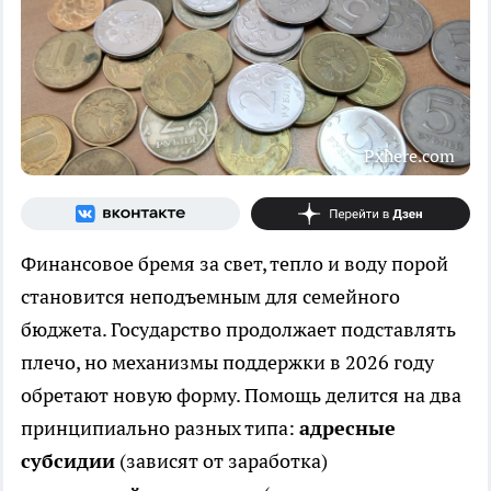
Pxhere.com
Финансовое бремя за свет, тепло и воду порой
становится неподъемным для семейного
бюджета. Государство продолжает подставлять
плечо, но механизмы поддержки в 2026 году
обретают новую форму. Помощь делится на два
принципиально разных типа:
адресные
субсидии
(зависят от заработка)