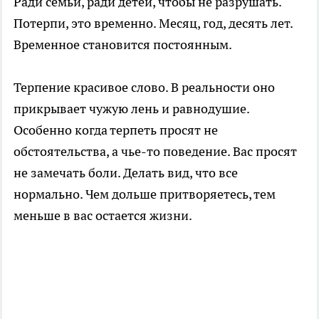
Ради семьи, ради детей, чтобы не разрушать.
Потерпи, это временно. Месяц, год, десять лет.
Временное становится постоянным.
Терпение красивое слово. В реальности оно
прикрывает чужую лень и равнодушие.
Особенно когда терпеть просят не
обстоятельства, а чье-то поведение. Вас просят
не замечать боли. Делать вид, что все
нормально. Чем дольше притворяетесь, тем
меньше в вас остается жизни.