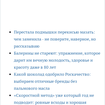
Перестала подмышки перекисью мазать:
чем заменила - не поверите, наверное, но
рассказываю
Балерины не стареют: упражнение, которое
дарит им вечную молодость, здоровье и
красоту даже в 80 лет
Какой шоколад одобрило Роскачество:
выбираем отличные бренды без
пальмового масла
«Скоростной метод» уже который год не
подводит: ровные всходы и хорошая