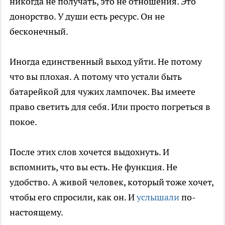
никогда не получать, это не отношения. Это
донорство. У души есть ресурс. Он не
бесконечный.
Иногда единственный выход уйти. Не потому
что вы плохая. А потому что устали быть
батарейкой для чужих лампочек. Вы имеете
право светить для себя. Или просто погреться в
покое.
После этих слов хочется выдохнуть. И
вспомнить, что вы есть. Не функция. Не
удобство. А живой человек, который тоже хочет,
чтобы его спросили, как он. И
услышали
по-
настоящему.