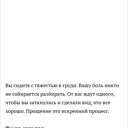
Вы сидите с тяжестью в груди. Вашу боль никто
не собирается разбирать. От вас ждут одного,
чтобы вы заткнулись и сделали вид, что все
хорошо. Прощение это искренний процесс.