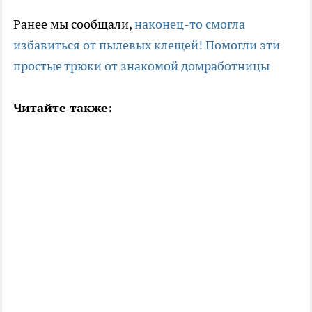
Ранее мы сообщали,
наконец-то смогла
избавиться от пылевых клещей! Помогли эти
простые трюки от знакомой домработницы
Читайте также: