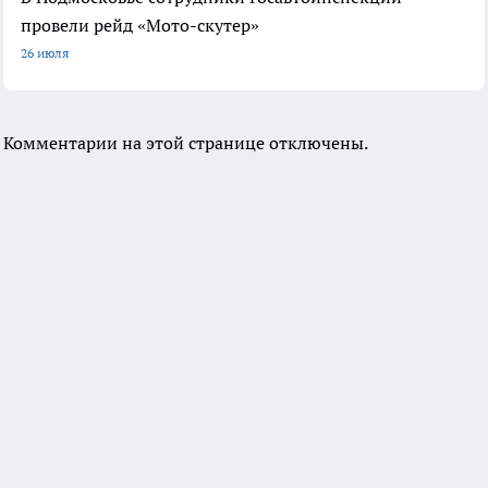
провели рейд «Мото-скутер»
26 июля
Комментарии на этой странице отключены.