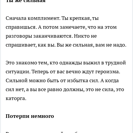
Ты же сильная
Сначала комплимент. Ты крепкая, ты
справишься. А потом замечаете, что на этом
разговоры заканчиваются. Никто не
спрашивает, как вы. Вы же сильная, вам не надо.
Это знакомо тем, кто однажды выжил в трудной
ситуации. Теперь от вас вечно ждут героизма.
Сильной можно быть от избытка сил. А когда
сил нет, а вы все равно должны, это не сила, это
каторга.
Потерпи немного