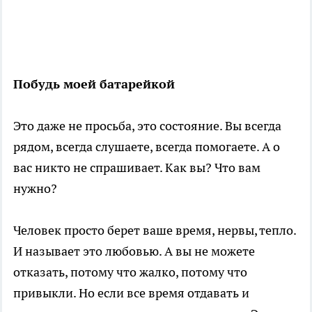
Побудь моей батарейкой
Это даже не просьба, это состояние. Вы всегда
рядом, всегда слушаете, всегда помогаете. А о
вас никто не спрашивает. Как вы? Что вам
нужно?
Человек просто берет ваше время, нервы, тепло.
И называет это любовью. А вы не можете
отказать, потому что жалко, потому что
привыкли. Но если все время отдавать и