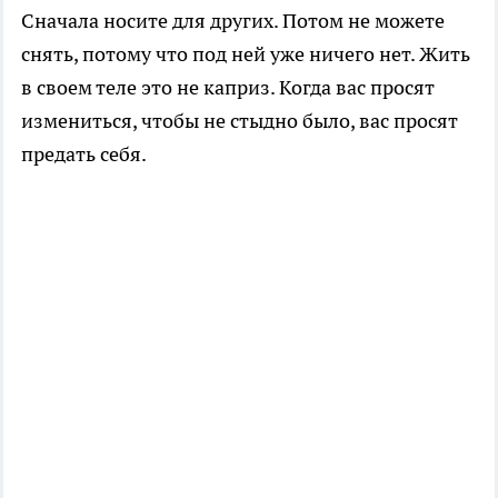
Сначала носите для других. Потом не можете
снять, потому что под ней уже ничего нет. Жить
в своем теле это не каприз. Когда вас просят
измениться, чтобы не стыдно было, вас просят
предать себя.