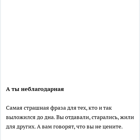
А ты неблагодарная
Самая страшная фраза для тех, кто и так
выложился до дна. Вы отдавали, старались, жили
для других. А вам говорят, что вы не цените.