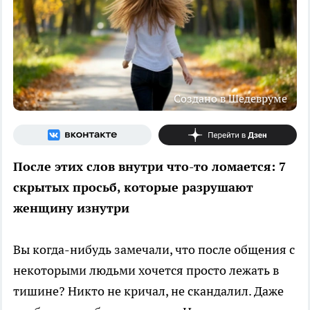
Создано в Шедевруме
После этих слов внутри что-то ломается: 7
скрытых просьб, которые разрушают
женщину изнутри
Вы когда-нибудь замечали, что после общения с
некоторыми людьми хочется просто лежать в
тишине? Никто не кричал, не скандалил. Даже