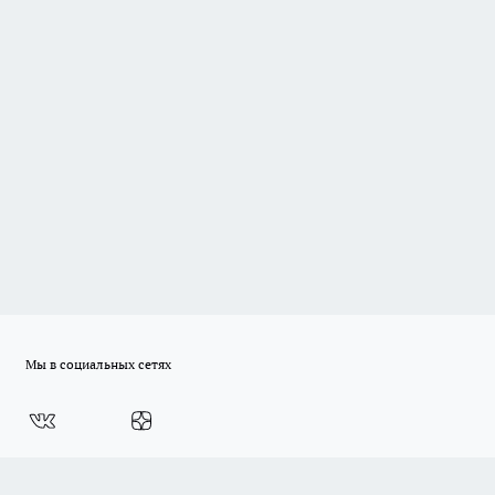
Мы в социальных сетях