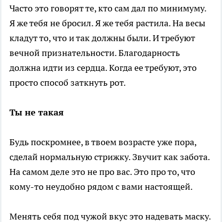
Часто это говорят те, кто сам дал по минимуму.
Я же тебя не бросил. Я же тебя растила. На весы
кладут то, что и так должны были. И требуют
вечной признательности. Благодарность
должна идти из сердца. Когда ее требуют, это
просто способ заткнуть рот.
Ты не такая
Будь поскромнее, в твоем возрасте уже пора,
сделай нормальную стрижку. Звучит как забота.
На самом деле это не про вас. Это про то, что
кому-то неудобно рядом с вами настоящей.
Менять себя под чужой вкус это надевать маску.