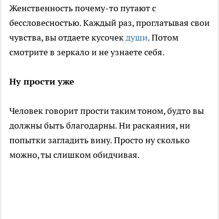
Женственность почему-то путают с
бессловесностью. Каждый раз, проглатывая свои
чувства, вы отдаете кусочек
души
. Потом
смотрите в зеркало и не узнаете себя.
Ну прости уже
Человек говорит прости таким тоном, будто вы
должны быть благодарны. Ни раскаяния, ни
попытки загладить вину. Просто ну сколько
можно, ты слишком обидчивая.