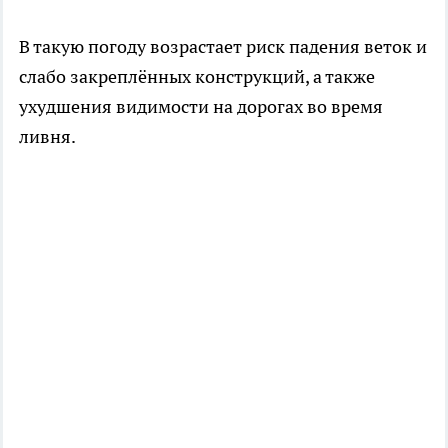
В такую погоду возрастает риск падения веток и
слабо закреплённых конструкций, а также
ухудшения видимости на дорогах во время
ливня.