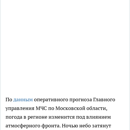
По
данным
оперативного прогноза Главного
управления МЧС по Московской области,
погода в регионе изменится под влиянием
атмосферного фронта. Ночью небо затянут