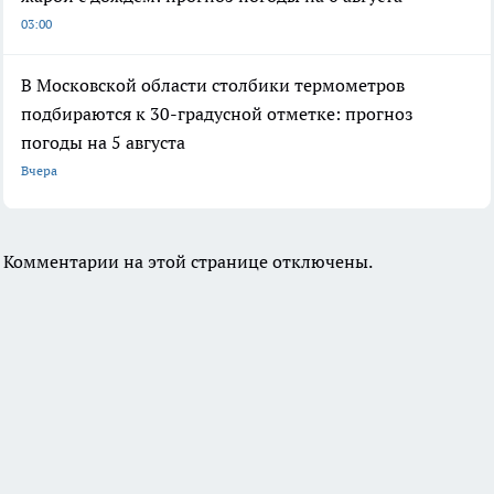
03:00
В Московской области столбики термометров
подбираются к 30-градусной отметке: прогноз
погоды на 5 августа
Вчера
Комментарии на этой странице отключены.