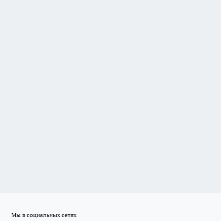
Мы в социальных сетях