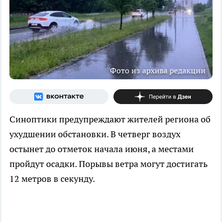
Фото из архива редакции
Синоптики предупреждают жителей региона об
ухудшении обстановки. В четверг воздух
остынет до отметок начала июня, а местами
пройдут осадки. Порывы ветра могут достигать
12 метров в секунду.