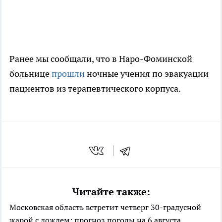
Ранее мы сообщали, что в Наро-Фоминской
больнице
прошли
ночные учения по эвакуации
пациентов из терапевтического корпуса.
Читайте также:
Московская область встретит четверг 30-градусной
жарой с дождем: прогноз погоды на 6 августа