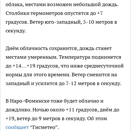
облака, местами возможен небольшой дождь.
Столбики термометров опустятся до +7
градусов. Ветер юго-западный, 5-10 метров в
секунду.
Днём облачность сохранится, дождь станет
местами умеренным. Температура поднимется
до +14…+19 градусов, что ниже среднесуточной
нормы для этого времени. Ветер сменится на
западный и усилится до 7-12 метров в секунду.
В Наро-Фоминске тоже будет облачно и
дождливо. Ночью около +11 градусов, днём до
+19, ветер до 9 метров в секунду. Об этом
сообщает
“Гисметео”.