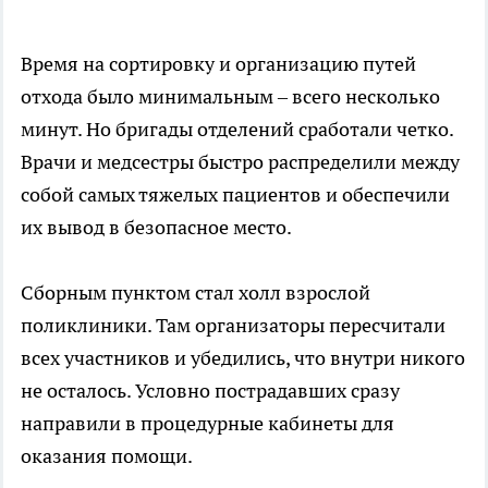
Время на сортировку и организацию путей
отхода было минимальным – всего несколько
минут. Но бригады отделений сработали четко.
Врачи и медсестры быстро распределили между
собой самых тяжелых пациентов и обеспечили
их вывод в безопасное место.
Сборным пунктом стал холл взрослой
поликлиники. Там организаторы пересчитали
всех участников и убедились, что внутри никого
не осталось. Условно пострадавших сразу
направили в процедурные кабинеты для
оказания помощи.