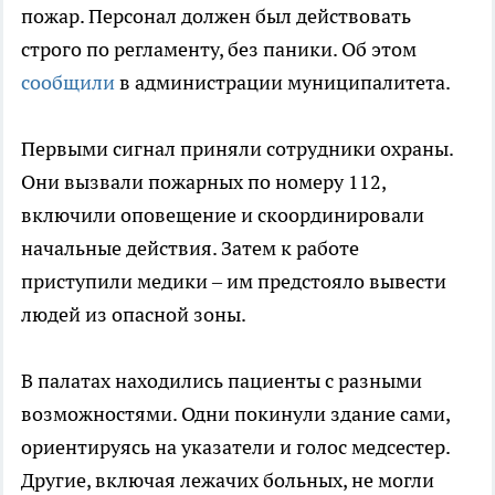
пожар. Персонал должен был действовать
строго по регламенту, без паники. Об этом
сообщили
в администрации муниципалитета.
Первыми сигнал приняли сотрудники охраны.
Они вызвали пожарных по номеру 112,
включили оповещение и скоординировали
начальные действия. Затем к работе
приступили медики – им предстояло вывести
людей из опасной зоны.
В палатах находились пациенты с разными
возможностями. Одни покинули здание сами,
ориентируясь на указатели и голос медсестер.
Другие, включая лежачих больных, не могли