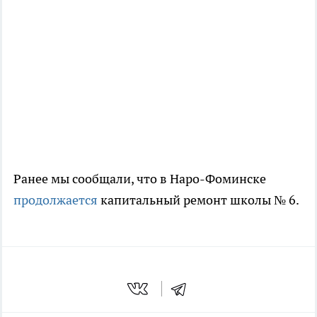
Ранее мы сообщали, что в Наро-Фоминске
продолжается
капитальный ремонт школы № 6.