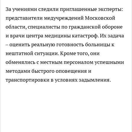
За учениями следили приглашенные эксперты:
представители медучреждений Московской
области, специалисты по гражданской обороне
и врачи центра медицины катастроф. Их задача
– оценить реальную готовность больницы к
нештатной ситуации. Кроме того, они
обменялись с местным персоналом успешными
методами быстрого оповещения и
транспортировки в условиях задымления.