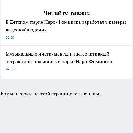
Читайте также:
В Детском парке Наро-Фоминска заработали камеры
видеонаблюдения
06:30
Музыкальные инструменты и интерактивный
аттракцион появились в парке Наро-Фоминска
Вчера
Комментарии на этой странице отключены.