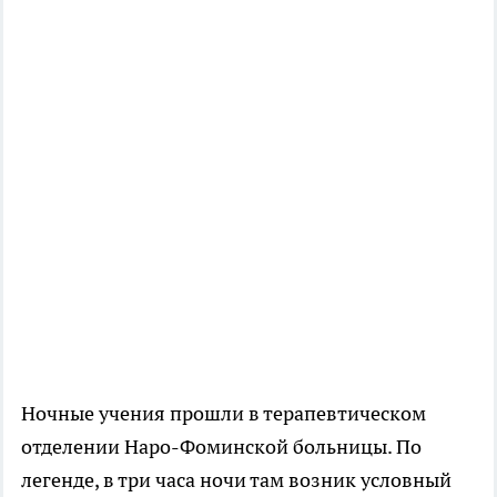
Ночные учения прошли в терапевтическом
отделении Наро-Фоминской больницы. По
легенде, в три часа ночи там возник условный