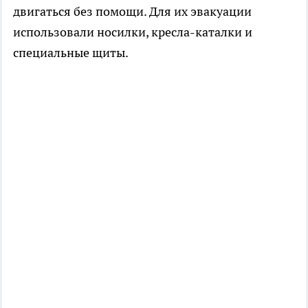
двигаться без помощи. Для их эвакуации
использовали носилки, кресла-каталки и
специальные щиты.