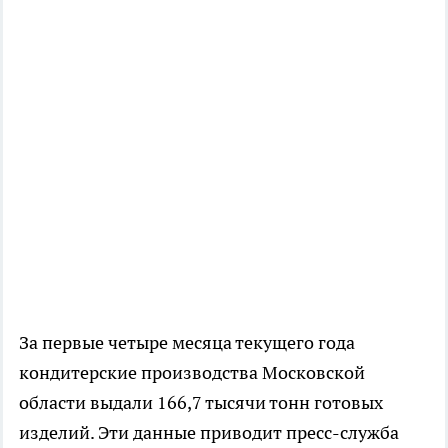
За первые четыре месяца текущего года
кондитерские производства Московской
области выдали 166,7 тысячи тонн готовых
изделий. Эти данные приводит пресс-служба