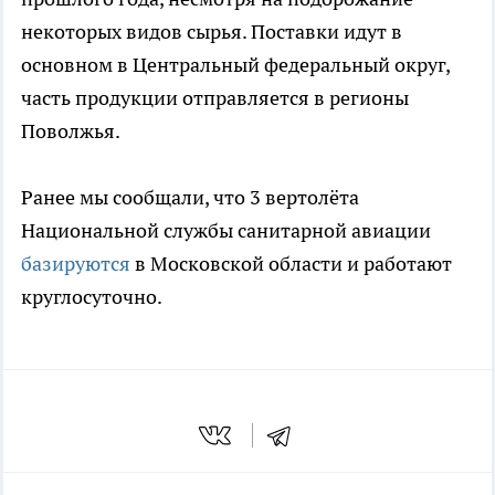
некоторых видов сырья. Поставки идут в
основном в Центральный федеральный округ,
часть продукции отправляется в регионы
Поволжья.
Ранее мы сообщали, что 3 вертолёта
Национальной службы санитарной авиации
базируются
в Московской области и работают
круглосуточно.