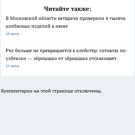
Читайте также:
В Московской области ветврачи проверили 4 тысячи
колбасных изделий в июне
28 июля
Рис больше не превращается в клейстер: готовлю по-
узбекски — зёрнышко от зёрнышка отскакивает
25 июля
Комментарии на этой странице отключены.