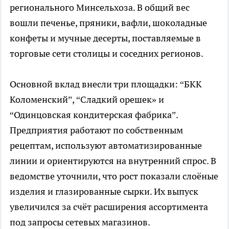
регионального Минсельхоза. В общий вес
вошли печенье, пряники, вафли, шоколадные
конфеты и мучные десерты, поставляемые в
торговые сети столицы и соседних регионов.
Основной вклад внесли три площадки: “БКК
Коломенский”, “Сладкий орешек» и
“Одинцовская кондитерская фабрика”.
Предприятия работают по собственным
рецептам, используют автоматизированные
линии и ориентируются на внутренний спрос. В
ведомстве уточнили, что рост показали слоёные
изделия и глазированные сырки. Их выпуск
увеличился за счёт расширения ассортимента
под запросы сетевых магазинов.