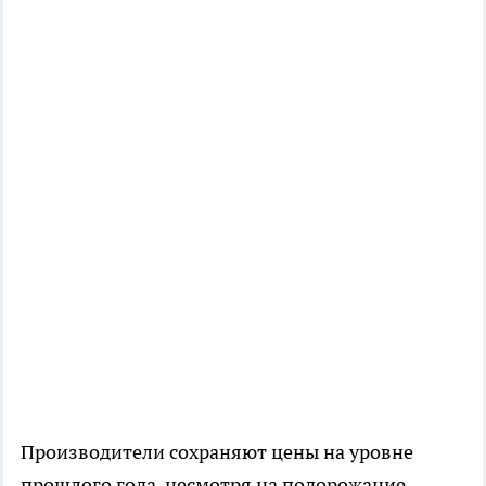
Производители сохраняют цены на уровне
прошлого года, несмотря на подорожание