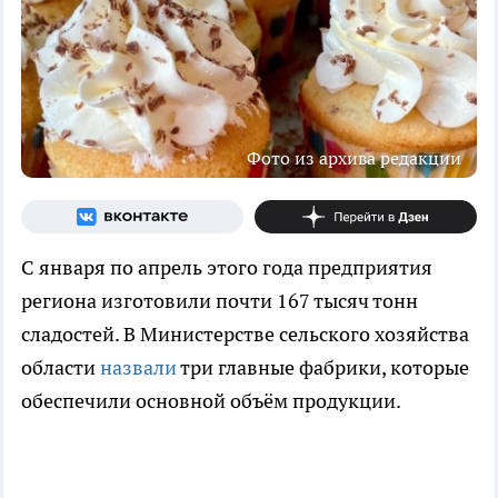
Фото из архива редакции
С января по апрель этого года предприятия
региона изготовили почти 167 тысяч тонн
сладостей. В Министерстве сельского хозяйства
области
назвали
три главные фабрики, которые
обеспечили основной объём продукции.