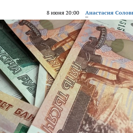
8 июня 20:00
Анастасия Солов