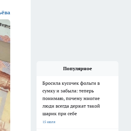
ьёва
Популярное
Бросила кусочек фольги в
сумку и забыла: теперь
понимаю, почему многие
люди всегда держат такой
шарик при себе
15 июля