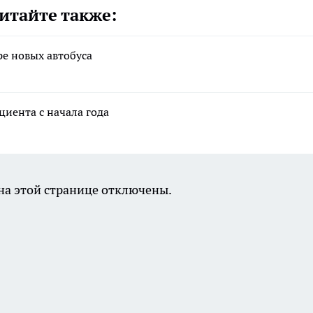
итайте также:
е новых автобуса
циента с начала года
а этой странице отключены.