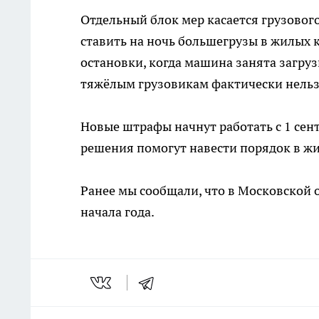
Отдельный блок мер касается грузовог
ставить на ночь большегрузы в жилых 
остановки, когда машина занята загруз
тяжёлым грузовикам фактически нельзя
Новые штрафы начнут работать с 1 сент
решения помогут навести порядок в жи
Ранее мы сообщали, что в Московской 
начала года.