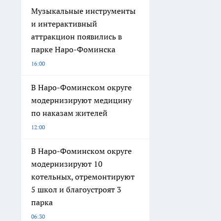
Музыкальные инструменты
и интерактивный
аттракцион появились в
парке Наро-Фоминска
16:00
В Наро-Фоминском округе
модернизируют медицину
по наказам жителей
12:00
В Наро-Фоминском округе
модернизируют 10
котельных, отремонтируют
5 школ и благоустроят 3
парка
06:30