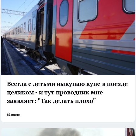
Всегда с детьми выкупаю купе в поезде
целиком - и тут проводник мне
заявляет: "Так делать плохо"
15 июня