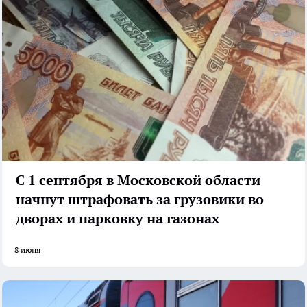
С 1 сентября в Московской области
начнут штрафовать за грузовики во
дворах и парковку на газонах
8 июня