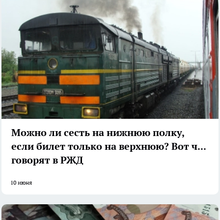
Можно ли сесть на нижнюю полку,
если билет только на верхнюю? Вот что
говорят в РЖД
10 июня