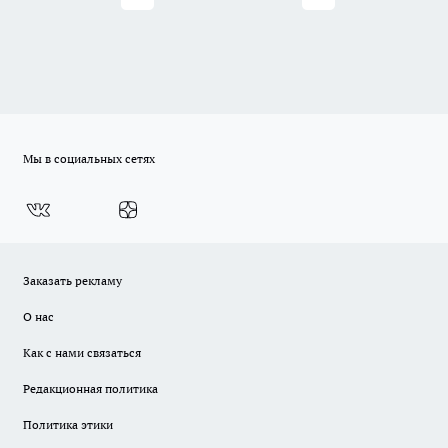
Мы в социальных сетях
Заказать рекламу
О нас
Как с нами связаться
Редакционная политика
Политика этики