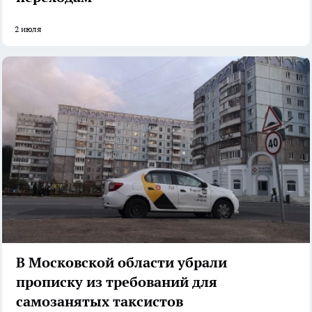
2 июля
В Московской области убрали
прописку из требований для
самозанятых таксистов