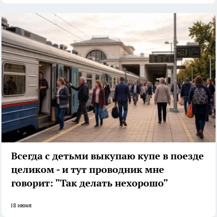
Всегда с детьми выкупаю купе в поезде
целиком - и тут проводник мне
говорит: "Так делать нехорошо"
18 июня