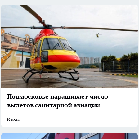
Подмосковье наращивает число
вылетов санитарной авиации
16 июня