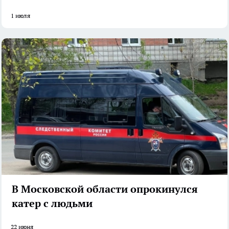
1 июля
В Московской области опрокинулся
катер с людьми
22 июня