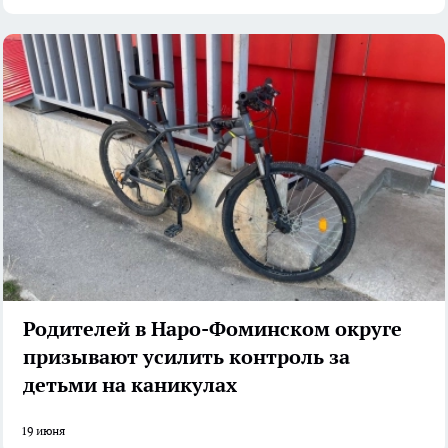
Родителей в Наро-Фоминском округе
призывают усилить контроль за
детьми на каникулах
19 июня