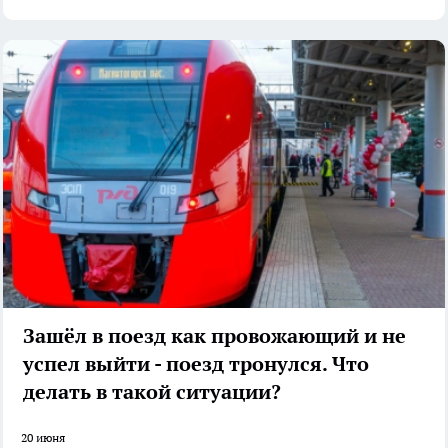
Зашёл в поезд как провожающий и не
успел выйти - поезд тронулся. Что
делать в такой ситуации?
20 июня