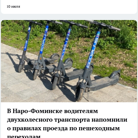
10 июля
В Наро-Фоминске водителям
двухколесного транспорта напомнили
о правилах проезда по пешеходным
переходам