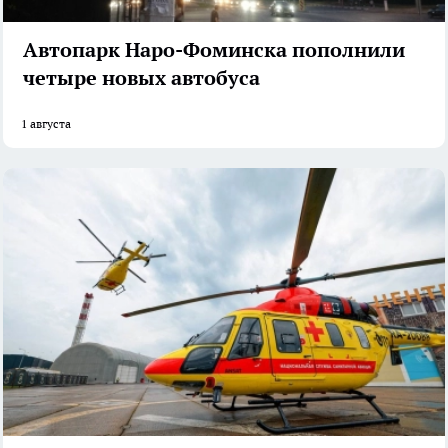
Автопарк Наро-Фоминска пополнили
четыре новых автобуса
1 августа