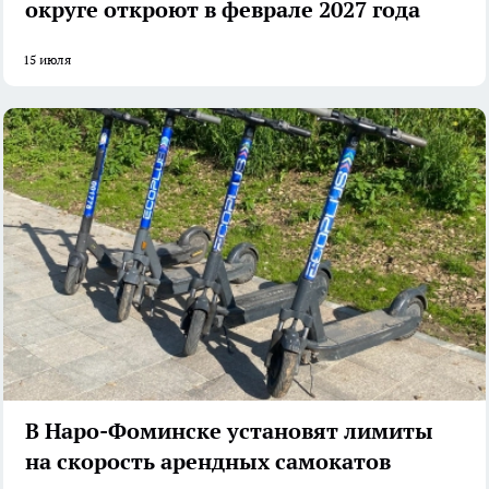
округе откроют в феврале 2027 года
15 июля
В Наро-Фоминске установят лимиты
на скорость арендных самокатов