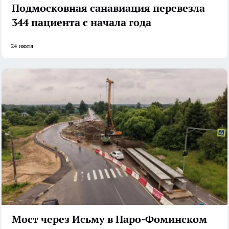
Подмосковная санавиация перевезла
344 пациента с начала года
24 июля
Мост через Исьму в Наро-Фоминском