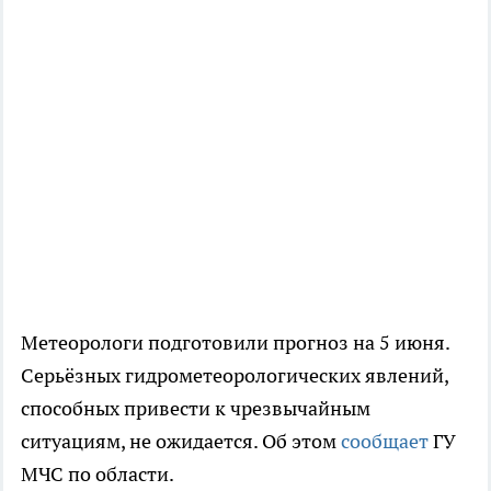
Метеорологи подготовили прогноз на 5 июня.
Серьёзных гидрометеорологических явлений,
способных привести к чрезвычайным
ситуациям, не ожидается. Об этом
сообщает
ГУ
МЧС по области.