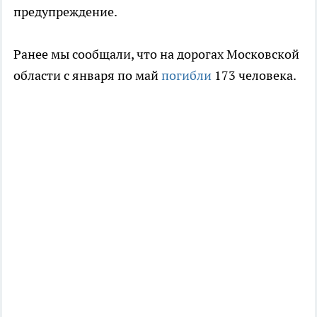
предупреждение.
Ранее мы сообщали, что на дорогах Московской
области с января по май
погибли
173 человека.