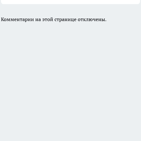
Комментарии на этой странице отключены.