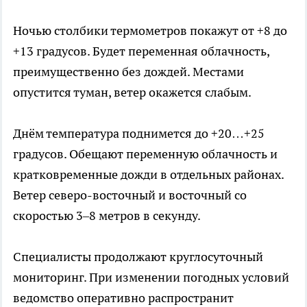
Ночью столбики термометров покажут от +8 до
+13 градусов. Будет переменная облачность,
преимущественно без дождей. Местами
опустится туман, ветер окажется слабым.
Днём температура поднимется до +20…+25
градусов. Обещают переменную облачность и
кратковременные дожди в отдельных районах.
Ветер северо-восточный и восточный со
скоростью 3–8 метров в секунду.
Специалисты продолжают круглосуточный
мониторинг. При изменении погодных условий
ведомство оперативно распространит