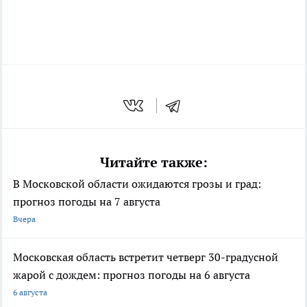
Читайте также:
В Московской области ожидаются грозы и град:
прогноз погоды на 7 августа
Вчера
Московская область встретит четверг 30-градусной
жарой с дождем: прогноз погоды на 6 августа
6 августа