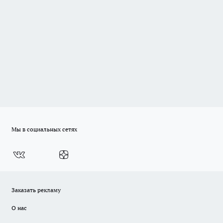
Мы в социальных сетях
Заказать рекламу
О нас