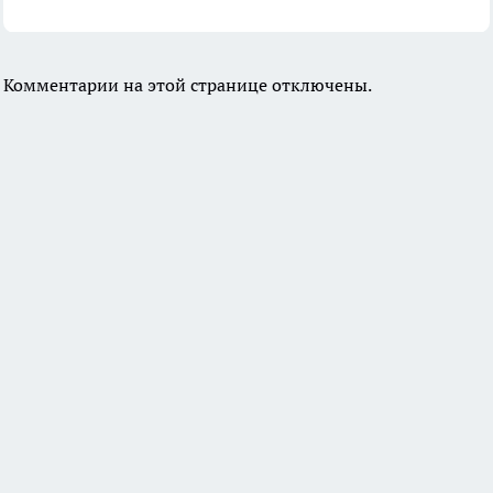
Комментарии на этой странице отключены.