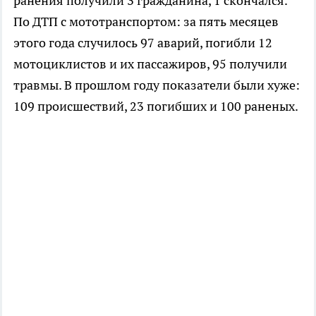
ранения получили 3 гражданина, 1 скончался.
По ДТП с мототранспортом: за пять месяцев
этого года случилось 97 аварий, погибли 12
мотоциклистов и их пассажиров, 95 получили
травмы. В прошлом году показатели были хуже:
109 происшествий, 23 погибших и 100 раненых.