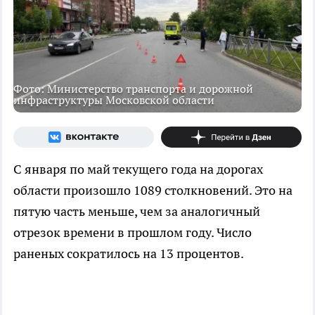
Фото: Министерство транспорта и дорожной
инфраструктуры Московской области
С января по май текущего года на дорогах
области произошло 1089 столкновений. Это на
пятую часть меньше, чем за аналогичный
отрезок времени в прошлом году. Число
раненых сократилось на 13 процентов.