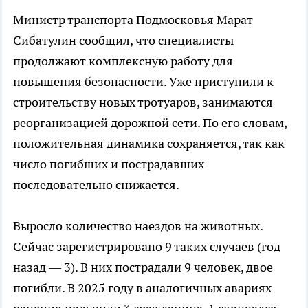
Министр транспорта Подмосковья Марат
Сибатулин сообщил, что специалисты
продолжают комплексную работу для
повышения безопасности. Уже приступили к
строительству новых тротуаров, занимаются
реорганизацией дорожной сети. По его словам,
положительная динамика сохраняется, так как
число погибших и пострадавших
последовательно снижается.
Выросло количество наездов на животных.
Сейчас зарегистрировано 9 таких случаев (год
назад — 3). В них пострадали 9 человек, двое
погибли. В 2025 году в аналогичных авариях