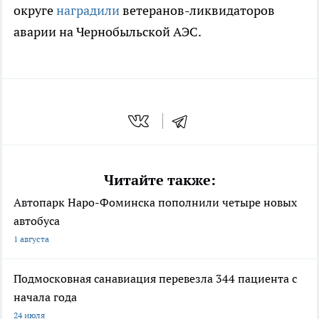
округе
наградили
ветеранов-ликвидаторов
аварии на Чернобыльской АЭС.
Читайте также:
Автопарк Наро-Фоминска пополнили четыре новых
автобуса
1 августа
Подмосковная санавиация перевезла 344 пациента с
начала года
24 июля