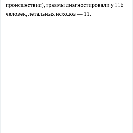
происшествия), травмы диагностировали у 116
человек, летальных исходов — 11.