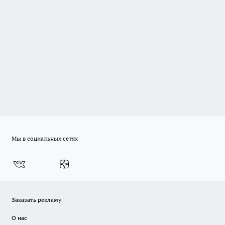
Мы в социальных сетях
Заказать рекламу
О нас