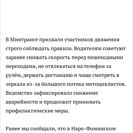
В Минтрансе призвали участников движения
строго соблюдать правила. Водителям советуют
заранее снижать скорость перед пешеходными
переходами, не отвлекаться на телефон за
рулём, держать дистанцию и чаще смотреть в
зеркала из-за большого потока мотоциклистов.
Ведомство зафиксировало снижение
аварийности и продолжит принимать
профилактические меры.
Ранее мы сообщали, что в Наро-Фоминском