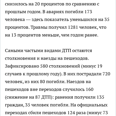
снизилось на 20 процентов по сравнению с
прошлым годом. В авариях погибли 173
человека — здесь показатель уменьшился на 35
процентов. Травмы получил 1281 человек, что
на 13 процентов меньше, чем годом ранее.
Самыми частыми видами ДТП остаются
столкновения и наезды на пешеходов.
Зафиксировано 580 столкновений (минус 19
случаев к прошлому году). В них пострадали 720
человек, из них 80 погибли. Наездов на
пешеходов вне переходов случилось 160
(снижение на 87 ДТП): ранения получили 135
граждан, 35 человек погибли. На официальных
переходах сбили пешеходов 124 раза (минус 73