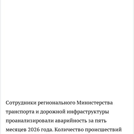
Сотрудники регионального Министерства
транспорта и дорожной инфраструктуры
проанализировали аварийность за пять
месяцев 2026 года. Количество происшествий