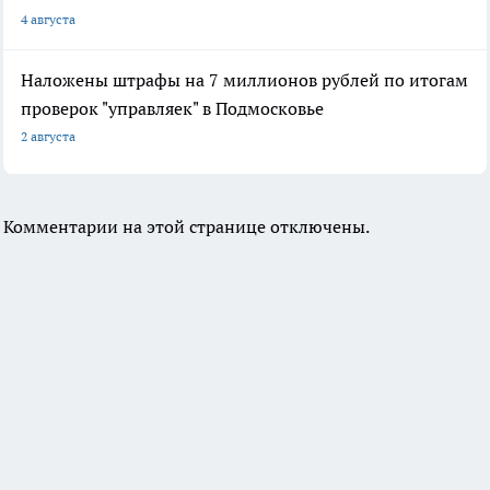
4 августа
Наложены штрафы на 7 миллионов рублей по итогам
проверок "управляек" в Подмосковье
2 августа
Комментарии на этой странице отключены.