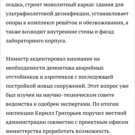
осадка, строит монолитный каркас здания для
ультрафиолетовой дезинфекции, устанавливает
опоры в комплексе решёток и обезвоживания, а
также возводит внутренние стены и фасад
лабораторного корпуса.
Министр акцентировал внимание на
необходимости демонтажа аварийных
отстойников и аэротенков с последующей
постройкой новых сооружений. Этот вопрос уже
был изучен на научно-техническом совете
ведомства и одобрен экспертами. По итогам
инспекции Кирилл Григорьев поручил местной
администрации совместно с проектным офисом
министерства проработать возможность