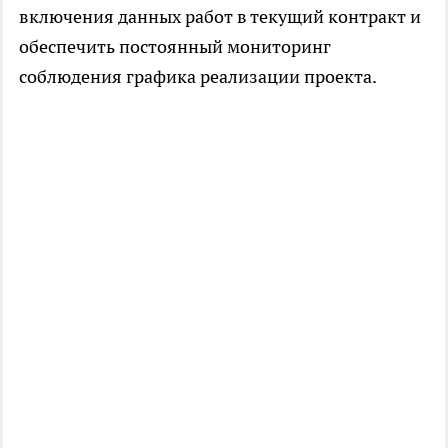
включения данных работ в текущий контракт и
обеспечить постоянный мониторинг
соблюдения графика реализации проекта.