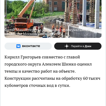
Фото: Министерство жилищно-коммунального
хозяйства Московской области
Кирилл Григорьев совместно с главой
городского округа Алексеем Шимко оценил
темпы и качество работ на объекте.
Конструкции рассчитаны на обработку 60 тысяч
кубометров сточных вод в сутки.