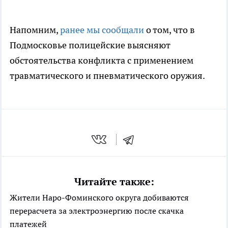
Напомним,
ранее мы сообщали
о том, что в
Подмосковье полицейские выясняют
обстоятельства конфликта с применением
травматического и пневматического оружия.
Читайте также:
Жители Наро-Фоминского округа добиваются
перерасчета за электроэнергию после скачка
платежей