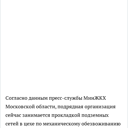
Согласно данным пресс-службы МинЖКХ
Московской области, подрядная организация
сейчас занимается прокладкой подземных
сетей в цехе по механическому обезвоживанию