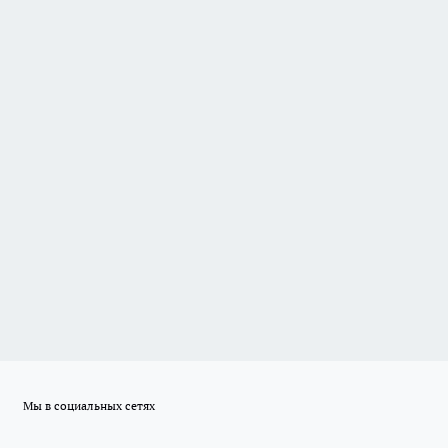
Мы в социальных сетях