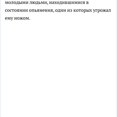
молодыми людьми, находившимися в
состоянии опьянения, один из которых угрожал
ему ножом.