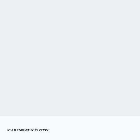
Мы в социальных сетях