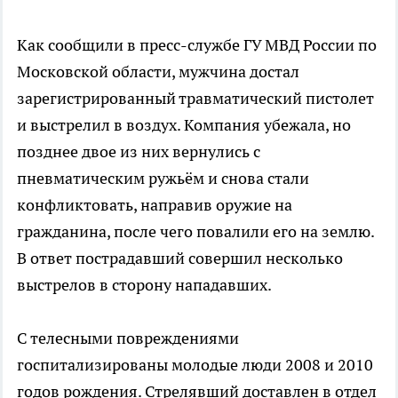
Как сообщили в пресс-службе ГУ МВД России по
Московской области, мужчина достал
зарегистрированный травматический пистолет
и выстрелил в воздух. Компания убежала, но
позднее двое из них вернулись с
пневматическим ружьём и снова стали
конфликтовать, направив оружие на
гражданина, после чего повалили его на землю.
В ответ пострадавший совершил несколько
выстрелов в сторону нападавших.
С телесными повреждениями
госпитализированы молодые люди 2008 и 2010
годов рождения. Стрелявший доставлен в отдел