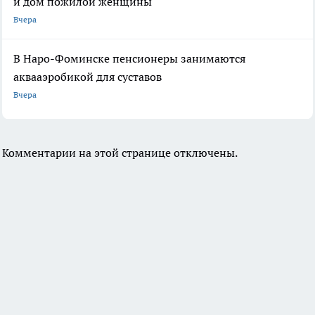
и дом пожилой женщины
Вчера
В Наро-Фоминске пенсионеры занимаются
аквааэробикой для суставов
Вчера
Комментарии на этой странице отключены.