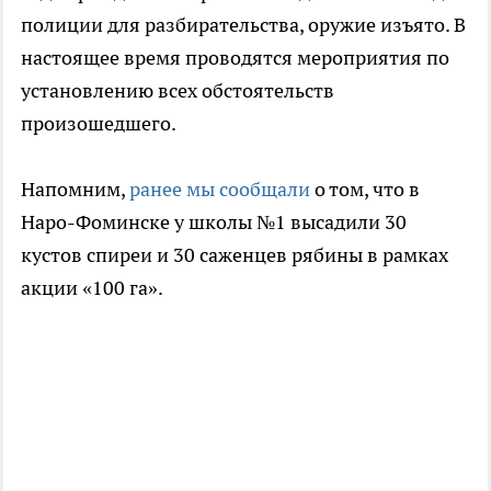
полиции для разбирательства, оружие изъято. В
настоящее время проводятся мероприятия по
установлению всех обстоятельств
произошедшего.
Напомним,
ранее мы сообщали
о том, что в
Наро-Фоминске у школы №1 высадили 30
кустов спиреи и 30 саженцев рябины в рамках
акции «100 га».