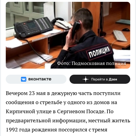
Фото: Подмосковная полиция
Вечером 23 мая в дежурную часть поступили
сообщения о стрельбе у одного из домов на
Кирпичной улице в Сергиевом Посаде. По
предварительной информации, местный житель
1992 года рождения поссорился с тремя