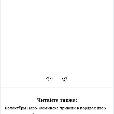
Читайте также:
Волонтёры Наро-Фоминска привели в порядок двор