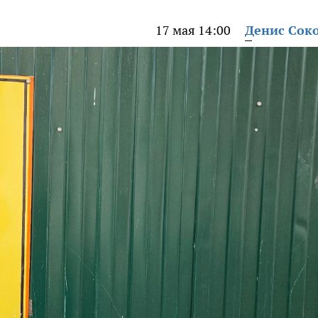
17 мая 14:00
Денис Сок