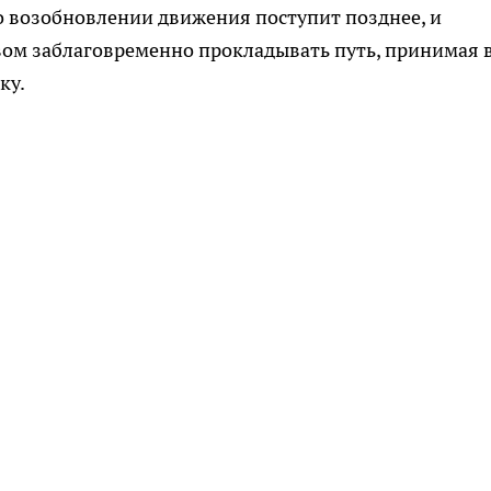
о возобновлении движения поступит позднее, и
вом заблаговременно прокладывать путь, принимая 
ку.