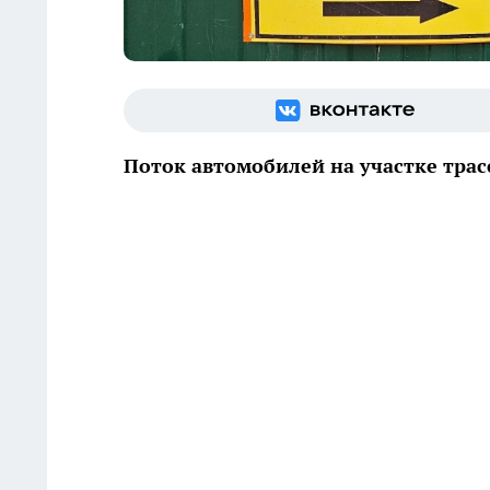
Поток автомобилей на участке тра