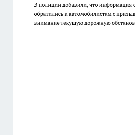
В полиции добавили, что информация 
обратились к автомобилистам с призы
внимание текущую дорожную обстанов