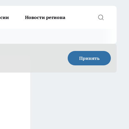
ссии
Новости региона
Принять