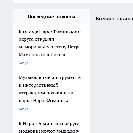
Последние новости
Комментарии н
В городе Наро-Фоминского
округа открыли
мемориальную стену Петра
Мамонова к юбилею
Вчера
Музыкальные инструменты
и интерактивный
аттракцион появились в
парке Наро-Фоминска
Вчера
В Наро-Фоминском округе
модернизируют медицину