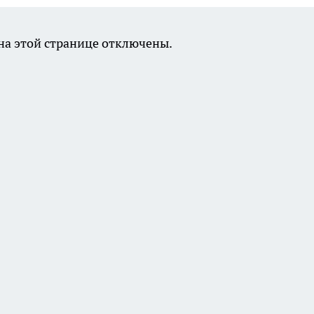
а этой странице отключены.