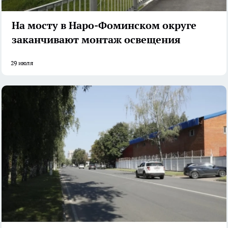
На мосту в Наро-Фоминском округе
заканчивают монтаж освещения
29 июля