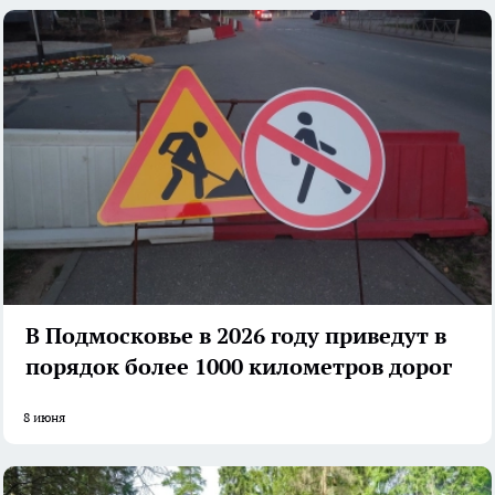
В Подмосковье в 2026 году приведут в
порядок более 1000 километров дорог
8 июня