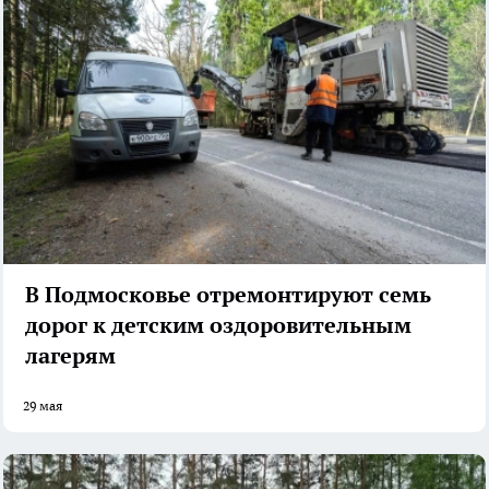
В Подмосковье отремонтируют семь
дорог к детским оздоровительным
лагерям
29 мая