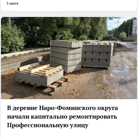
3 июля
В деревне Наро-Фоминского округа
начали капитально ремонтировать
Профессиональную улицу