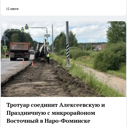
12 июля
Тротуар соединит Алексеевскую и
Праздничную с микрорайоном
Восточный в Наро-Фоминске