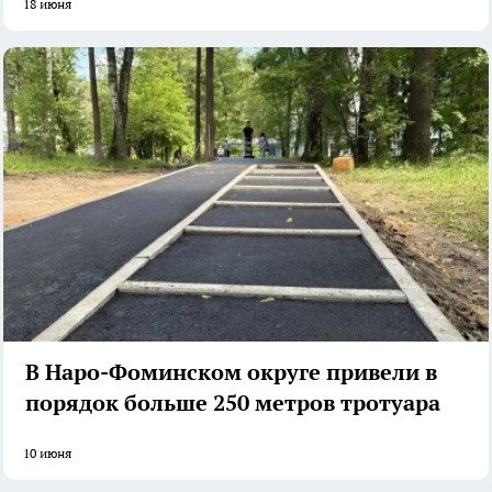
18 июня
В Наро-Фоминском округе привели в
порядок больше 250 метров тротуара
10 июня