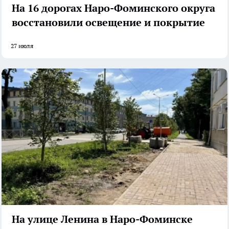
На 16 дорогах Наро-Фоминского округа
восстановили освещение и покрытие
27 июля
На улице Ленина в Наро-Фоминске