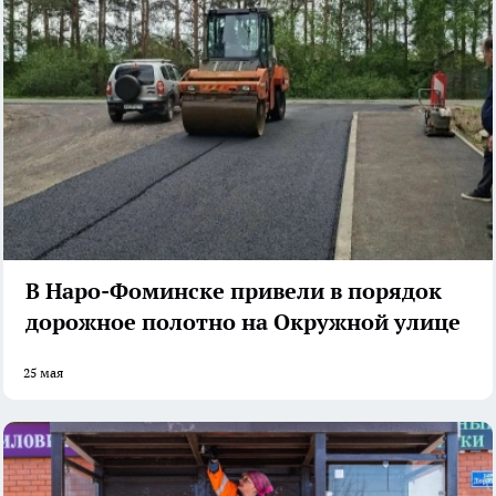
В Наро-Фоминске привели в порядок
дорожное полотно на Окружной улице
25 мая