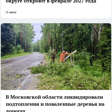
округе откроют в феврале 2027 года
15 июля
В Московской области ликвидировали
подтопления и поваленные деревья на
дорогах