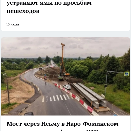
устраняют ямы по просьбам
пешеходов
15 июля
Мост через Исьму в Наро-Фоминском