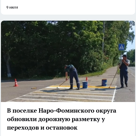
9 июля
В поселке Наро-Фоминского округа
обновили дорожную разметку у
переходов и остановок