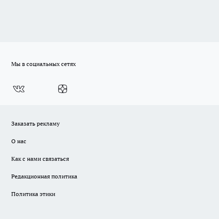
Мы в социальных сетях
Заказать рекламу
О нас
Как с нами связаться
Редакционная политика
Политика этики