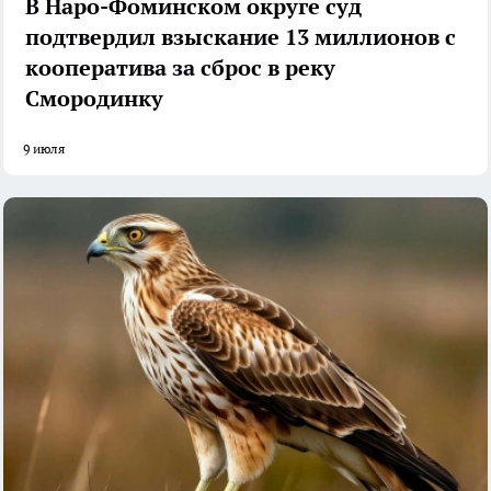
В Наро-Фоминском округе суд
подтвердил взыскание 13 миллионов с
кооператива за сброс в реку
Смородинку
9 июля