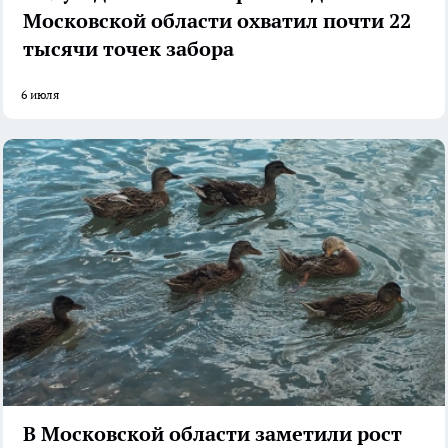
Московской области охватил почти 22
тысячи точек забора
6 июля
В Московской области заметили рост