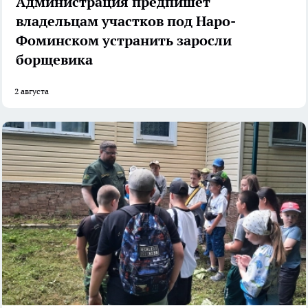
Администрация предпишет
владельцам участков под Наро-
Фоминском устранить заросли
борщевика
2 августа