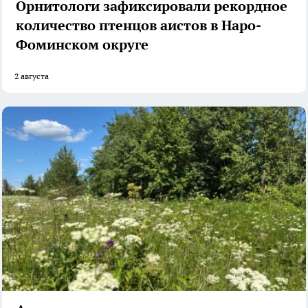
Орнитологи зафиксировали рекордное
количество птенцов аистов в Наро-
Фоминском округе
2 августа