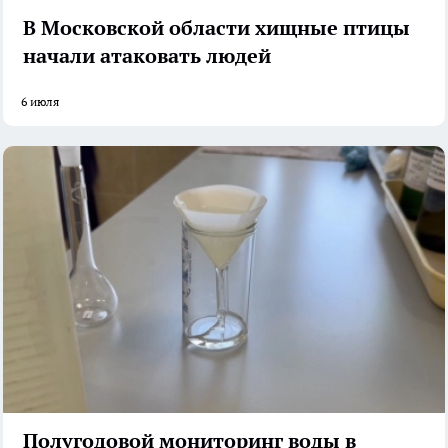
В Московской области хищные птицы
начали атаковать людей
6 июля
Полугодовой мониторинг воды в