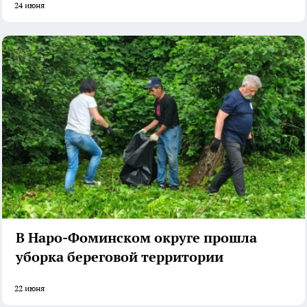
24 июня
В Наро-Фоминском округе прошла
уборка береговой территории
22 июня