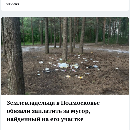
30 июня
Землевладельца в Подмосковье
обязали заплатить за мусор,
найденный на его участке