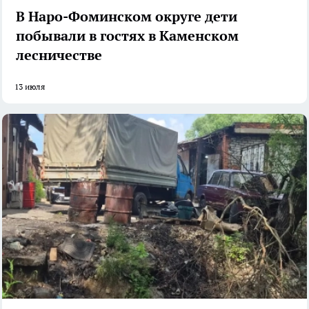
В Наро-Фоминском округе дети
побывали в гостях в Каменском
лесничестве
13 июля