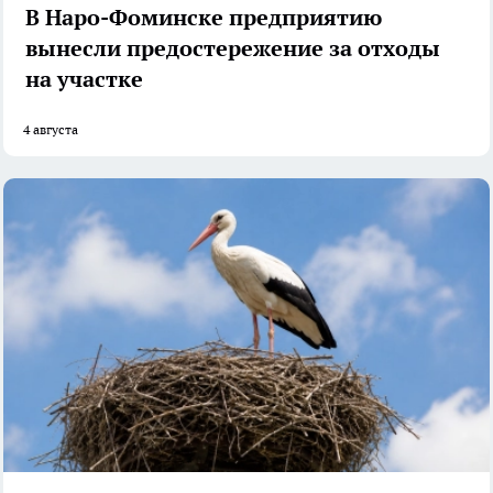
В Наро-Фоминске предприятию
вынесли предостережение за отходы
на участке
4 августа