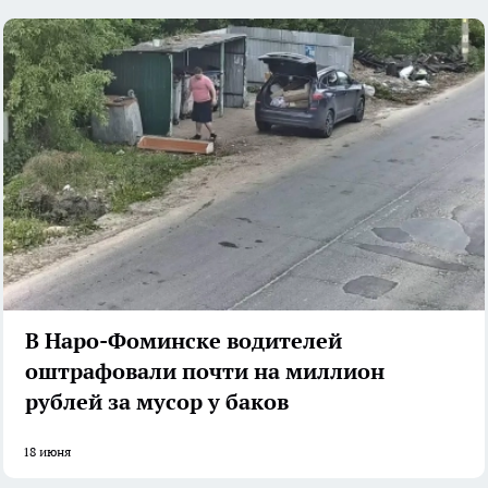
В Наро-Фоминске водителей
оштрафовали почти на миллион
рублей за мусор у баков
18 июня