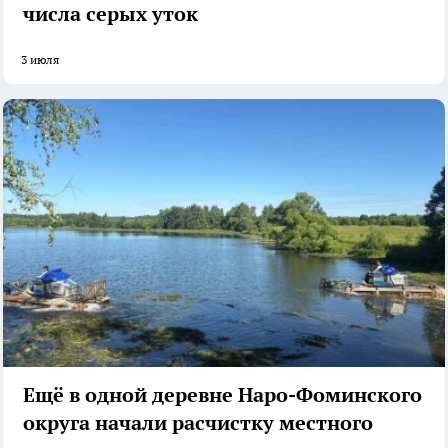
числа серых уток
3 июля
Ещё в одной деревне Наро-Фоминского
округа начали расчистку местного