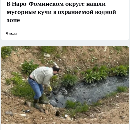
В Наро-Фоминском округе нашли
мусорные кучи в охраняемой водной
зоне
9 июля