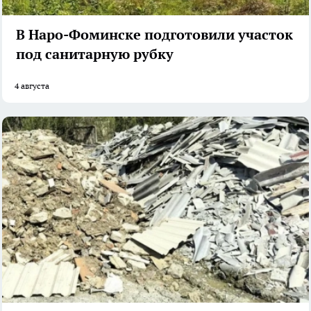
В Наро-Фоминске подготовили участок
под санитарную рубку
4 августа