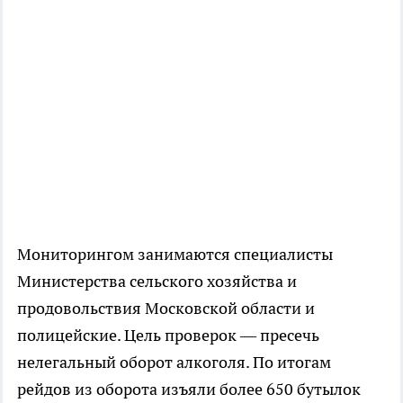
Мониторингом занимаются специалисты
Министерства сельского хозяйства и
продовольствия Московской области и
полицейские. Цель проверок — пресечь
нелегальный оборот алкоголя. По итогам
рейдов из оборота изъяли более 650 бутылок