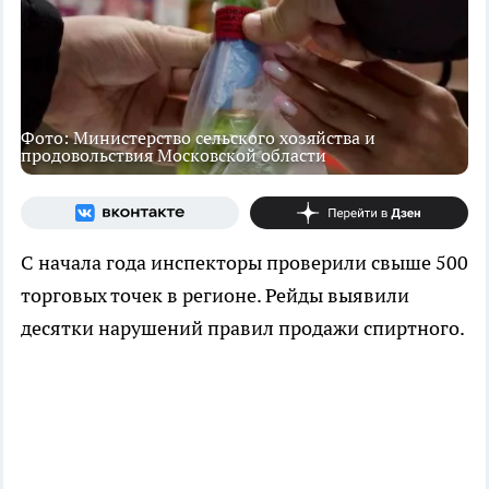
Фото: Министерство сельского хозяйства и
продовольствия Московской области
С начала года инспекторы проверили свыше 500
торговых точек в регионе. Рейды выявили
десятки нарушений правил продажи спиртного.