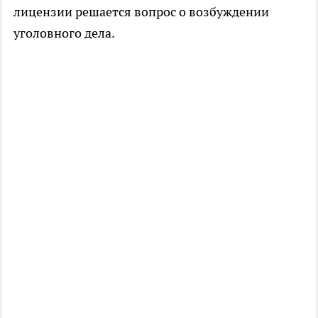
лицензии решается вопрос о возбуждении
уголовного дела.