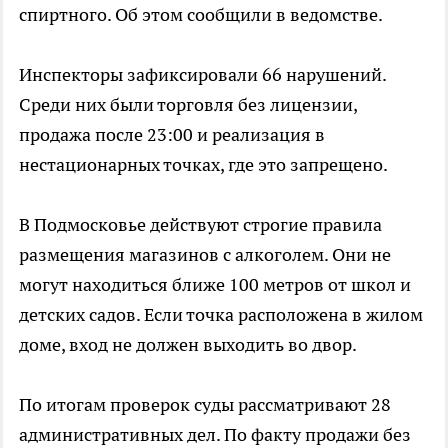
спиртного. Об этом сообщили в ведомстве.
Инспекторы зафиксировали 66 нарушений.
Среди них были торговля без лицензии,
продажа после 23:00 и реализация в
нестационарных точках, где это запрещено.
В Подмосковье действуют строгие правила
размещения магазинов с алкоголем. Они не
могут находиться ближе 100 метров от школ и
детских садов. Если точка расположена в жилом
доме, вход не должен выходить во двор.
По итогам проверок суды рассматривают 28
административных дел. По факту продажи без