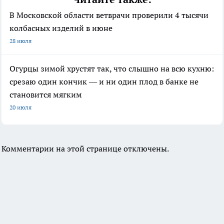
В Московской области ветврачи проверили 4 тысячи
колбасных изделий в июне
28 июля
Огурцы зимой хрустят так, что слышно на всю кухню:
срезаю один кончик — и ни один плод в банке не
становится мягким
20 июля
Комментарии на этой странице отключены.