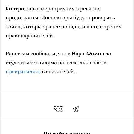
Контрольные мероприятия в регионе
продолжатся. Инспекторы будут проверять
точки, которые ранее попадали в поле зрения
правоохранителей.
Ранее мы сообщали, что в Наро-Фоминске
студенты техникума на несколько часов
превратились
в спасателей.
Читайте также: