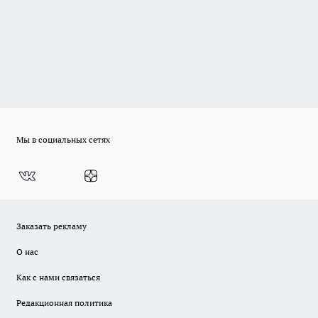
Мы в социальных сетях
Заказать рекламу
О нас
Как с нами связаться
Редакционная политика