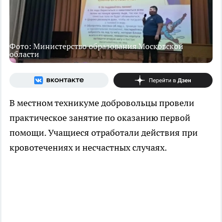
Фото: Министерство образования Московской
области
В местном техникуме добровольцы провели
практическое занятие по оказанию первой
помощи. Учащиеся отработали действия при
кровотечениях и несчастных случаях.