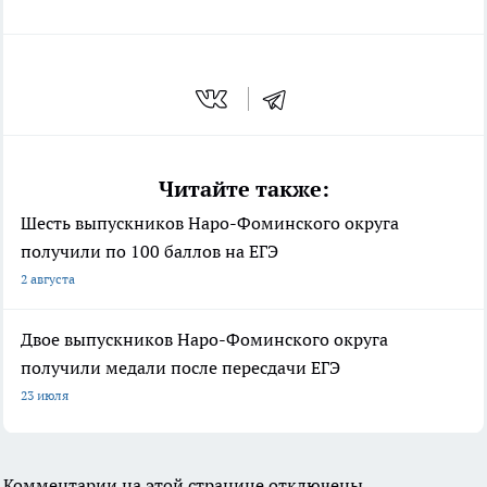
Читайте также:
Шесть выпускников Наро-Фоминского округа
получили по 100 баллов на ЕГЭ
2 августа
Двое выпускников Наро-Фоминского округа
получили медали после пересдачи ЕГЭ
23 июля
Комментарии на этой странице отключены.