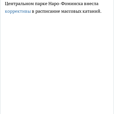
Центральном парке Наро-Фоминска внесла
коррективы
в расписание массовых катаний.