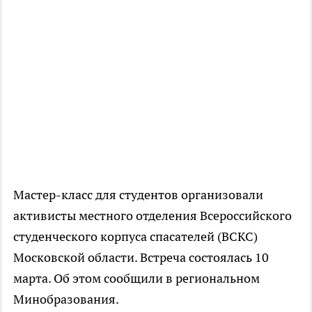
Мастер-класс для студентов организовали
активисты местного отделения Всероссийского
студенческого корпуса спасателей (ВСКС)
Московской области. Встреча состоялась 10
марта. Об этом сообщили в региональном
Минобразования.