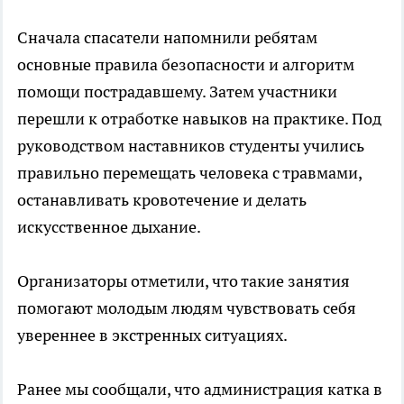
Сначала спасатели напомнили ребятам
основные правила безопасности и алгоритм
помощи пострадавшему. Затем участники
перешли к отработке навыков на практике. Под
руководством наставников студенты учились
правильно перемещать человека с травмами,
останавливать кровотечение и делать
искусственное дыхание.
Организаторы отметили, что такие занятия
помогают молодым людям чувствовать себя
увереннее в экстренных ситуациях.
Ранее мы сообщали, что администрация катка в