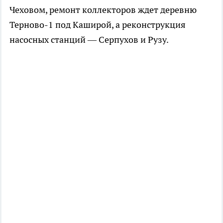
Чеховом, ремонт коллекторов ждет деревню
Терново-1 под Каширой, а реконструкция
насосных станций — Серпухов и Рузу.