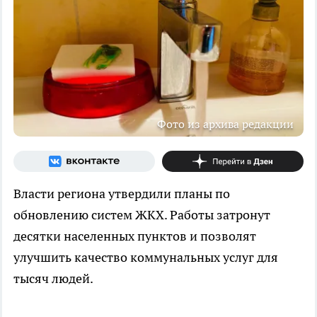
Фото из архива редакции
Власти региона утвердили планы по
обновлению систем ЖКХ. Работы затронут
десятки населенных пунктов и позволят
улучшить качество коммунальных услуг для
тысяч людей.