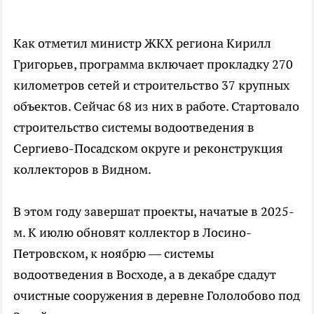
Как отметил министр ЖКХ региона Кирилл
Григорьев, программа включает прокладку 270
километров сетей и строительство 37 крупных
объектов. Сейчас 68 из них в работе. Стартовало
строительство системы водоотведения в
Сергиево-Посадском округе и реконструкция
коллекторов в Видном.
В этом году завершат проекты, начатые в 2025-
м. К июлю обновят коллектор в Лосино-
Петровском, к ноябрю — системы
водоотведения в Восходе, а в декабре сдадут
очистные сооружения в деревне Гололобово под