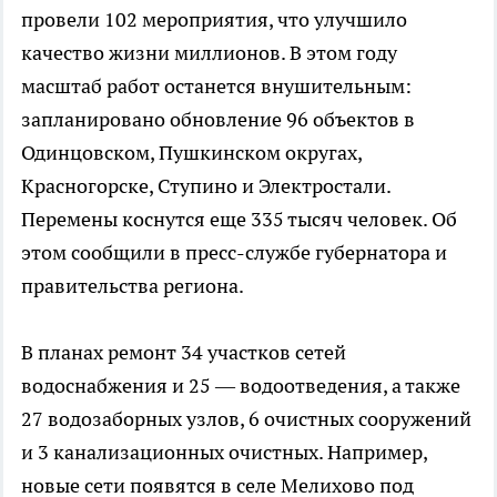
провели 102 мероприятия, что улучшило
качество жизни миллионов. В этом году
масштаб работ останется внушительным:
запланировано обновление 96 объектов в
Одинцовском, Пушкинском округах,
Красногорске, Ступино и Электростали.
Перемены коснутся еще 335 тысяч человек. Об
этом сообщили в пресс-службе губернатора и
правительства региона.
В планах ремонт 34 участков сетей
водоснабжения и 25 — водоотведения, а также
27 водозаборных узлов, 6 очистных сооружений
и 3 канализационных очистных. Например,
новые сети появятся в селе Мелихово под