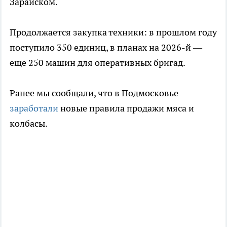
Зарайском.
Продолжается закупка техники: в прошлом году
поступило 350 единиц, в планах на 2026-й —
еще 250 машин для оперативных бригад.
Ранее мы сообщали, что в Подмосковье
заработали
новые правила продажи мяса и
колбасы.