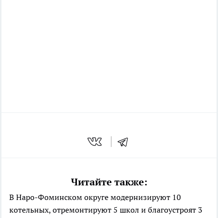
Читайте также:
В Наро-Фоминском округе модернизируют 10
котельных, отремонтируют 5 школ и благоустроят 3