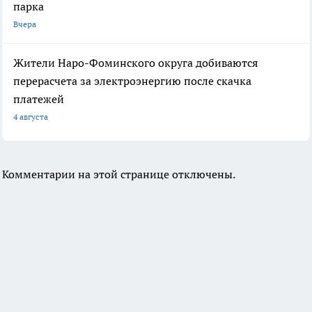
парка
Вчера
Жители Наро-Фоминского округа добиваются
перерасчета за электроэнергию после скачка
платежей
4 августа
Комментарии на этой странице отключены.