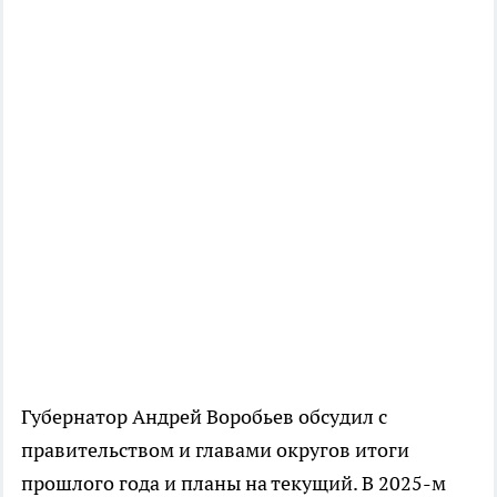
Губернатор Андрей Воробьев обсудил с
правительством и главами округов итоги
прошлого года и планы на текущий. В 2025-м