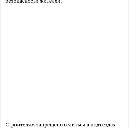
безопасности жителей.
Строителям запрещено селиться в подъездах