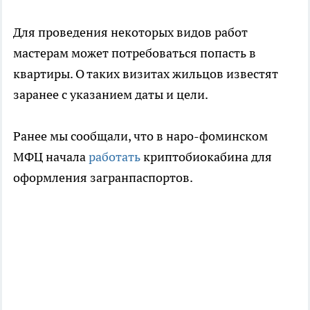
Для проведения некоторых видов работ
мастерам может потребоваться попасть в
квартиры. О таких визитах жильцов известят
заранее с указанием даты и цели.
Ранее мы сообщали, что в наро-фоминском
МФЦ начала
работать
криптобиокабина для
оформления загранпаспортов.