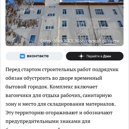
Фото: МинЖКХ Московской области
Перед стартом строительных работ подрядчик
обязан обустроить во дворе временный
бытовой городок. Комплекс включает
вагончики для отдыха рабочих, санитарную
зону и место для складирования материалов.
Эту территорию огораживают и обозначают
предупредительными знаками для