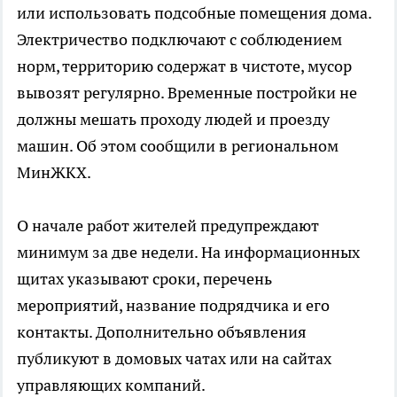
или использовать подсобные помещения дома.
Электричество подключают с соблюдением
норм, территорию содержат в чистоте, мусор
вывозят регулярно. Временные постройки не
должны мешать проходу людей и проезду
машин. Об этом сообщили в региональном
МинЖКХ.
О начале работ жителей предупреждают
минимум за две недели. На информационных
щитах указывают сроки, перечень
мероприятий, название подрядчика и его
контакты. Дополнительно объявления
публикуют в домовых чатах или на сайтах
управляющих компаний.