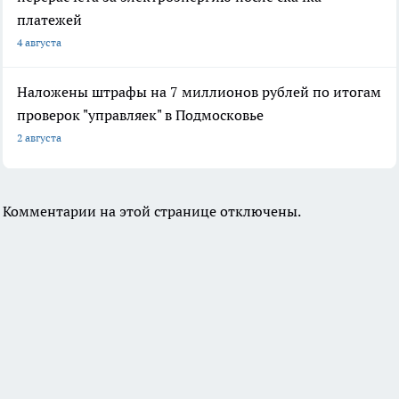
платежей
4 августа
Наложены штрафы на 7 миллионов рублей по итогам
проверок "управляек" в Подмосковье
2 августа
Комментарии на этой странице отключены.