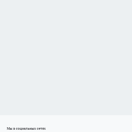
Мы в социальных сетях