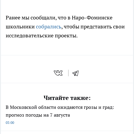
Ранее мы сообщали, что в Наро-Фоминске
школьники
собрались
, чтобы представить свои
исследовательские проекты.
Читайте также:
В Московской области ожидаются грозы и град:
прогноз погоды на 7 августа
03:00