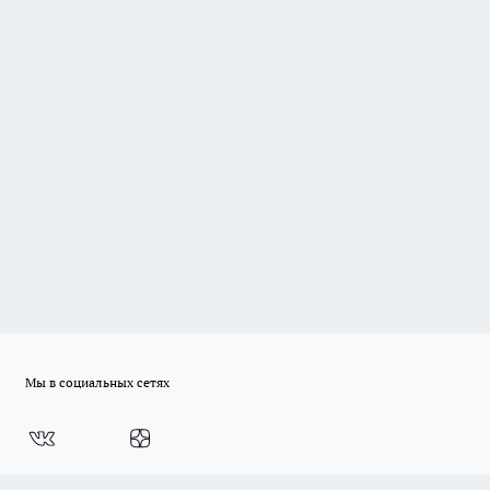
Мы в социальных сетях