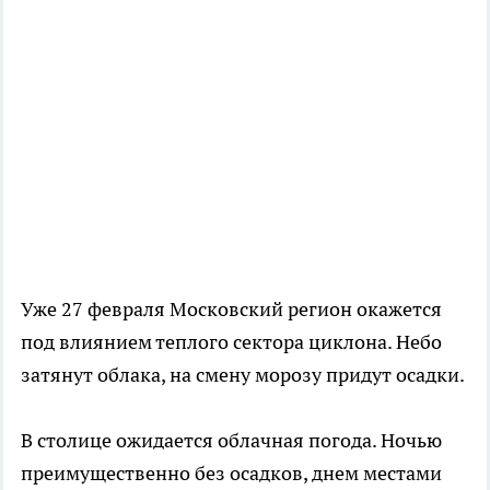
Уже 27 февраля Московский регион окажется
под влиянием теплого сектора циклона. Небо
затянут облака, на смену морозу придут осадки.
В столице ожидается облачная погода. Ночью
преимущественно без осадков, днем местами