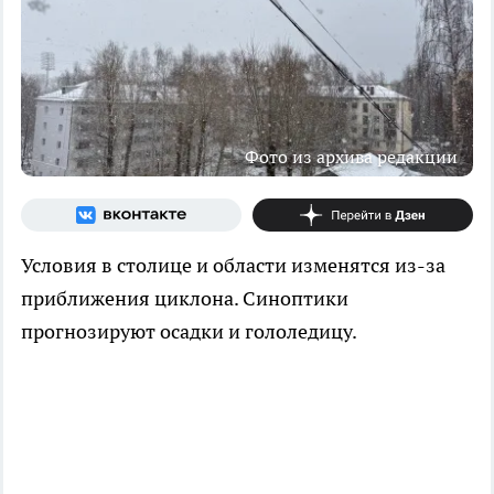
Фото из архива редакции
Условия в столице и области изменятся из-за
приближения циклона. Синоптики
прогнозируют осадки и гололедицу.