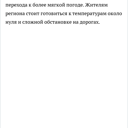
перехода к более мягкой погоде. Жителям
региона стоит готовиться к температурам около
нуля и сложной обстановке на дорогах.