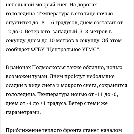
небольшой мокрый снег. На дорогах
гололедица. Температура в столице ночью
опустится до -8...-6 градусов, днем составит от
-2 до 0. Ветер юго-западный, 3–8 метров в
секунду, днем до 10 метров в секунду. Об этом
сообщает ФГБУ “Центральное УГМС”.
В районах Подмосковья также облачно, ночью
возможен туман. Днем пройдут небольшие
осадки в виде снега и мокрого снега, сохранится
гололедица. Температура ночью от -11 до -6,
днем от -4 до +1 градуса. Ветер с теми же
параметрами.
Приближение теплого фронта станет началом