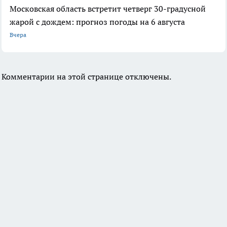
Московская область встретит четверг 30-градусной
жарой с дождем: прогноз погоды на 6 августа
Вчера
Комментарии на этой странице отключены.