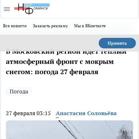
Все новости
Заказать рекламу
Мы в ВКонтакте
Принять
В Московский регион идет теплый
атмосферный фронт с мокрым
снегом: погода 27 февраля
Погода
27 февраля 03:15
Анастасия Соловьёва