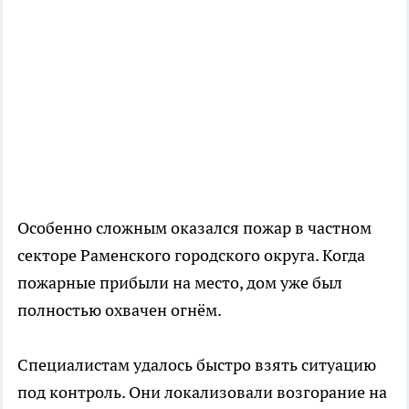
Особенно сложным оказался пожар в частном
секторе Раменского городского округа. Когда
пожарные прибыли на место, дом уже был
полностью охвачен огнём.
Специалистам удалось быстро взять ситуацию
под контроль. Они локализовали возгорание на