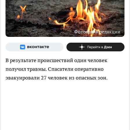
Фотоархив редакции
В результате происшествий один человек
получил травмы. Спасатели оперативно
эвакуировали 27 человек из опасных зон.