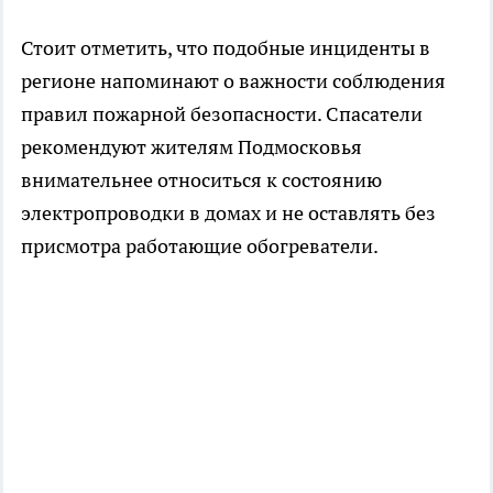
Стоит отметить, что подобные инциденты в
регионе напоминают о важности соблюдения
правил пожарной безопасности. Спасатели
рекомендуют жителям Подмосковья
внимательнее относиться к состоянию
электропроводки в домах и не оставлять без
присмотра работающие обогреватели.