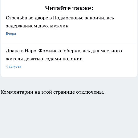
Читайте также:
Стрельба во дворе в Подмосковье закончилась
задержанием двух мужчин
Вчера
Драка в Наро-Фоминске обернулась для местного
жителя девятью годами колонии
4 августа
Комментарии на этой странице отключены.