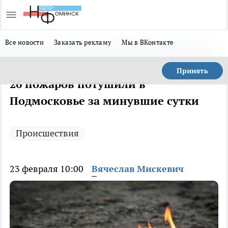
Все новости
Заказать рекламу
Мы в ВКонтакте
Принять
26 пожаров потушили в
Подмосковье за минувшие сутки
Происшествия
23 февраля 10:00
Вячеслав Мискевич