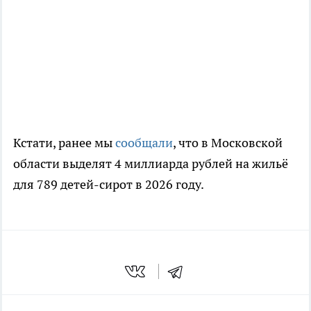
Кстати, ранее мы
сообщали
, что в Московской
области выделят 4 миллиарда рублей на жильё
для 789 детей-сирот в 2026 году.