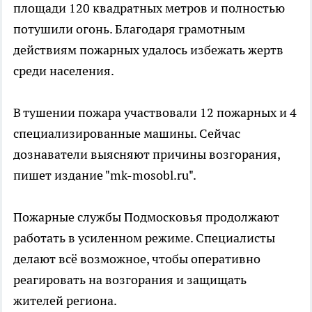
площади 120 квадратных метров и полностью
потушили огонь. Благодаря грамотным
действиям пожарных удалось избежать жертв
среди населения.
В тушении пожара участвовали 12 пожарных и 4
специализированные машины. Сейчас
дознаватели выясняют причины возгорания,
пишет издание "mk-mosobl.ru".
Пожарные службы Подмосковья продолжают
работать в усиленном режиме. Специалисты
делают всё возможное, чтобы оперативно
реагировать на возгорания и защищать
жителей региона.