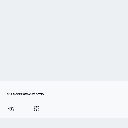
Мы в социальных сетях