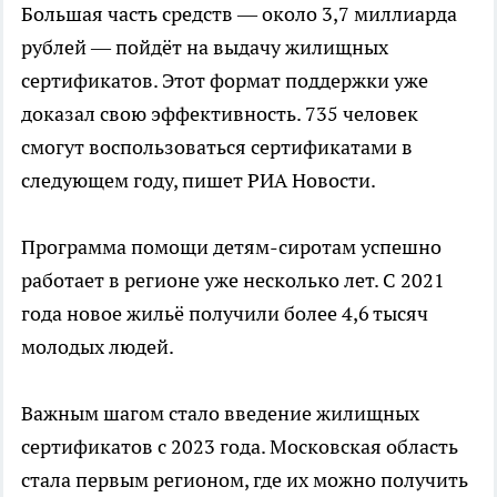
Большая часть средств — около 3,7 миллиарда
рублей — пойдёт на выдачу жилищных
сертификатов. Этот формат поддержки уже
доказал свою эффективность. 735 человек
смогут воспользоваться сертификатами в
следующем году, пишет РИА Новости.
Программа помощи детям-сиротам успешно
работает в регионе уже несколько лет. С 2021
года новое жильё получили более 4,6 тысяч
молодых людей.
Важным шагом стало введение жилищных
сертификатов с 2023 года. Московская область
стала первым регионом, где их можно получить