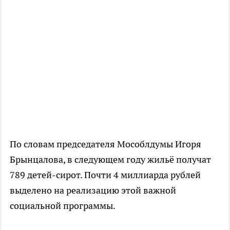
По словам председателя Мособлдумы Игоря
Брынцалова, в следующем году жильё получат
789 детей-сирот. Почти 4 миллиарда рублей
выделено на реализацию этой важной
социальной программы.