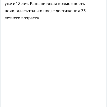
уже с 18 лет. Раньше такая возможность
появлялась только после достижения 23-
летнего возраста.