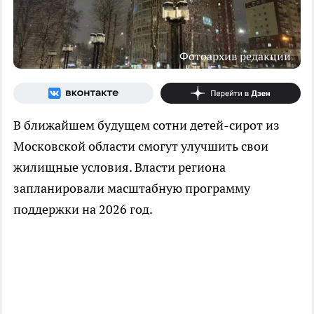
Фотоархив редакции
В ближайшем будущем сотни детей-сирот из
Московской области смогут улучшить свои
жилищные условия. Власти региона
запланировали масштабную программу
поддержки на 2026 год.