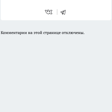
Комментарии на этой странице отключены.