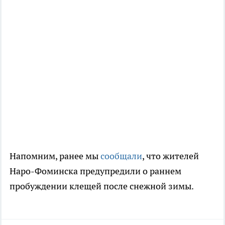
Напомним, ранее мы
сообщали
, что жителей
Наро-Фоминска предупредили о раннем
пробуждении клещей после снежной зимы.