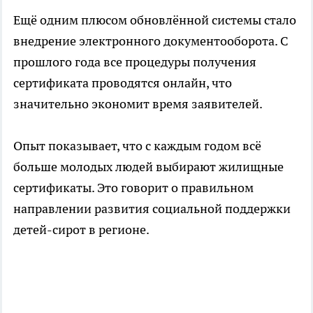
Ещё одним плюсом обновлённой системы стало
внедрение электронного документооборота. С
прошлого года все процедуры получения
сертификата проводятся онлайн, что
значительно экономит время заявителей.
Опыт показывает, что с каждым годом всё
больше молодых людей выбирают жилищные
сертификаты. Это говорит о правильном
направлении развития социальной поддержки
детей-сирот в регионе.