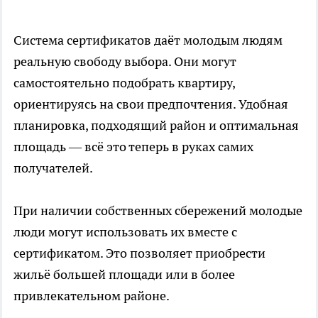
Система сертификатов даёт молодым людям
реальную свободу выбора. Они могут
самостоятельно подобрать квартиру,
ориентируясь на свои предпочтения. Удобная
планировка, подходящий район и оптимальная
площадь — всё это теперь в руках самих
получателей.
При наличии собственных сбережений молодые
люди могут использовать их вместе с
сертификатом. Это позволяет приобрести
жильё большей площади или в более
привлекательном районе.