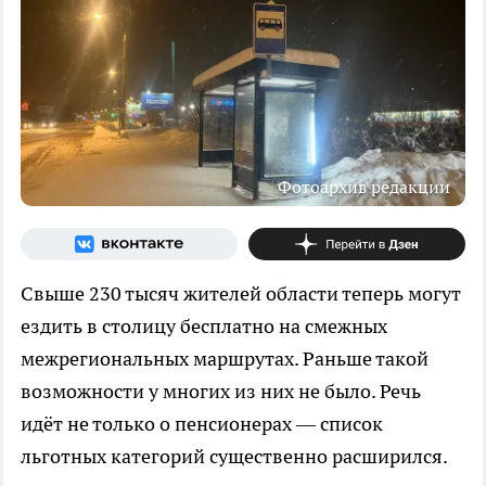
Фотоархив редакции
Свыше 230 тысяч жителей области теперь могут
ездить в столицу бесплатно на смежных
межрегиональных маршрутах. Раньше такой
возможности у многих из них не было. Речь
идёт не только о пенсионерах — список
льготных категорий существенно расширился.