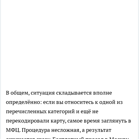
В общем, ситуация складывается вполне
определённо: если вы относитесь к одной из
перечисленных категорий и ещё не
перекодировали карту, самое время заглянуть в
МФЦ. Процедура несложная, а результат