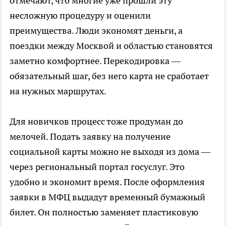
отмечают, что многие уже прошли эту
несложную процедуру и оценили
преимущества. Люди экономят деньги, а
поездки между Москвой и областью становятся
заметно комфортнее. Перекодировка —
обязательный шаг, без него карта не сработает
на нужных маршрутах.
Для новичков процесс тоже продуман до
мелочей. Подать заявку на получение
социальной карты можно не выходя из дома —
через региональный портал госуслуг. Это
удобно и экономит время. После оформления
заявки в МФЦ выдадут временный бумажный
билет. Он полностью заменяет пластиковую