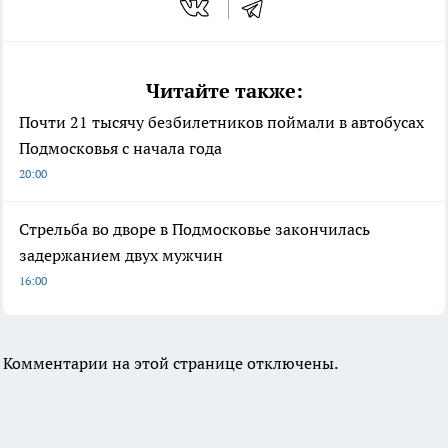
Читайте также:
Почти 21 тысячу безбилетников поймали в автобусах
Подмосковья с начала года
20:00
Стрельба во дворе в Подмосковье закончилась
задержанием двух мужчин
16:00
Комментарии на этой странице отключены.