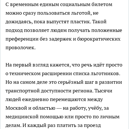
С временным единым социальным билетом
можно сразу пользоваться льготой, не
дожидаясь, пока выпустят пластик. Такой
подход позволяет людям получать положенные
преференции без задержек и бюрократических
проволочек.
На первый взгляд кажется, что речь идёт просто
о техническом расширении списка льготников.
Но на самом деле это серьёзный шаг в развитии
транспортной доступности региона. Тысячи
людей ежедневно перемещаются между
Москвой и областью — на работу, учёбу, за
медицинской помощью или просто по личным
делам. И каждый раз платить за проезд