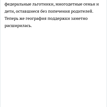
федеральные льготники, многодетные семьи и
дети, оставшиеся без попечения родителей.
Теперь же география поддержки заметно
расширилась.