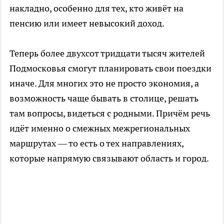
накладно, особенно для тех, кто живёт на
пенсию или имеет невысокий доход.
Теперь более двухсот тридцати тысяч жителей
Подмосковья смогут планировать свои поездки
иначе. Для многих это не просто экономия, а
возможность чаще бывать в столице, решать
там вопросы, видеться с родными. Причём речь
идёт именно о смежных межрегиональных
маршрутах — то есть о тех направлениях,
которые напрямую связывают область и город.