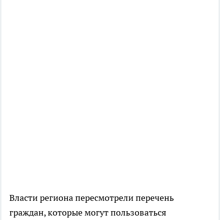
Власти региона пересмотрели перечень
граждан, которые могут пользоваться