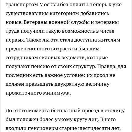
транспортом Москвы без оплаты. Теперь к уже
существовавшим категориям добавились
новые. Ветераны военной службы и ветераны
труда получили такую возможность в числе
первых. Также льгота стала доступна жителям
предпенсионного возраста и бывшим
сотрудникам силовых ведомств, которые
получают пенсию от своих структур. Правда, для
последних есть важное условие: их доход не
должен превышать двукратную величину
прожиточного минимума.
До этого момента бесплатный проезд в столицу
был положен более узкому кругу лиц. В него
входили пенсионеры старше шестидесяти лет,