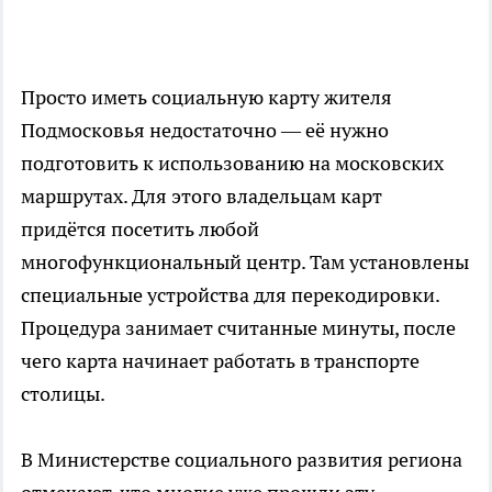
Просто иметь социальную карту жителя
Подмосковья недостаточно — её нужно
подготовить к использованию на московских
маршрутах. Для этого владельцам карт
придётся посетить любой
многофункциональный центр. Там установлены
специальные устройства для перекодировки.
Процедура занимает считанные минуты, после
чего карта начинает работать в транспорте
столицы.
В Министерстве социального развития региона