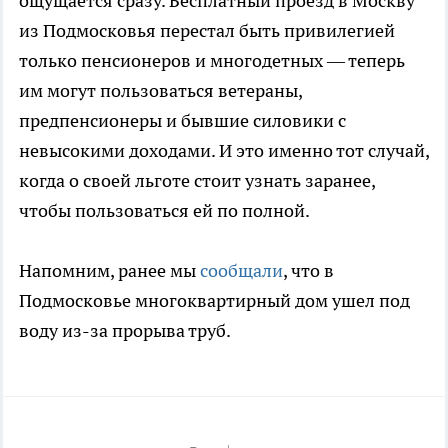
ощущается сразу. Бесплатный проезд в Москву
из Подмосковья перестал быть привилегией
только пенсионеров и многодетных — теперь
им могут пользоваться ветераны,
предпенсионеры и бывшие силовики с
невысокими доходами. И это именно тот случай,
когда о своей льготе стоит узнать заранее,
чтобы пользоваться ей по полной.
Напомним, ранее мы
сообщали
, что в
Подмосковье многоквартирный дом ушел под
воду из-за прорыва труб.