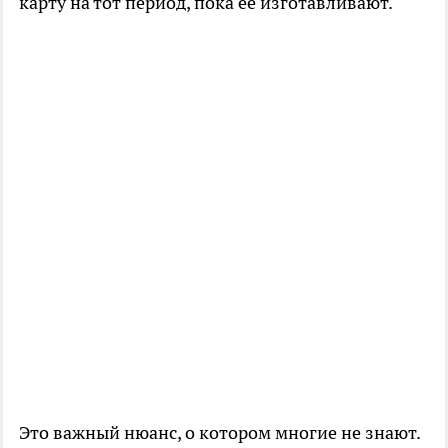
карту на тот период, пока её изготавливают.
Это важный нюанс, о котором многие не знают.