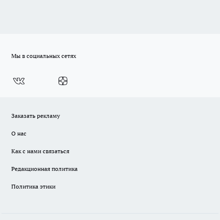
Мы в социальных сетях
Заказать рекламу
О нас
Как с нами связаться
Редакционная политика
Политика этики