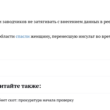
заводчиков не затягивать с внесением данных в рее
области
спасли
женщину, перенесшую инсульт во вре
итайте также:
нет скот: прокуратура начала проверку