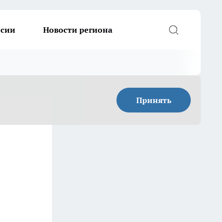
ссии
Новости региона
Принять