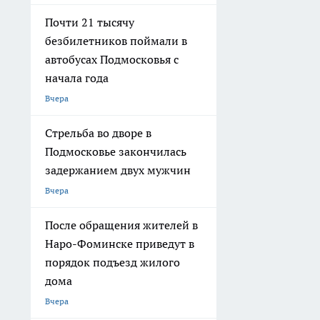
Почти 21 тысячу
безбилетников поймали в
автобусах Подмосковья с
начала года
Вчера
Стрельба во дворе в
Подмосковье закончилась
задержанием двух мужчин
Вчера
После обращения жителей в
Наро-Фоминске приведут в
порядок подъезд жилого
дома
Вчера