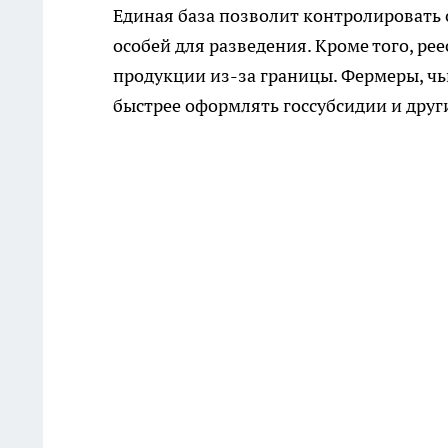
Единая база позволит контролировать
особей для разведения. Кроме того, ре
продукции из-за границы. Фермеры, ч
быстрее оформлять госсубсидии и друг