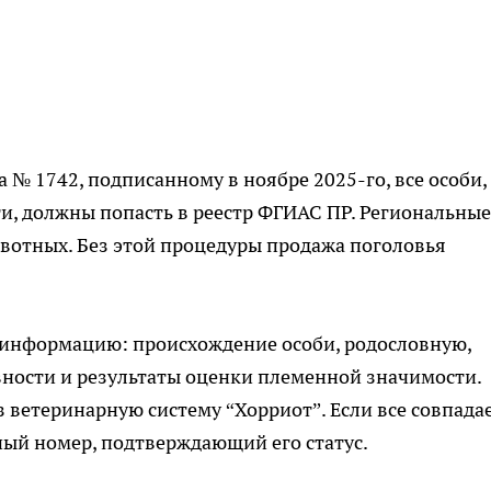
 № 1742, подписанному в ноябре 2025-го, все особи,
, должны попасть в реестр ФГИАС ПР. Региональные
ивотных. Без этой процедуры продажа поголовья
информацию: происхождение особи, родословную,
вности и результаты оценки племенной значимости.
 ветеринарную систему “Хорриот”. Если все совпадае
ый номер, подтверждающий его статус.