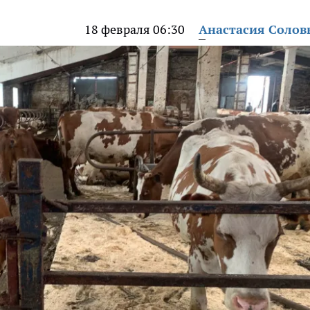
18 февраля 06:30
Анастасия Солов