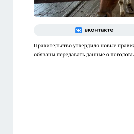
Правительство утвердило новые правил
обязаны передавать данные о поголовь