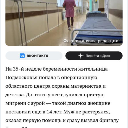
Фото из архива редакции
На 35-й неделе беременности жительница
Подмосковья попала в операционную
областного центра охраны материнства и
детства. До этого у нее случился приступ
мигрени с аурой — такой диагноз женщине
поставили еще в 14 лет. Муж не растерялся,
оказал первую помощь и сразу вызвал бригаду