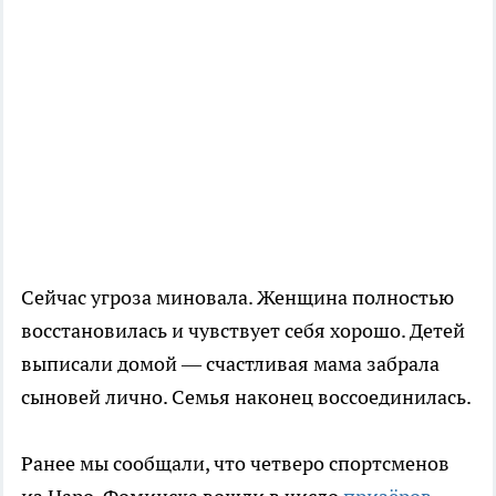
Сейчас угроза миновала. Женщина полностью
восстановилась и чувствует себя хорошо. Детей
выписали домой — счастливая мама забрала
сыновей лично. Семья наконец воссоединилась.
Ранее мы сообщали, что четверо спортсменов