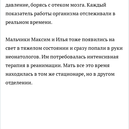
давление, борясь с отеком мозга. Каждый
показатель работы организма отслеживали в
реальном времени.
Мальчики Максим и Илья тоже появились на
свет в тяжелом состоянии и сразу попали в руки
неонатологов. Им потребовалась интенсивная
терапия в реанимации. Мать все это время
находилась в том же стационаре, но в другом
отделении.