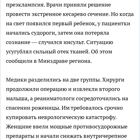
преэклампсия. Врачи приняли решение
провести экстренное кесарево сечение. Но когда
на свет появился первый ребенок, у пациентки
начались судороги, затем она потеряла
сознание — случился инсульт. Ситуацию
усугублял сильный отек тканей. Об этом
сообщили в Минздраве региона.
Медики разделились на две группы. Хирурги
продолжили операцию и извлекли второго
малыша, а реаниматологи сосредоточились на
спасении роженицы. Им требовалось срочно
купировать неврологическую катастрофу.
Женщине ввели мощные противосудорожные
препараты и начали снижать внутричерепное