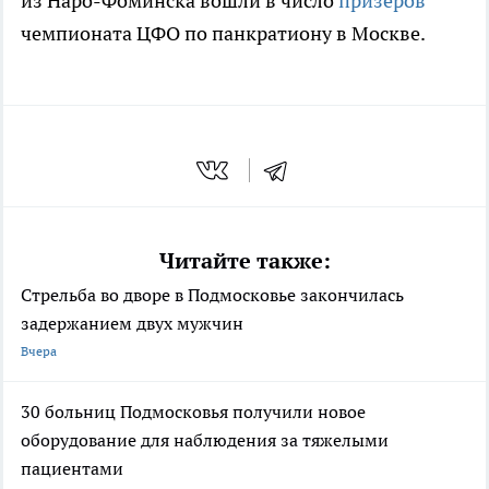
из Наро-Фоминска вошли в число
призёров
чемпионата ЦФО по панкратиону в Москве.
Читайте также:
Стрельба во дворе в Подмосковье закончилась
задержанием двух мужчин
Вчера
30 больниц Подмосковья получили новое
оборудование для наблюдения за тяжелыми
пациентами