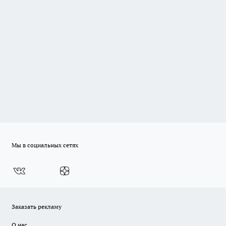
Мы в социальных сетях
Заказать рекламу
О нас