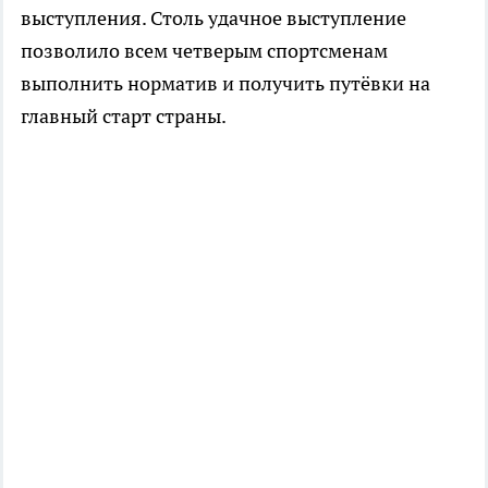
выступления. Столь удачное выступление
позволило всем четверым спортсменам
выполнить норматив и получить путёвки на
главный старт страны.