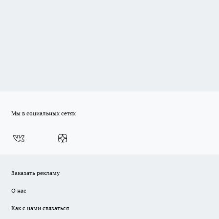
Мы в социальных сетях
Заказать рекламу
О нас
Как с нами связаться