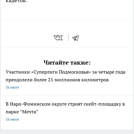
кадетов.
Читайте также:
Участники «Суперлиги Подмосковья» за четыре года
преодолели более 25 миллионов километров
26 июля
В Наро-Фоминском округе строят скейт-площадку в
парке “Мечта”
24 июля