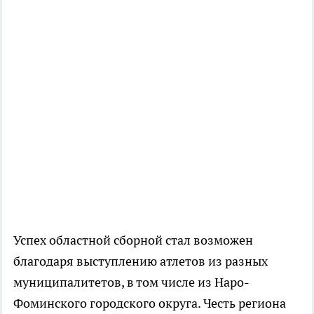
Успех областной сборной стал возможен
благодаря выступлению атлетов из разных
муниципалитетов, в том числе из Наро-
Фоминского городского округа. Честь региона