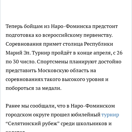
Теперь бойцам из Наро-Фоминска предстоит
подготовка ко всероссийскому первенству.
Соревнования примет столица Республики
Марий Эл. Турнир пройдёт в конце апреля, с 26
по 30 число. Спортсмены планируют достойно
представить Московскую область на
соревнованиях такого высокого уровня и
побороться за медали.
Ранее мы сообщали, что в Наро-Фоминском
городском округе прошел юбилейный
турнир
“Селятинский рубеж” среди школьников и