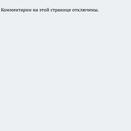
Комментарии на этой странице отключены.