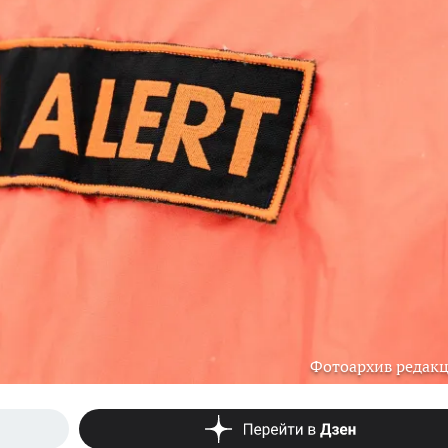
Фотоархив редак