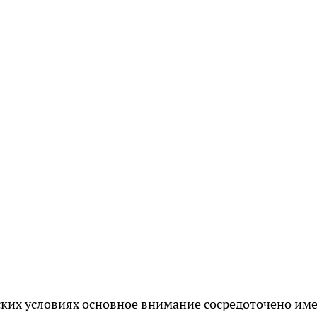
ских условиях основное внимание сосредоточено им