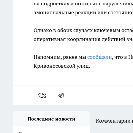
на подростках и пожилых с нарушения
эмоциональные реакции или состояние
Однако в обоих случаях ключевым оста
оперативная координация действий зн
Напомним, ранее мы
сообщали
, что в
Кривоносовской улиц.
Последние новости
Комментарии н