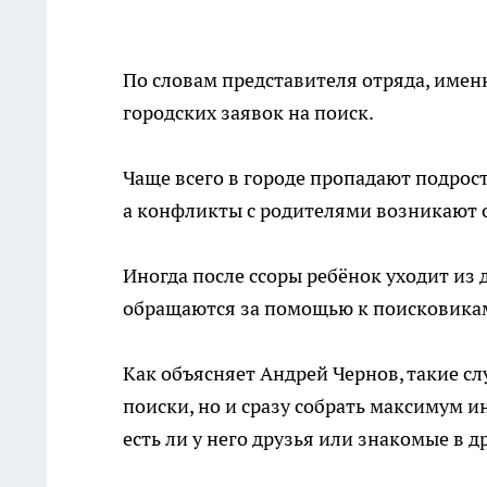
По словам представителя отряда, имен
городских заявок на поиск.
Чаще всего в городе пропадают подростк
а конфликты с родителями возникают о
Иногда после ссоры ребёнок уходит из 
обращаются за помощью к поисковика
Как объясняет Андрей Чернов, такие сл
поиски, но и сразу собрать максимум и
есть ли у него друзья или знакомые в д