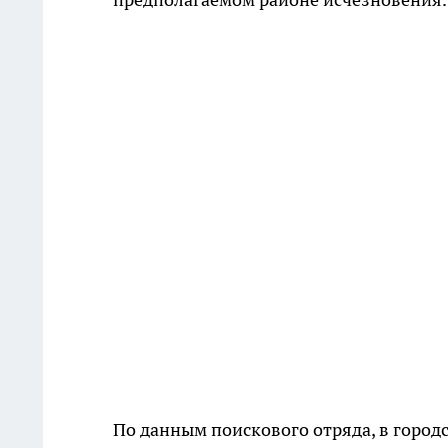
По данным поискового отряда, в город