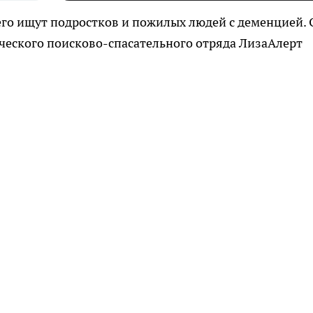
его ищут подростков и пожилых людей с деменцией. 
ческого поисково-спасательного отряда ЛизаАлерт