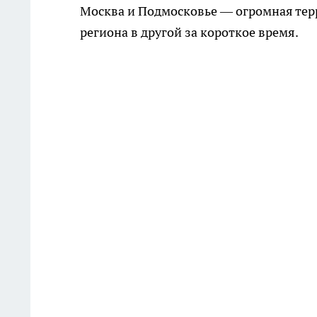
Москва и Подмосковье — огромная терр
региона в другой за короткое время.