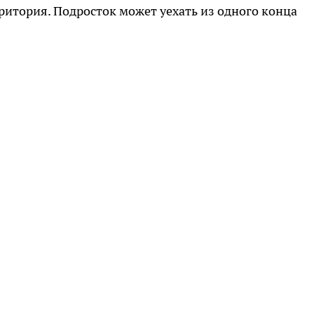
итория. Подросток может уехать из одного конца